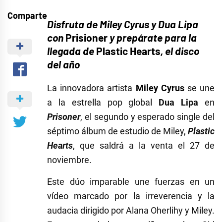
Comparte
Disfruta de
Miley Cyrus y Dua Lipa
con
Prisioner
y prepárate para la
llegada de
Plastic Hearts
, el disco
del año
La innovadora artista
Miley Cyrus
se une
a la estrella pop global
Dua Lipa
en
Prisoner
, el segundo y esperado single del
séptimo álbum de estudio de Miley,
Plastic
Hearts
, que saldrá a la venta el 27 de
noviembre.
Este dúo imparable une fuerzas en un
vídeo marcado por la irreverencia y la
audacia dirigido por Alana Oherlihy y Miley.