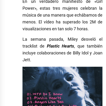
En un verdadero manifiesto de «Girl
Power», estas tres mujeres celebran la
música de una manera que echábamos de
menos. El vídeo ha superado los 2M de
visualizaciones en tan solo 7 horas.
La semana pasada, Miley desveló el
tracklist de
Plastic Hearts
, que también
incluye colaboraciones de Billy Idol y Joan
Jett.