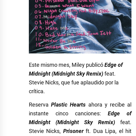
Este mismo mes, Miley publicó
Edge of
Midnight (Midnight Sky Remix)
feat.
Stevie Nicks, que fue aplaudido por la
crítica.
Reserva
Plastic Hearts
ahora y recibe al
instante cinco canciones:
Edge of
Midnight (Midnight Sky Remix)
feat.
Stevie Nicks,
Prisoner
ft. Dua Lipa, el hit