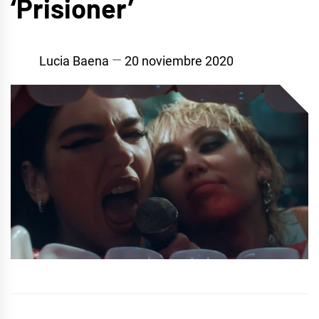
‘Prisioner’
Lucia Baena
20 noviembre 2020