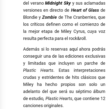
del verano
Midnight Sky
y sus aclamadas
versiones en directo de
Heart of Glass
de
Blondie y
Zombie
de The Cranberries, que
los críticos definen como el comienzo de
la mejor etapa de Miley Cyrus, cuya voz
resulta perfecta para el rock&roll.
Además si lo reservas
aquí
ahora podrás
conseguir una de las ediciones exclusivas
y limitadas que incluyen un parche de
Plastic Hearts
. Estas interpretaciones
crudas y estridentes de hits clásicos que
Miley ha hecho propios son solo un
adelanto del que será su séptimo álbum
de estudio
, Plastic Hearts
, que contiene 12
canciones originales.