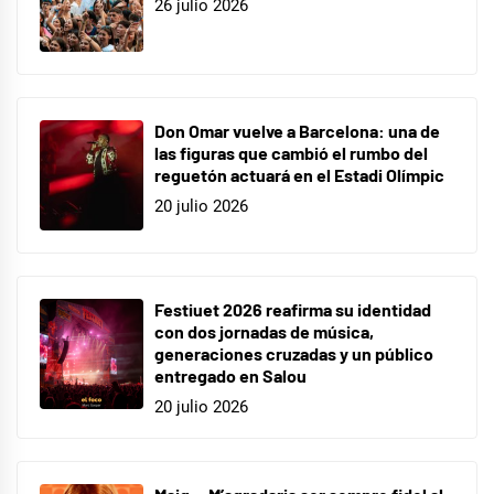
26 julio 2026
Don Omar vuelve a Barcelona: una de
las figuras que cambió el rumbo del
reguetón actuará en el Estadi Olímpic
20 julio 2026
Festiuet 2026 reafirma su identidad
con dos jornadas de música,
generaciones cruzadas y un público
entregado en Salou
20 julio 2026