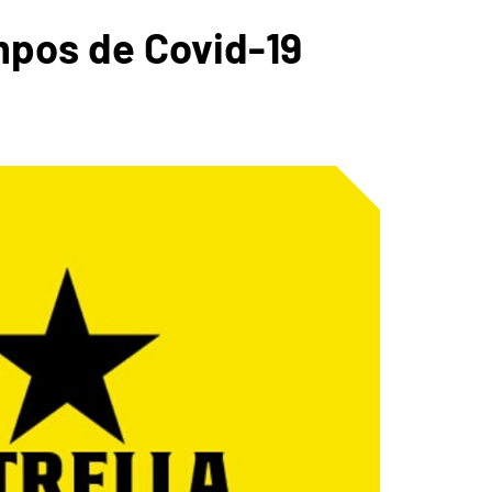
empos de Covid-19