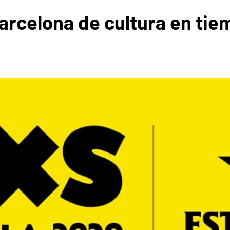
 Barcelona de cultura en ti