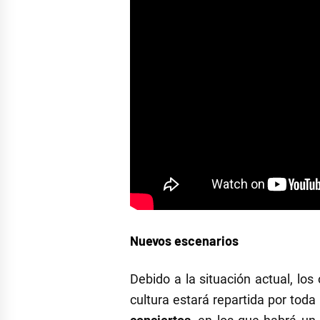
Nuevos escenarios
Debido a la situación actual, lo
cultura estará repartida por toda