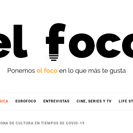
OCO
SICA
EUROFOCO
ENTREVISTAS
CINE, SERIES Y TV
LIFE S
ONA DE CULTURA EN TIEMPOS DE COVID-19