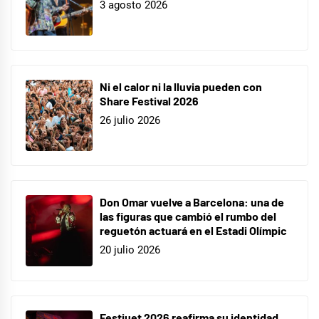
3 agosto 2026
Ni el calor ni la lluvia pueden con
Share Festival 2026
26 julio 2026
Don Omar vuelve a Barcelona: una de
las figuras que cambió el rumbo del
reguetón actuará en el Estadi Olímpic
20 julio 2026
Festiuet 2026 reafirma su identidad