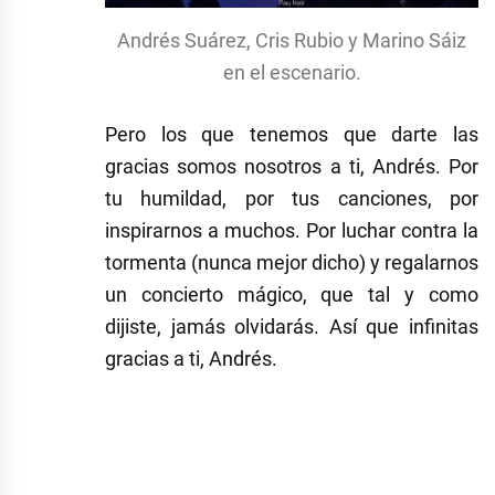
Andrés Suárez, Cris Rubio y Marino Sáiz
en el escenario.
Pero los que tenemos que darte las
gracias somos nosotros a ti, Andrés. Por
tu humildad, por tus canciones, por
inspirarnos a muchos. Por luchar contra la
tormenta (nunca mejor dicho) y regalarnos
un concierto mágico, que tal y como
dijiste, jamás olvidarás. Así que infinitas
gracias a ti, Andrés.