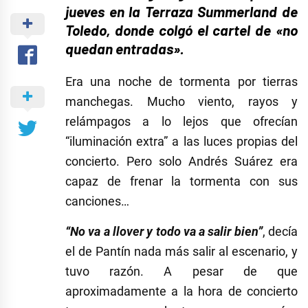
jueves en la Terraza Summerland de
Toledo, donde colgó el cartel de «no
quedan entradas».
Era una noche de tormenta por tierras
manchegas. Mucho viento, rayos y
relámpagos a lo lejos que ofrecían
“iluminación extra” a las luces propias del
concierto. Pero solo Andrés Suárez era
capaz de frenar la tormenta con sus
canciones…
“No va a llover y todo va a salir bien”
, decía
el de Pantín nada más salir al escenario, y
tuvo razón. A pesar de que
aproximadamente a la hora de concierto