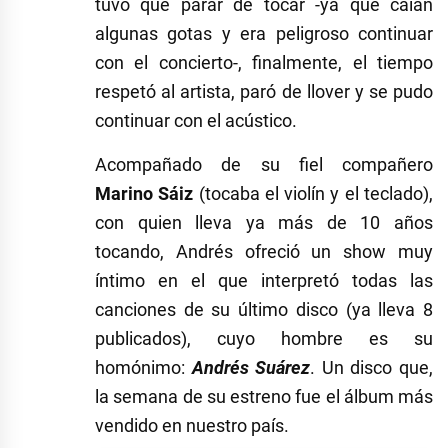
tuvo que parar de tocar -ya que caían
algunas gotas y era peligroso continuar
con el concierto-, finalmente, el tiempo
respetó al artista, paró de llover y se pudo
continuar con el acústico.
Acompañado de su fiel compañero
Marino Sáiz
(tocaba el violín y el teclado),
con quien lleva ya más de 10 años
tocando, Andrés ofreció un show muy
íntimo en el que interpretó todas las
canciones de su último disco (ya lleva 8
publicados), cuyo hombre es su
homónimo:
Andrés Suárez
. Un disco que,
la semana de su estreno fue el álbum más
vendido en nuestro país.