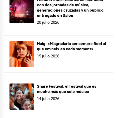
con dos jornadas de música,
generaciones cruzadas y un público
entregado en Salou
20 julio 2026
Maig: «M’agradaria ser sempre fidel al
que em neix en cada moment»
15 julio 2026
Share Festival, el festival que es
mucho más que solo música
14 julio 2026