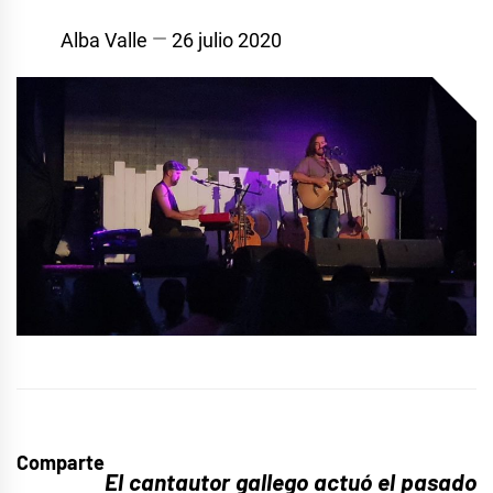
Alba Valle
26 julio 2020
Comparte
El cantautor gallego actuó el pasado