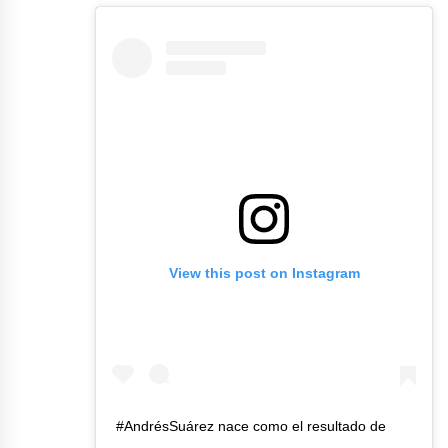
View this post on Instagram
#AndrésSuárez nace como el resultado de