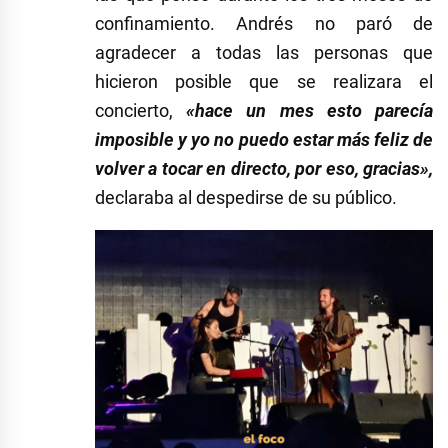
confinamiento. Andrés no paró de
agradecer a todas las personas que
hicieron posible que se realizara el
concierto,
«hace un mes esto parecía
imposible y yo no puedo estar más feliz de
volver a tocar en directo, por eso, gracias»,
declaraba al despedirse de su público.