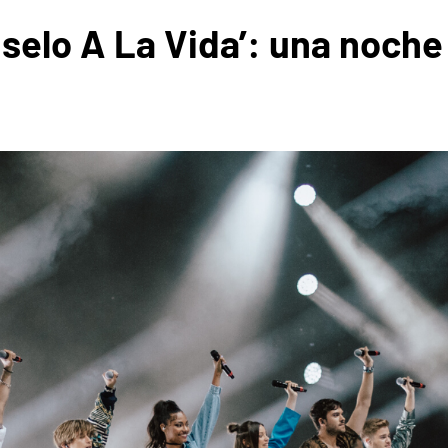
selo A La Vida’: una noche