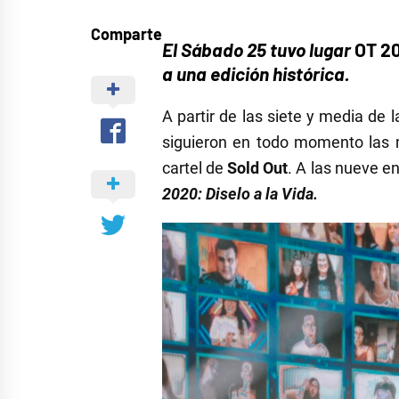
Comparte
El Sábado 25 tuvo lugar
OT 20
a una edición histórica.
A partir de las siete y media de 
siguieron en todo momento las m
cartel de
Sold Out
. A las nueve en
2020: Diselo a la
Vida.