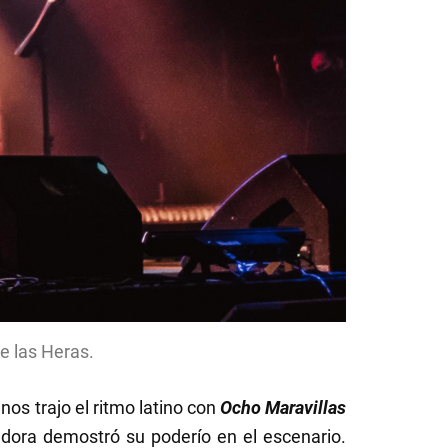
e las Heras.
nos trajo el ritmo latino con
Ocho Maravillas
dora demostró su poderío en el escenario.