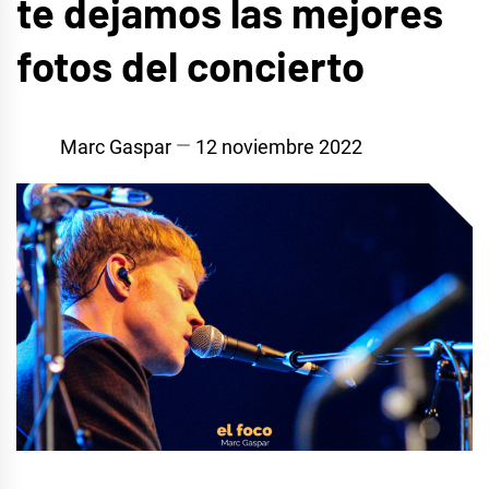
te dejamos las mejores
fotos del concierto
Marc Gaspar
12 noviembre 2022