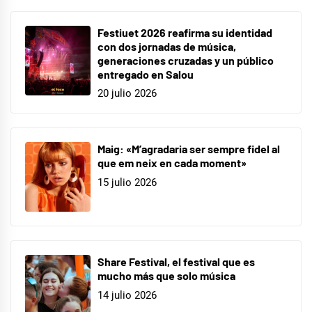
Festiuet 2026 reafirma su identidad
con dos jornadas de música,
generaciones cruzadas y un público
entregado en Salou
20 julio 2026
Maig: «M’agradaria ser sempre fidel al
que em neix en cada moment»
15 julio 2026
Share Festival, el festival que es
mucho más que solo música
14 julio 2026