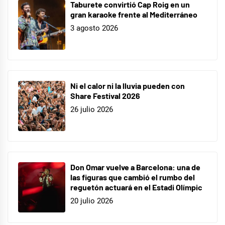
Taburete convirtió Cap Roig en un
gran karaoke frente al Mediterráneo
3 agosto 2026
Ni el calor ni la lluvia pueden con
Share Festival 2026
26 julio 2026
Don Omar vuelve a Barcelona: una de
las figuras que cambió el rumbo del
reguetón actuará en el Estadi Olímpic
20 julio 2026