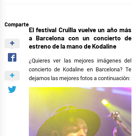
Comparte
El festival Cruïlla vuelve un año más
a Barcelona con un concierto de
estreno de la mano de Kodaline
¿Quieres ver las mejores imágenes del
concierto de Kodaline en Barcelona? Te
dejamos las mejores fotos a continuación: