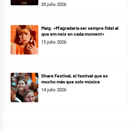
20 julio 2026
Maig: «M’agradaria ser sempre fidel al
que em neix en cada moment»
15 julio 2026
Share Festival, el festival que es
mucho más que solo música
14 julio 2026