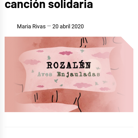
canción solidaria
Maria Rivas
20 abril 2020