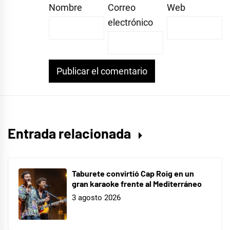
Nombre
Correo
Web
electrónico
Entrada relacionada
Taburete convirtió Cap Roig en un
gran karaoke frente al Mediterráneo
3 agosto 2026