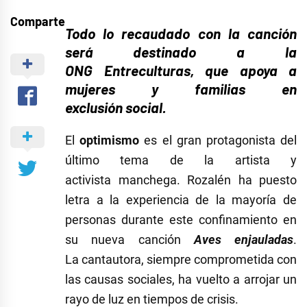
Comparte
Todo lo recaudado con la canción
será destinado a la
ONG Entreculturas, que apoya a
mujeres y familias en
exclusión social.
El
optimismo
es el gran protagonista del
último tema de la artista y
activista manchega. Rozalén ha puesto
letra a la experiencia de la mayoría de
personas durante este confinamiento en
su nueva canción
Aves enjauladas
.
La cantautora, siempre comprometida con
las causas sociales, ha vuelto a arrojar un
rayo de luz en tiempos de crisis.