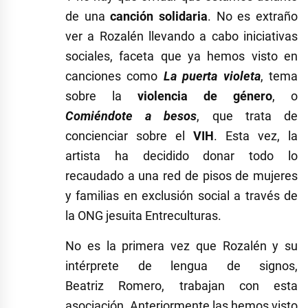
de una
canción solidaria
. No es extraño
ver a Rozalén llevando a cabo iniciativas
sociales, faceta que ya hemos visto en
canciones como
La puerta violeta
, tema
sobre la
violencia de género
, o
Comiéndote a besos
, que trata de
concienciar sobre el
VIH
. Esta vez, la
artista ha decidido donar todo lo
recaudado a una red de pisos de mujeres
y familias en exclusión social a través de
la ONG jesuita Entreculturas.
No es la primera vez que Rozalén y su
intérprete de lengua de signos,
Beatriz Romero, trabajan con esta
asociación. Anteriormente las hemos visto