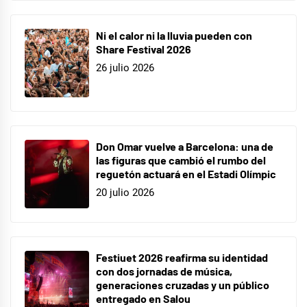
Ni el calor ni la lluvia pueden con
Share Festival 2026
26 julio 2026
Don Omar vuelve a Barcelona: una de
las figuras que cambió el rumbo del
reguetón actuará en el Estadi Olímpic
20 julio 2026
Festiuet 2026 reafirma su identidad
con dos jornadas de música,
generaciones cruzadas y un público
entregado en Salou