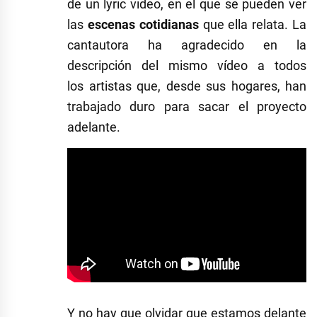
de un lyric video, en el que se pueden ver
las
escenas cotidianas
que ella relata. La
cantautora ha agradecido en la
descripción del mismo vídeo a todos
los artistas que, desde sus hogares, han
trabajado duro para sacar el proyecto
adelante.
Y no hay que olvidar que estamos delante