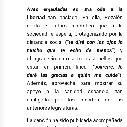
Aves enjauladas
es una
oda a la
libertad
tan ansiada. En ella, Rozalén
relata el futuro hipotético que a la
sociedad le espera, protagonizado por la
distancia social (“
te diré con los ojos lo
mucho que te echo de menos
”) y
el agradecimiento a todos aquellos que
están en primera línea (“s
onreiré, le
daré las gracias a quién me cuide
”).
Además, aprovecha para mostrar su
apoyo a la sanidad española, tan
castigada por los recortes de las
anteriores legislaturas.
La canción ha sido publicada acompañada