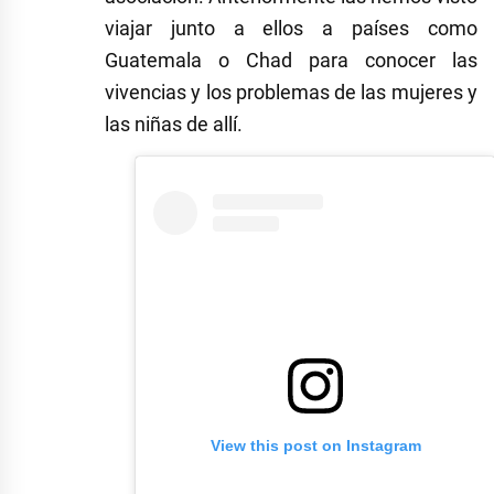
viajar junto a ellos a países como
Guatemala o Chad para conocer las
vivencias y los problemas de las mujeres y
las niñas de allí.
View this post on Instagram