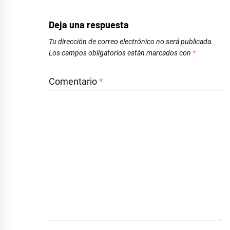
Deja una respuesta
Tu dirección de correo electrónico no será publicada.
Los campos obligatorios están marcados con
*
Comentario
*