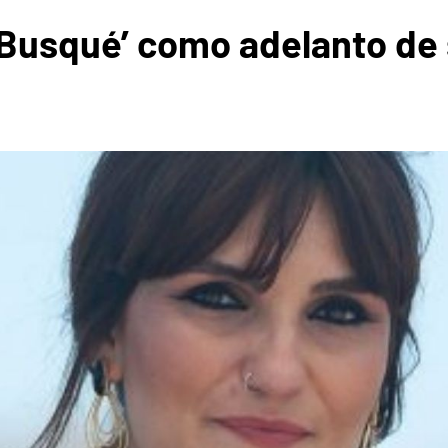
 Busqué’ como adelanto de