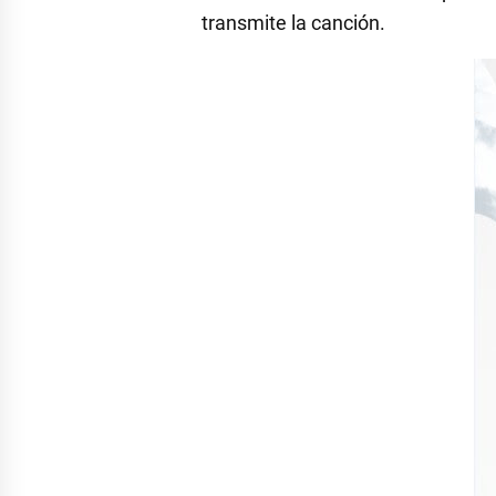
transmite la canción.