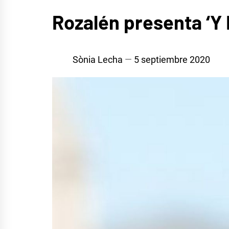
MÚSICA
Rozalén presenta ‘Y
Sònia Lecha
5 septiembre 2020