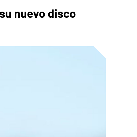
 su nuevo disco