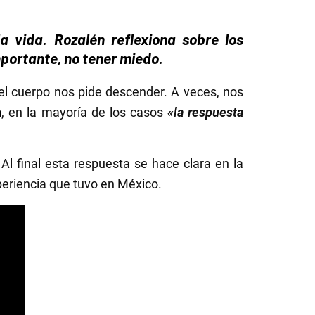
 vida. Rozalén reflexiona sobre los
portante, no tener miedo.
l cuerpo nos pide descender. A veces, nos
n
, en la mayoría de los casos
«la respuesta
Al final esta respuesta se hace clara en la
eriencia que tuvo en México.