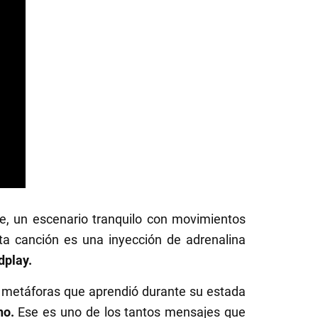
e, un escenario tranquilo con movimientos
ta canción es una inyección de adrenalina
dplay.
 metáforas que aprendió durante su estada
no.
Ese es uno de los tantos mensajes que