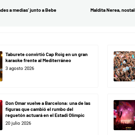
ades a medias’ junto a Bebe
Maldita Nerea, nostal
Taburete convirtió Cap Roig en un gran
karaoke frente al Mediterráneo
3 agosto 2026
Don Omar vuelve a Barcelona: una de las
figuras que cambió el rumbo del
reguetón actuará en el Estadi Olímpic
20 julio 2026