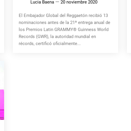
Lucia Baena
20 noviembre 2020
El Embajador Global del Reggaetón recibió 13
nominaciones antes de la 21ª entrega anual de
los Premios Latin GRAMMY® Guinness World
Records (GWR), la autoridad mundial en
récords, certificó oficialmente...