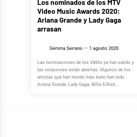
Los nominados de los MTV
Video Music Awards 2020:
Ariana Grande y Lady Gaga
arrasan
Gemma Serrano
1 agosto 2020
Las nominaciones de los VMAs ya han salido y
las votaciones están abiertas. Algunos de los
artistas que han tenido más éxito han sido
Ariana Grande, Lady Gaga, Billie Eillish...