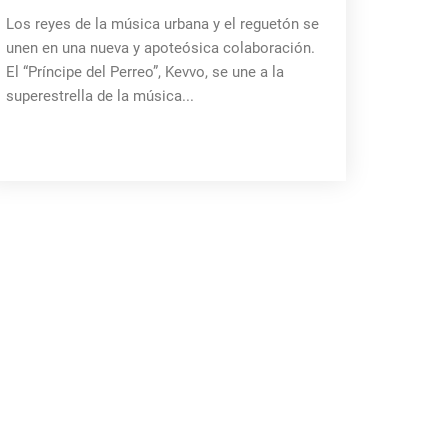
Los reyes de la música urbana y el reguetón se
unen en una nueva y apoteósica colaboración.
El “Príncipe del Perreo”, Kevvo, se une a la
superestrella de la música...