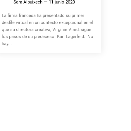
Sara Albuixech
11 junio 2020
La firma francesa ha presentado su primer
desfile virtual en un contexto excepcional en el
que su directora creativa, Virginie Viard, sigue
los pasos de su predecesor Karl Lagerfeld. No
hay...