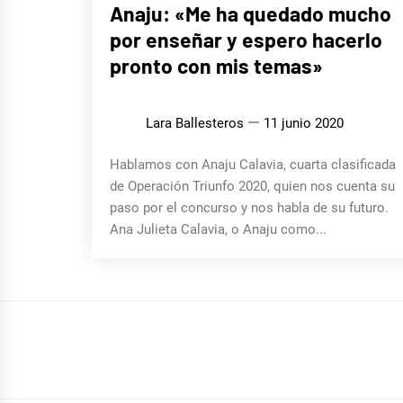
ENTREVISTAS
Anaju: «Me ha quedado mucho
por enseñar y espero hacerlo
pronto con mis temas»
Lara Ballesteros
11 junio 2020
Hablamos con Anaju Calavia, cuarta clasificada
de Operación Triunfo 2020, quien nos cuenta su
paso por el concurso y nos habla de su futuro.
Ana Julieta Calavia, o Anaju como...