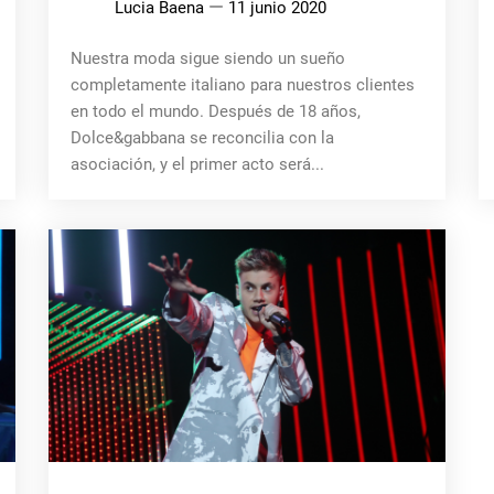
Lucia Baena
11 junio 2020
Nuestra moda sigue siendo un sueño
completamente italiano para nuestros clientes
en todo el mundo. Después de 18 años,
Dolce&gabbana se reconcilia con la
asociación, y el primer acto será...