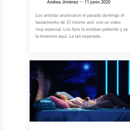
Andrea Jiménez
11 junio 2020
Los artistas anunciaron el pasado domingo el
lanzamiento de 'El mismo aire' con un video
muy especial. Los fans la estaban pidiendo y ya
la tenemos aquí. La tan esperada...