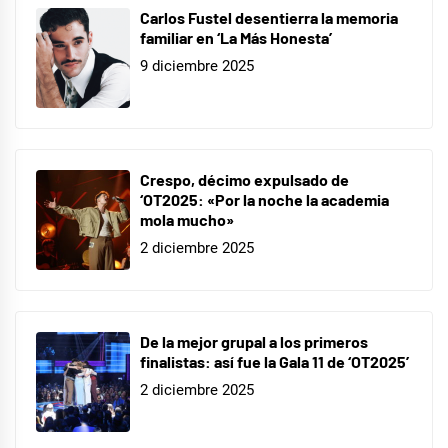
Carlos Fustel desentierra la memoria
familiar en ‘La Más Honesta’
9 diciembre 2025
Crespo, décimo expulsado de
‘OT2025: «Por la noche la academia
mola mucho»
2 diciembre 2025
De la mejor grupal a los primeros
finalistas: así fue la Gala 11 de ‘OT2025’
2 diciembre 2025