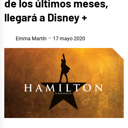
de los últimos meses,
llegará a Disney +
Emma Martín
17 mayo 2020