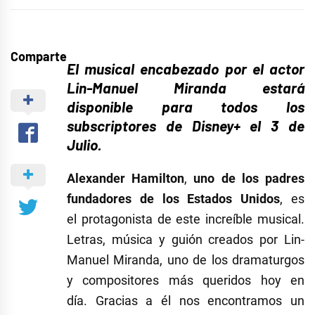
Comparte
El musical encabezado por el actor
Lin-Manuel Miranda estará
disponible para todos los
subscriptores de Disney+ el 3 de
Julio.
Alexander Hamilton
,
uno de los padres
fundadores de los Estados Unidos
, es
el protagonista de este increíble musical.
Letras, música y guión creados por Lin-
Manuel Miranda, uno de los dramaturgos
y compositores más queridos hoy en
día. Gracias a él nos encontramos un