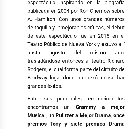
espectáculo inspirando en la biografía
publicada en 2004 por Ron Chernow sobre
A. Hamilton. Con unos grandes números
de taquilla y inmejorables críticas, el debut
de este espectáculo fue en 2015 en el
Teatro Público de Nueva York y estuvo allí
hasta agosto del mismo año,
trasladándose entonces al teatro Richard
Rodgers, el cual forma parte del circuito de
Brodway, lugar donde empezó a cosechar
grandes éxitos.
Entre sus principales reconocimientos
encontramos un
Grammy a mejor
Musical
, un
Pulitzer a Mejor Drama
,
once
premios Tony y siete premios Drama