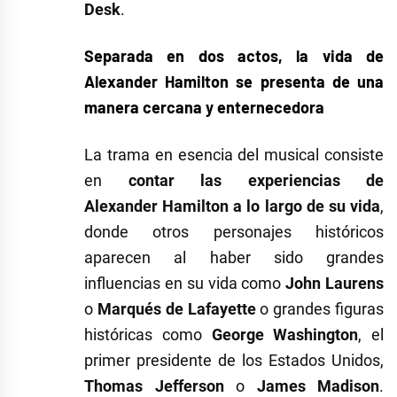
Desk
.
Separada en dos actos, la vida de
Alexander Hamilton se presenta de una
manera cercana y enternecedora
La trama en esencia del musical consiste
en
contar las experiencias de
Alexander Hamilton a lo largo de su vida
,
donde otros personajes históricos
aparecen al haber sido grandes
influencias en su vida como
John Laurens
o
Marqués de Lafayette
o grandes figuras
históricas como
George Washington
, el
primer presidente de los Estados Unidos,
Thomas Jefferson
o
James Madison
.