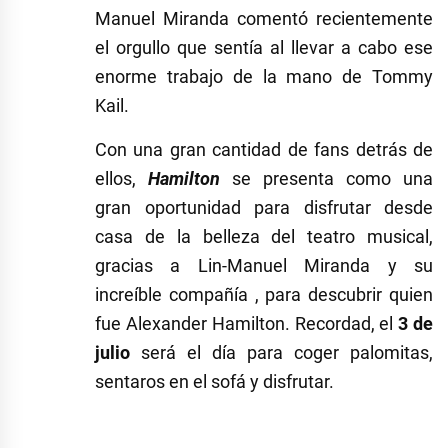
Manuel Miranda comentó recientemente
el orgullo que sentía al llevar a cabo ese
enorme trabajo de la mano de Tommy
Kail.
Con una gran cantidad de fans detrás de
ellos,
Hamilton
se presenta como una
gran oportunidad para disfrutar desde
casa de la belleza del teatro musical,
gracias a Lin-Manuel Miranda y su
increíble compañía , para descubrir quien
fue Alexander Hamilton. Recordad, el
3 de
julio
será el día para coger palomitas,
sentaros en el sofá y disfrutar.
Etiquetado