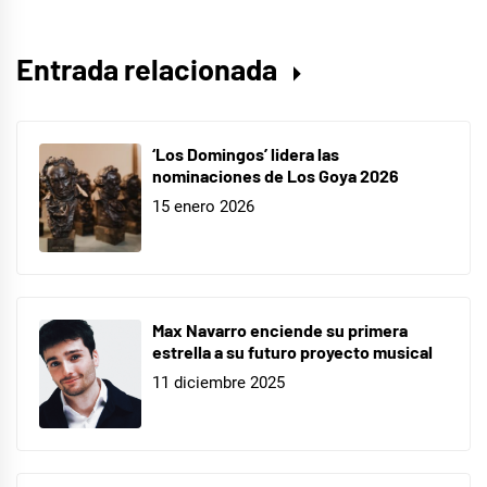
Entrada relacionada
‘Los Domingos’ lidera las
nominaciones de Los Goya 2026
15 enero 2026
Max Navarro enciende su primera
estrella a su futuro proyecto musical
11 diciembre 2025