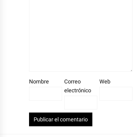
Nombre
Correo
Web
electrónico