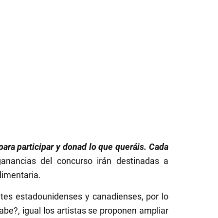
para participar y donad lo que queráis. Cada
ganancias del concurso irán destinadas a
limentaria.
ntes estadounidenses y canadienses, por lo
abe?, igual los artistas se proponen ampliar