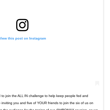
View this post on Instagram
 to join the ALL IN challenge to help keep people fed and
 inviting you and five of YOUR friends to join the six of us on