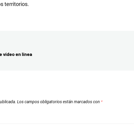
 territorios.
e vídeo en línea
ublicada.
Los campos obligatorios están marcados con
*