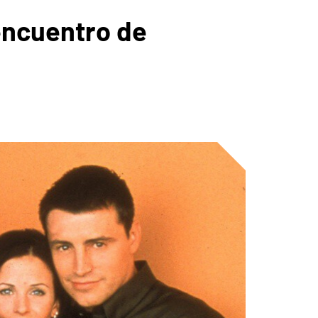
eencuentro de