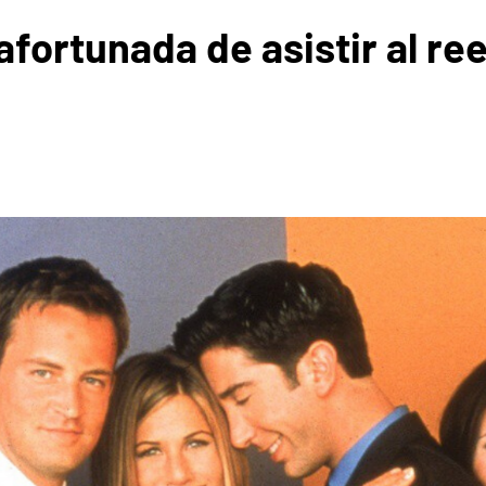
afortunada de asistir al r