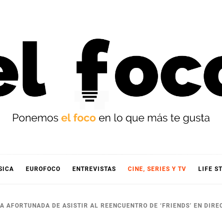
OCO
SICA
EUROFOCO
ENTREVISTAS
CINE, SERIES Y TV
LIFE S
A AFORTUNADA DE ASISTIR AL REENCUENTRO DE ‘FRIENDS’ EN DIRE