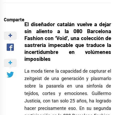
Comparte
El diseñador catalán vuelve a dejar
sin aliento a la 080 Barcelona
Fashion con ‘Void’, una colección de
sastrería impecable que traduce la
incertidumbre en volúmenes
imposibles
La moda tiene la capacidad de capturar el
zeitgeist de una generación y plasmarlo
sobre la pasarela en una sinfonía de
tejidos, cortes y emociones. Guillermo
Justicia, con tan solo 25 años, ha logrado
hacer precisamente eso. En su segunda