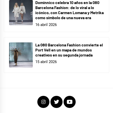
Dominnico celebra 10 años en la 080
Barcelona Fashion: de lo viral a lo
icónico, con Carmen Lomana y Metrika
como símbolo de una nueva era
16 abril 2026
La 080 Barcelona Fashion convierte el
Port Vell en un mapa de mundos
creativos en su segunda jornada
15 abril 2026
Instagram
Twitter
Youtube