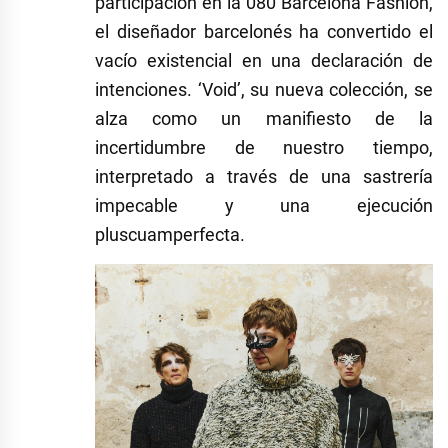
participación en la 080 Barcelona Fashion,
el diseñador barcelonés ha convertido el
vacío existencial en una declaración de
intenciones. ‘Void’, su nueva colección, se
alza como un manifiesto de la
incertidumbre de nuestro tiempo,
interpretado a través de una sastrería
impecable y una ejecución
pluscuamperfecta.