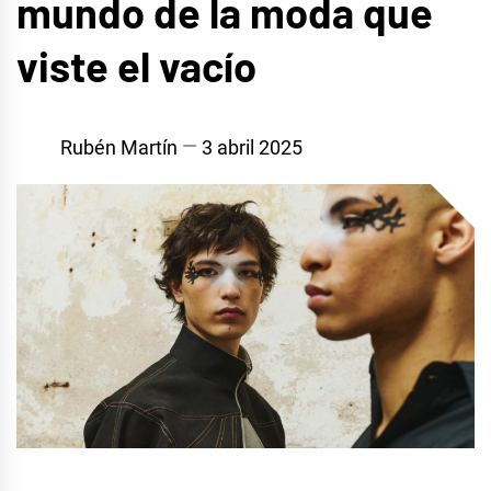
mundo de la moda que
viste el vacío
Rubén Martín
3 abril 2025