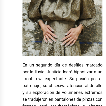
En un segundo día de desfiles marcado
por la lluvia, Justicia logró hipnotizar a un
‘front row’ expectante. Su pasión por el
patronaje, su obsesiva atención al detalle
y su exploración de volúmenes extremos
se tradujeron en pantalones de pinzas con