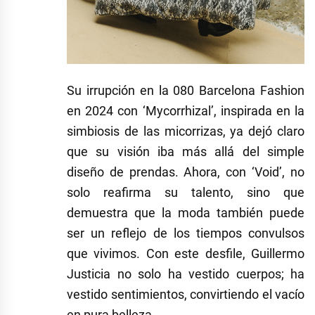
Su irrupción en la 080 Barcelona Fashion
en 2024 con ‘Mycorrhizal’, inspirada en la
simbiosis de las micorrizas, ya dejó claro
que su visión iba más allá del simple
diseño de prendas. Ahora, con ‘Void’, no
solo reafirma su talento, sino que
demuestra que la moda también puede
ser un reflejo de los tiempos convulsos
que vivimos. Con este desfile, Guillermo
Justicia no solo ha vestido cuerpos; ha
vestido sentimientos, convirtiendo el vacío
en pura belleza.