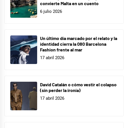
convierte Malta en un cuento
6 julio 2026
Un último día marcado por el relato y la
identidad cierra la 080 Barcelona
Fashion frente al mar
17 abril 2026
David Catalán o cómo vestir el colapso
(sin perder la ironía)
17 abril 2026