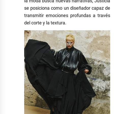
la moda busca nuevas narrativas, Justicia
se posiciona como un diseñador capaz de
transmitir emociones profundas a través
del corte y la textura.