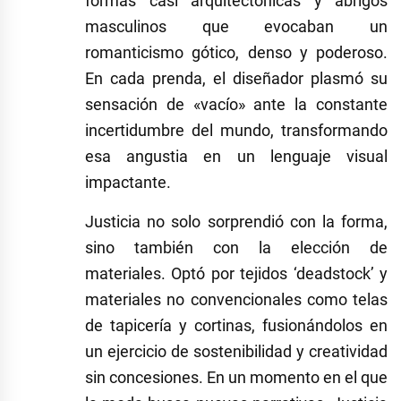
formas casi arquitectónicas y abrigos
masculinos que evocaban un
romanticismo gótico, denso y poderoso.
En cada prenda, el diseñador plasmó su
sensación de «vacío» ante la constante
incertidumbre del mundo, transformando
esa angustia en un lenguaje visual
impactante.
Justicia no solo sorprendió con la forma,
sino también con la elección de
materiales. Optó por tejidos ‘deadstock’ y
materiales no convencionales como telas
de tapicería y cortinas, fusionándolos en
un ejercicio de sostenibilidad y creatividad
sin concesiones. En un momento en el que