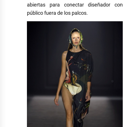
abiertas para conectar diseñador con
público fuera de los palcos.