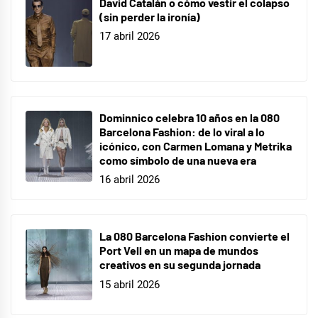
David Catalán o cómo vestir el colapso
(sin perder la ironía)
17 abril 2026
Dominnico celebra 10 años en la 080
Barcelona Fashion: de lo viral a lo
icónico, con Carmen Lomana y Metrika
como símbolo de una nueva era
16 abril 2026
La 080 Barcelona Fashion convierte el
Port Vell en un mapa de mundos
creativos en su segunda jornada
15 abril 2026