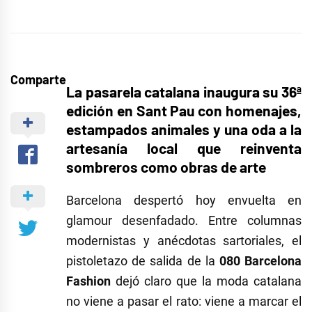
Comparte
La pasarela catalana inaugura su 36ª
edición en Sant Pau con homenajes,
estampados animales y una oda a la
artesanía local que reinventa
sombreros como obras de arte
Barcelona despertó hoy envuelta en
glamour desenfadado. Entre columnas
modernistas y anécdotas sartoriales, el
pistoletazo de salida de la
080 Barcelona
Fashion
dejó claro que la moda catalana
no viene a pasar el rato: viene a marcar el