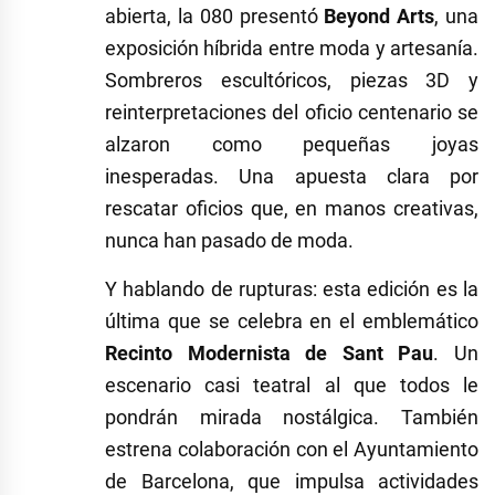
abierta, la 080 presentó
Beyond Arts
, una
exposición híbrida entre moda y artesanía.
Sombreros escultóricos, piezas 3D y
reinterpretaciones del oficio centenario se
alzaron como pequeñas joyas
inesperadas. Una apuesta clara por
rescatar oficios que, en manos creativas,
nunca han pasado de moda.
Y hablando de rupturas: esta edición es la
última que se celebra en el emblemático
Recinto Modernista de Sant Pau
. Un
escenario casi teatral al que todos le
pondrán mirada nostálgica. También
estrena colaboración con el Ayuntamiento
de Barcelona, que impulsa actividades