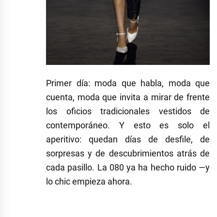
Primer día: moda que habla, moda que
cuenta, moda que invita a mirar de frente
los oficios tradicionales vestidos de
contemporáneo. Y esto es solo el
aperitivo: quedan días de desfile, de
sorpresas y de descubrimientos atrás de
cada pasillo. La 080 ya ha hecho ruido —y
lo chic empieza ahora.