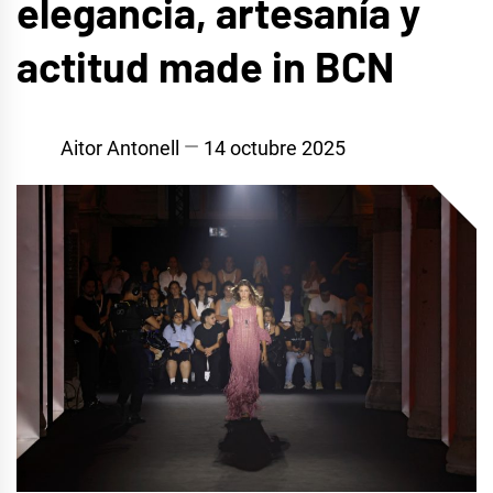
elegancia, artesanía y
actitud made in BCN
Aitor Antonell
14 octubre 2025