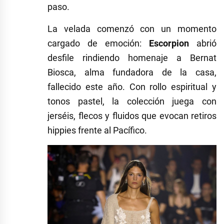
paso.
La velada comenzó con un momento
cargado de emoción:
Escorpion
abrió
desfile rindiendo homenaje a Bernat
Biosca, alma fundadora de la casa,
fallecido este año. Con rollo espiritual y
tonos pastel, la colección juega con
jerséis, flecos y fluidos que evocan retiros
hippies frente al Pacífico.