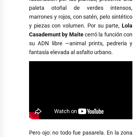
paleta otoñal de verdes intensos,
marrones y rojos, con satén, pelo sintético
y piezas con volumen. Por su parte,
Lola
Casademunt by Maite
cerró la función con
su ADN libre —animal prints, pedrería y
fantasía elevada al asfalto urbano.
Pero ojo: no todo fue pasarela. En la zona