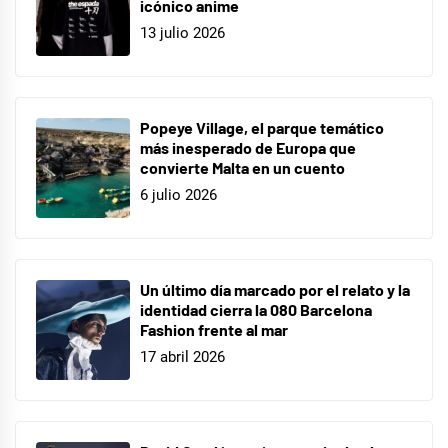
icónico anime
13 julio 2026
Popeye Village, el parque temático
más inesperado de Europa que
convierte Malta en un cuento
6 julio 2026
Un último día marcado por el relato y la
identidad cierra la 080 Barcelona
Fashion frente al mar
17 abril 2026