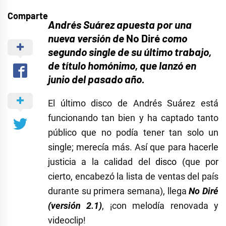
Comparte
Andrés Suárez apuesta por una
nueva versión de
No Diré
como
segundo single de su último trabajo,
de título homónimo, que lanzó en
junio del pasado año.
El último disco de Andrés Suárez está
funcionando tan bien y ha captado tanto
público que no podía tener tan solo un
single; merecía más. Así que para hacerle
justicia a la calidad del
disco
(que por
cierto, encabezó la lista de ventas del país
durante su primera semana), llega
No Diré
(versión 2.1)
, ¡con melodía renovada y
videoclip!