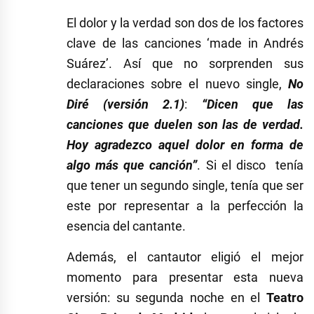
El dolor y la verdad son dos de los factores
clave de las canciones ‘made in Andrés
Suárez’. Así que no sorprenden sus
declaraciones sobre el nuevo single,
No
Diré (versión 2.1)
:
“Dicen que las
canciones que duelen son las de verdad.
Hoy agradezco aquel dolor en forma de
algo más que canción”
. Si el disco tenía
que tener un segundo single, tenía que ser
este por representar a la perfección la
esencia del cantante.
Además, el cantautor eligió el mejor
momento para presentar esta nueva
versión: su segunda noche en el
Teatro