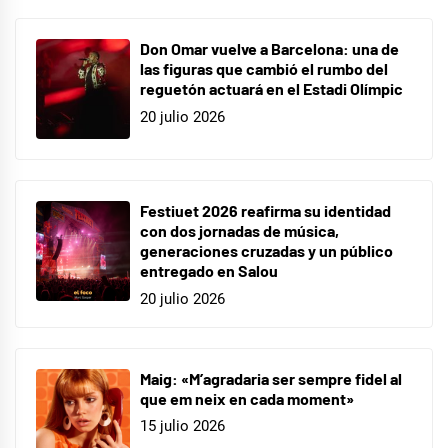
Don Omar vuelve a Barcelona: una de
las figuras que cambió el rumbo del
reguetón actuará en el Estadi Olímpic
20 julio 2026
Festiuet 2026 reafirma su identidad
con dos jornadas de música,
generaciones cruzadas y un público
entregado en Salou
20 julio 2026
Maig: «M’agradaria ser sempre fidel al
que em neix en cada moment»
15 julio 2026