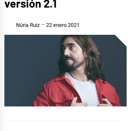
versión 2.1
Núria Ruiz
22 enero 2021