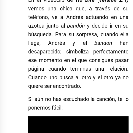
vemos una chica que, a través de su
teléfono, ve a Andrés actuando en una
azotea junto al
bandón
y decide ir en su
búsqueda. Para su sorpresa, cuando ella
llega, Andrés y el
bandón
han
desaparecido; simboliza perfectamente
ese momento en el que consigues pasar
página cuando terminas una relación.
Cuando uno busca al otro y el otro ya no
quiere ser encontrado.
Si aún no has escuchado la canción, te lo
ponemos fácil: