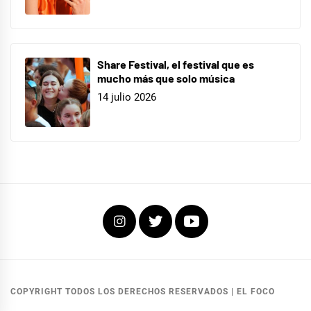
Share Festival, el festival que es
mucho más que solo música
14 julio 2026
Instagram
Twitter
Youtube
COPYRIGHT TODOS LOS DERECHOS RESERVADOS
|
EL FOCO