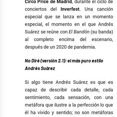
Circo Price de Madrid
, durante el ciclo de
conciertos del
Inverfest
. Una canción
especial que se lanza en un momento
especial, el momento en el que Andrés
Suárez se reúne con
El Bandón
(su banda)
al completo encima del escenario,
después de un 2020 de pandemia.
No Diré (versión 2.1): el más puro estilo
Andrés Suárez
Si algo tiene Andrés Suárez es que es
capaz de describir cada detalle, cada
sentimiento, cada sensación, con una
metáfora que ilustre a la perfección lo que
él ha vivido y sentido; no son metáforas