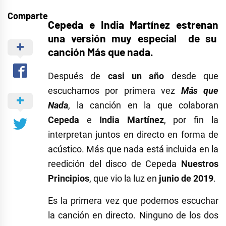
Comparte
Cepeda e India Martínez estrenan
una versión muy especial de su
canción Más que nada.
Después de
casi un año
desde que
escuchamos por primera vez
Más que
Nada
, la canción en la que colaboran
Cepeda
e
India Martínez
, por fin la
interpretan juntos en directo en forma de
acústico. Más que nada está incluida en la
reedición del disco de Cepeda
Nuestros
Principios
, que vio la luz en
junio de 2019
.
Es la primera vez que podemos escuchar
la canción en directo. Ninguno de los dos