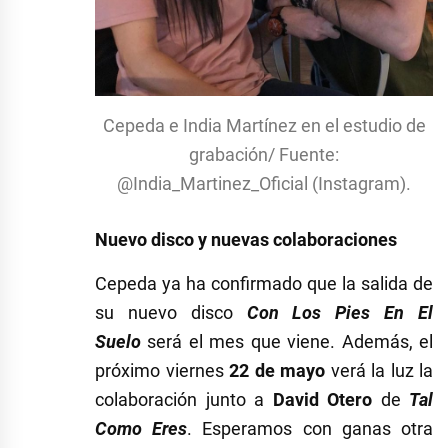
Cepeda e India Martínez en el estudio de
grabación/ Fuente:
@India_Martinez_Oficial​ (Instagram).
Nuevo disco y nuevas colaboraciones
Cepeda ya ha confirmado que la salida de
su nuevo disco
Con Los Pies En El
Suelo
será el mes que viene. Además, el
próximo viernes
22 de mayo
verá la luz la
colaboración junto a
David Otero
de
Tal
Como Eres
. Esperamos con ganas otra