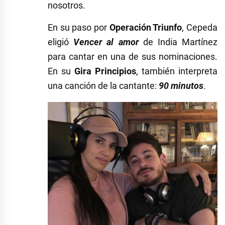
nosotros.
En su paso por
Operación Triunfo
, Cepeda
eligió
Vencer al amor
de India Martínez
para cantar en una de sus nominaciones.
En su
Gira Principios
, también interpreta
una canción de la cantante:
90 minutos
.