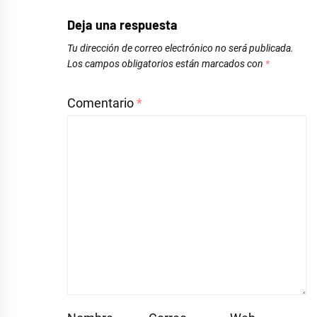
Deja una respuesta
Tu dirección de correo electrónico no será publicada.
Los campos obligatorios están marcados con
*
Comentario
*