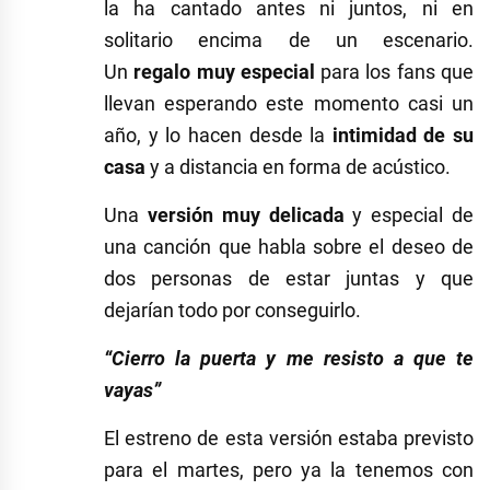
la ha cantado antes ni juntos, ni en
solitario encima de un escenario.
Un
regalo muy especial
para los fans que
llevan esperando este momento casi un
año, y lo hacen desde la
intimidad de su
casa
y a distancia en forma de acústico.
Una
versión muy delicada
y especial de
una canción que habla sobre el deseo de
dos personas de estar juntas y que
dejarían todo por conseguirlo.
“Cierro la puerta y me resisto a que te
vayas”
El estreno de esta versión estaba previsto
para el martes, pero ya la tenemos con