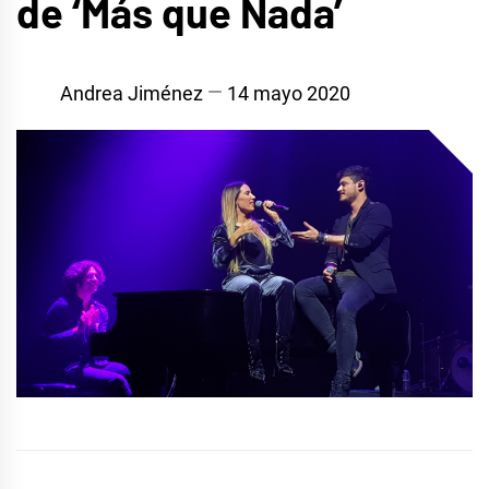
de ‘Más que Nada’
Andrea Jiménez
14 mayo 2020