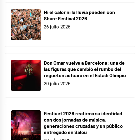
Ni el calor ni la lluvia pueden con
Share Festival 2026
26 julio 2026
Don Omar vuelve a Barcelona: una de
las figuras que cambió el rumbo del
reguetón actuará en el Estadi Olímpic
20 julio 2026
Festiuet 2026 reafirma su identidad
con dos jornadas de música,
generaciones cruzadas y un público
entregado en Salou