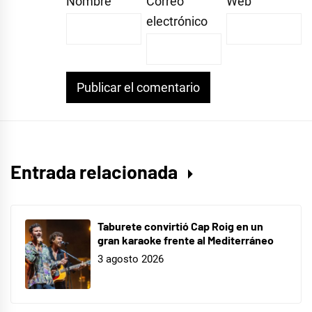
Nombre
Correo
Web
electrónico
Entrada relacionada
Taburete convirtió Cap Roig en un
gran karaoke frente al Mediterráneo
3 agosto 2026