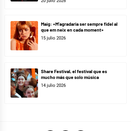
20 julio 2026
Maig: «M’agradaria ser sempre fidel al
que em neix en cada moment»
15 julio 2026
Share Festival, el festival que es
mucho más que solo música
14 julio 2026