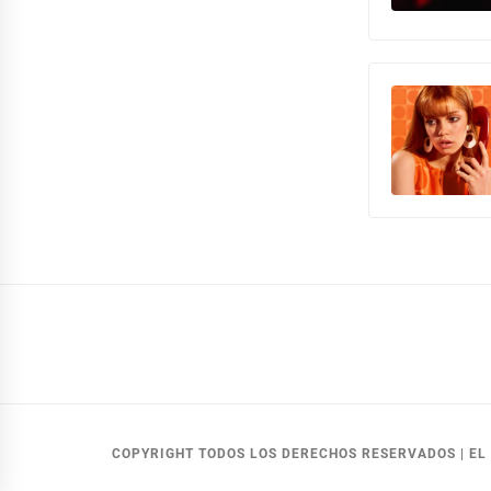
COPYRIGHT TODOS LOS DERECHOS RESERVADOS
|
EL