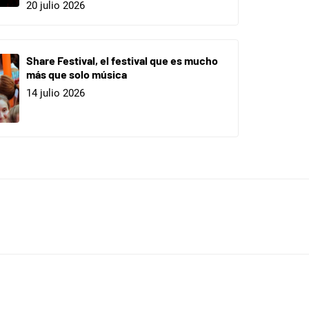
20 julio 2026
Share Festival, el festival que es mucho
más que solo música
14 julio 2026