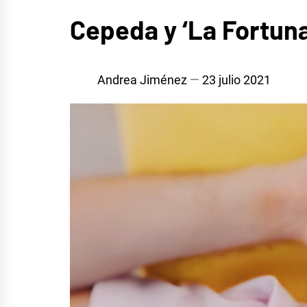
MÚSICA
Cepeda y ‘La Fortuna
Andrea Jiménez
23 julio 2021