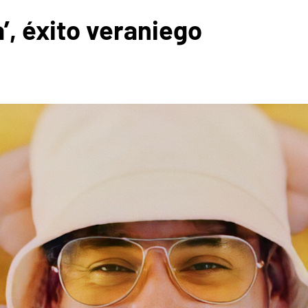
’, éxito veraniego