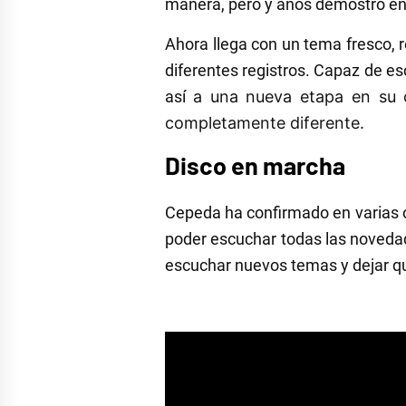
manera, pero y anos demostró en 
Ahora llega con un tema fresco, 
diferentes registros. Capaz de e
así
a una nueva etapa en su c
completamente diferente.
Disco en marcha
Cepeda ha confirmado en varias 
poder escuchar todas las novedad
escuchar nuevos temas y dejar qu