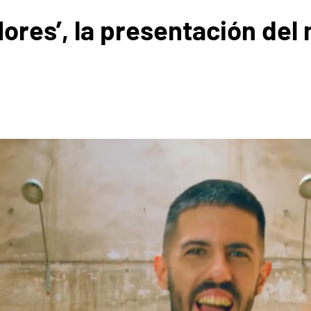
lores’, la presentación del