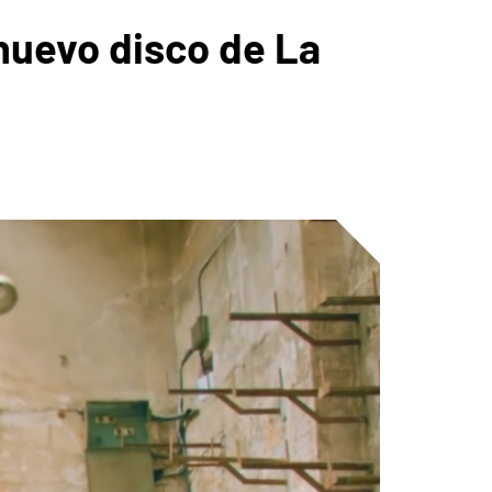
 nuevo disco de La