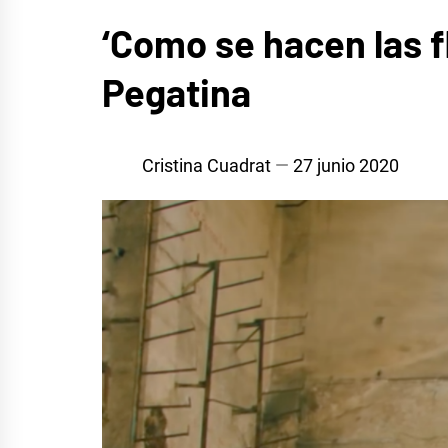
MÚSICA
‘Como se hacen las f
Pegatina
Cristina Cuadrat
27 junio 2020