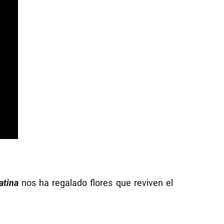
atina
nos ha regalado flores que reviven el