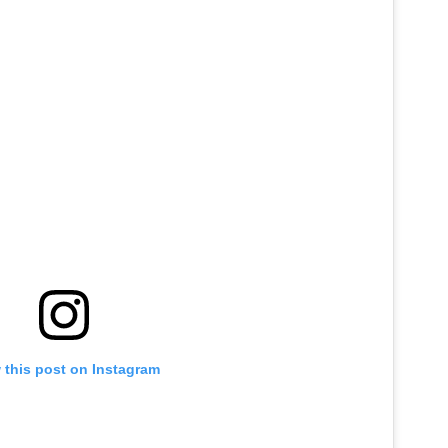
 this post on Instagram