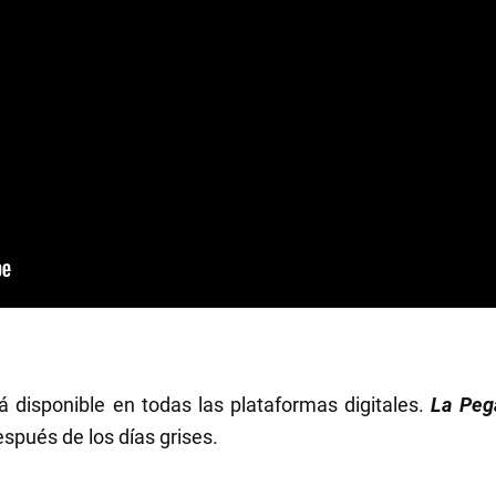
 disponible en todas las plataformas digitales.
La Peg
spués de los días grises.