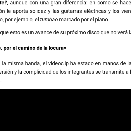
te?
, aunque con una gran diferencia: en como se hace
 le aporta solidez y las guitarras eléctricas y los vien
, por ejemplo, el
tumbao
marcado por el piano.
que esto es un avance de su próximo disco que no verá l
 por el camino de la locura»
e la misma banda, el videoclip ha estado en manos de l
versión y la complicidad de los integrantes se transmite a 
.