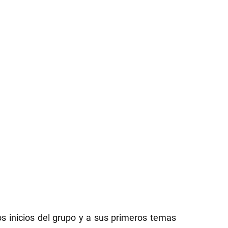
s inicios del grupo y a sus primeros temas