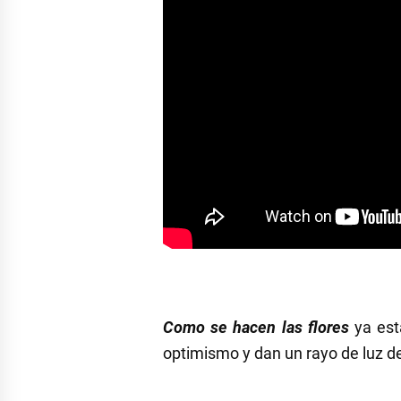
Como se hacen las flores
ya está
optimismo y dan un rayo de luz de
Etiquetado