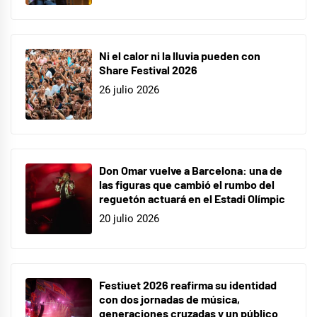
Ni el calor ni la lluvia pueden con
Share Festival 2026
26 julio 2026
Don Omar vuelve a Barcelona: una de
las figuras que cambió el rumbo del
reguetón actuará en el Estadi Olímpic
20 julio 2026
Festiuet 2026 reafirma su identidad
con dos jornadas de música,
generaciones cruzadas y un público