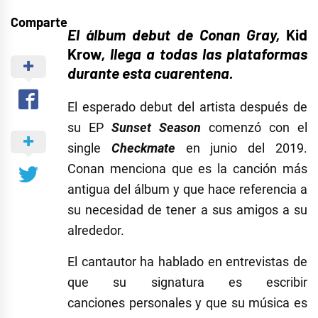
Comparte
El álbum debut de Conan Gray,
Kid
Krow
, llega a todas las plataformas
durante esta cuarentena.
El esperado debut del artista después de
su EP
Sunset Season
comenzó con el
single
Checkmate
en junio del 2019.
Conan menciona que es la canción más
antigua del álbum y que hace referencia a
su necesidad de tener a sus amigos a su
alrededor.
El cantautor ha hablado en entrevistas de
que su signatura es escribir
canciones personales y que su música es