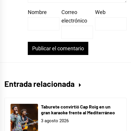
Nombre
Correo
Web
electrónico
Entrada relacionada
Taburete convirtió Cap Roig en un
gran karaoke frente al Mediterráneo
3 agosto 2026