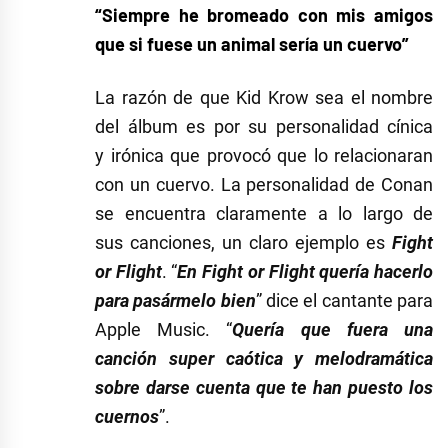
“Siempre he bromeado con mis amigos
que si fuese un animal sería un cuervo”
La razón de que Kid Krow sea el nombre
del álbum es por su personalidad cínica
y irónica que provocó que lo relacionaran
con un cuervo. La personalidad de Conan
se encuentra claramente a lo largo de
sus canciones, un claro ejemplo es
Fight
or Flight
. “
En Fight or Flight quería hacerlo
para pasármelo bien
” dice el cantante para
Apple Music. “
Quería que fuera una
canción super caótica y melodramática
sobre darse cuenta que te han puesto los
cuernos
”.