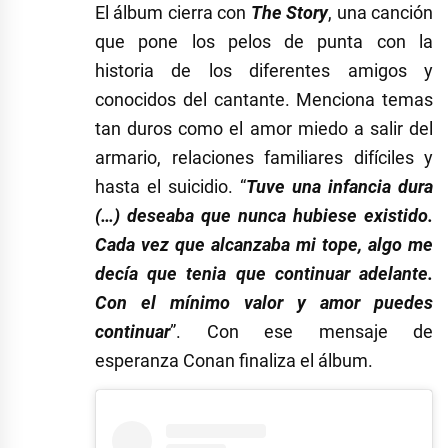
El álbum cierra con
The Story
, una canción
que pone los pelos de punta con la
historia de los diferentes amigos y
conocidos del cantante. Menciona temas
tan duros como el amor miedo a salir del
armario, relaciones familiares difíciles y
hasta el suicidio. “
Tuve una infancia dura
(…) deseaba que nunca hubiese existido.
Cada vez que alcanzaba mi tope, algo me
decía que tenia que continuar adelante.
Con el mínimo valor y amor puedes
continuar
”. Con ese mensaje de
esperanza Conan finaliza el álbum.