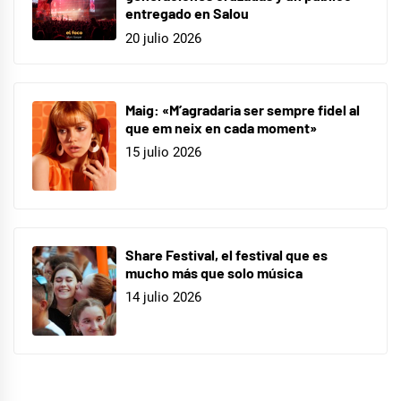
entregado en Salou
20 julio 2026
Maig: «M’agradaria ser sempre fidel al
que em neix en cada moment»
15 julio 2026
Share Festival, el festival que es
mucho más que solo música
14 julio 2026