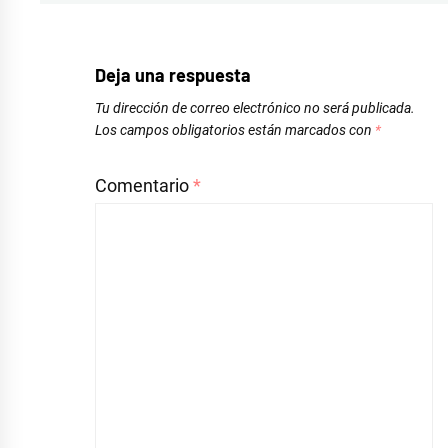
Deja una respuesta
Tu dirección de correo electrónico no será publicada.
Los campos obligatorios están marcados con
*
Comentario
*