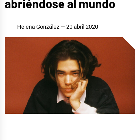
abriéndose al mundo
Helena González
20 abril 2020