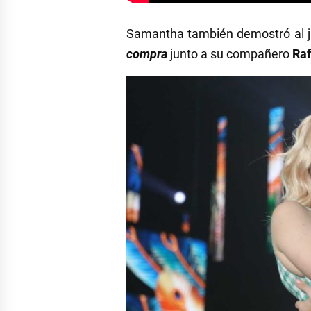
Samantha también demostró al 
compra
junto a su compañero
Ra