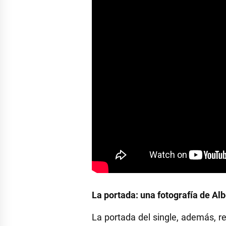
La portada: una fotografía de 
La portada del single, además, re