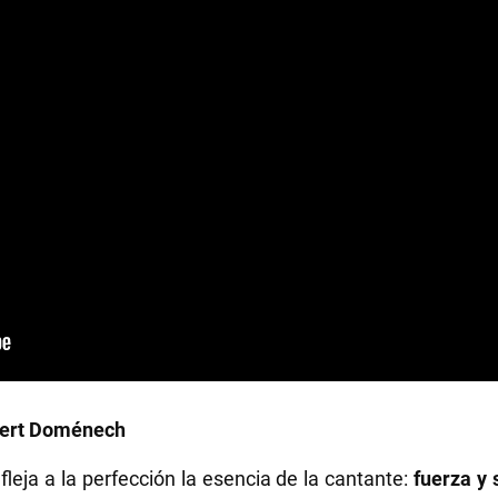
Albert Doménech
fleja a la perfección la esencia de la cantante:
fuerza y