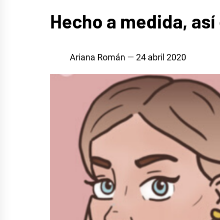
MÚSICA
Hecho a medida, así
Ariana Román
24 abril 2020