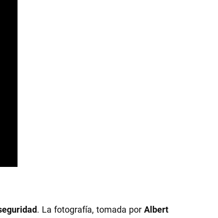
 seguridad
. La fotografía, tomada por
Albert