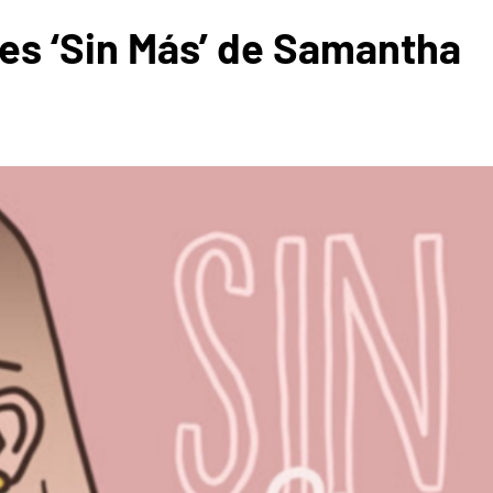
 es ‘Sin Más’ de Samantha