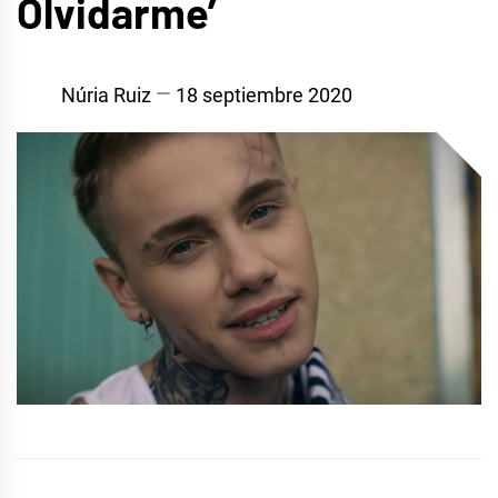
Olvidarme’
Núria Ruiz
18 septiembre 2020