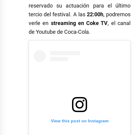
reservado su actuación para el último
tercio del festival. A las
22:00h
, podremos
verle en
streaming en Coke TV
, el canal
de Youtube de Coca-Cola.
View this post on Instagram