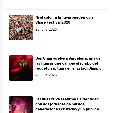
Ni el calor ni la lluvia pueden con
Share Festival 2026
26 julio 2026
Don Omar vuelve a Barcelona: una de
las figuras que cambió el rumbo del
reguetón actuará en el Estadi Olímpic
20 julio 2026
Festiuet 2026 reafirma su identidad
con dos jornadas de música,
generaciones cruzadas y un público