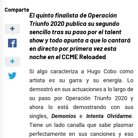
Comparte
El quinto finalista de Operación
Triunfo 2020 publica su segundo
sencillo tras su paso por el talent
show y todo apunta a que lo cantará
en directo por primera vez esta
noche en el
CCME Reloaded
Si algo caracteriza a Hugo Cobo como
artista es su garra y su energía. Lo
demostró en sus actuaciones a lo largo de
su paso por Operación Triunfo 2020 y
ahora lo está demostrando con sus
singles,
Demonios
e
Intenta Olvidarme
.
Tiene un lado canalla que sabe plasmar
perfectamente en sus canciones y eso