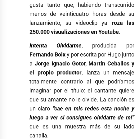
gusta tanto que, habiendo transcurrido
menos de veinticuatro horas desde su
lanzamiento, su videoclip ya
roza las
250.000 visualizaciones en Youtube
.
Intenta Olvidarme
, producida por
Fernando Boix
y por escrita por Hugo junto
a
Jorge Ignacio Gotor, Martín Ceballos y
el propio productor
, lanza un mensaje
totalmente contrario al que podríamos
imaginar por el título: el cantante quiere
que su amante no le olvide. La canción es
un claro
“cae en mis redes esta noche y
luego a ver si consigues olvidarte de mí”
que es una muestra más de su lado
canalla.