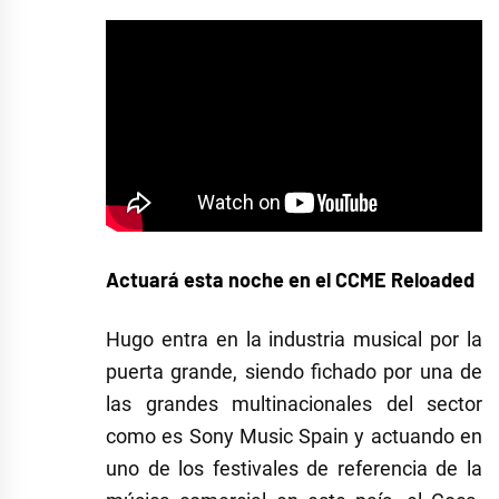
Actuará esta noche en el CCME Reloaded
Hugo entra en la industria musical por la
puerta grande, siendo fichado por una de
las grandes multinacionales del sector
como es Sony Music Spain y actuando en
uno de los festivales de referencia de la