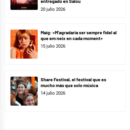
entregado en Salou
20 julio 2026
Maig: «M’agradaria ser sempre fidel al
que em neix en cada moment»
15 julio 2026
Share Festival, el festival que es
mucho más que solo música
14 julio 2026