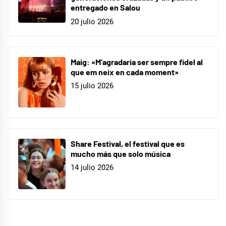
entregado en Salou
20 julio 2026
Maig: «M’agradaria ser sempre fidel al
que em neix en cada moment»
15 julio 2026
Share Festival, el festival que es
mucho más que solo música
14 julio 2026