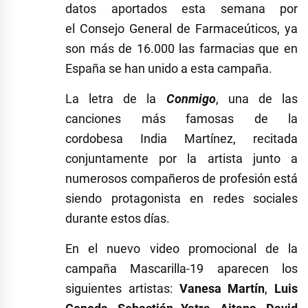
datos aportados esta semana por
el Consejo General de Farmaceúticos, ya
son más de 16.000 las farmacias que en
España se han unido a esta campaña.
La letra de la
Conmigo
, una de las
canciones más famosas de la
cordobesa India Martínez, recitada
conjuntamente por la artista junto a
numerosos compañeros de profesión está
siendo protagonista en redes sociales
durante estos días.
En el nuevo video promocional de la
campaña Mascarilla-19 aparecen los
siguientes artistas:
Vanesa Martín
,
Luis