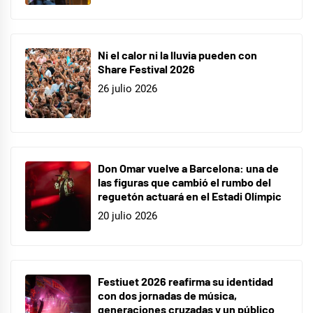
Ni el calor ni la lluvia pueden con
Share Festival 2026
26 julio 2026
Don Omar vuelve a Barcelona: una de
las figuras que cambió el rumbo del
reguetón actuará en el Estadi Olímpic
20 julio 2026
Festiuet 2026 reafirma su identidad
con dos jornadas de música,
generaciones cruzadas y un público