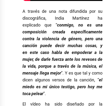
A través de una nota difundida por su
discográfica, India Martínez ha
explicado que “
conmigo, no es una
composición creada específicamente
contra la violencia de género, pero una
canción puede decir muchas cosas, y
en este caso habla de empoderar a la
mujer, de darle fuerza ante los reveses de
la vida, porque a través de la música, el
mensaje llega mejor
”. Y es que tal y como
dicen algunos versos de la canción, “
el
miedo es mi único testigo, pero hoy me
toca pelear
”.
El vídeo ha sido diseñado por la