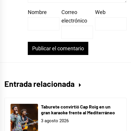
Nombre
Correo
Web
electrónico
Entrada relacionada
Taburete convirtió Cap Roig en un
gran karaoke frente al Mediterráneo
3 agosto 2026