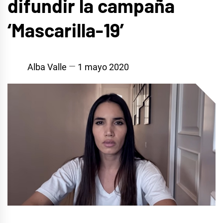
difundir la campaña
‘Mascarilla-19’
Alba Valle
1 mayo 2020