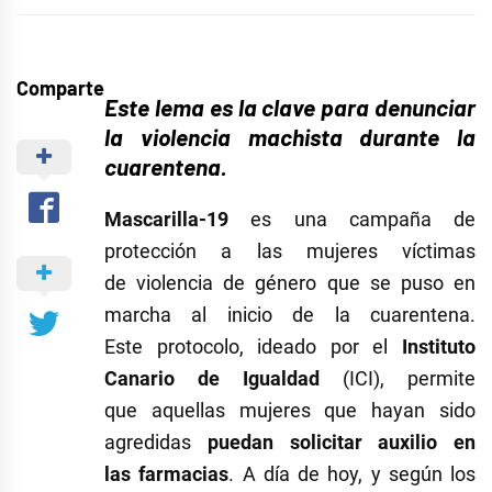
Comparte
Este lema es la clave para denunciar
la violencia machista durante la
cuarentena.
Mascarilla-19
es una campaña de
protección a las mujeres víctimas
de violencia de género que se puso en
marcha al inicio de la cuarentena.
Este protocolo, ideado por el
Instituto
Canario de Igualdad
(ICI), permite
que aquellas mujeres que hayan sido
agredidas
puedan solicitar auxilio en
las farmacias
. A día de hoy, y según los