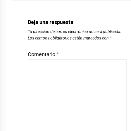
española
Deja una respuesta
Tu dirección de correo electrónico no será publicada.
Los campos obligatorios están marcados con
*
Comentario
*