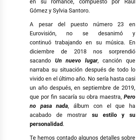
en su romance, compuesto por Raúl
Gómez y Sylvia Santoro.
A pesar del puesto número 23 en
Eurovisión, no se desanimó y
continuó trabajando en su música. En
diciembre de 2018 nos sorprendió
sacando
Un nuevo lugar
, canción que
narraba su situación después de todo lo
vivido en el último año. No sería hasta casi
un año después, en septiembre de 2019,
que por fin sacaría su obra maestra,
Pero
no pasa nada
, álbum con el que ha
acabado de mostrar
su estilo y su
personalidad
.
Te hemos contado algunos detalles sobre