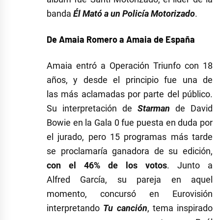
banda
Él Mató a un Policía Motorizado
.
De Amaia Romero a Amaia de España
Amaia entró a Operación Triunfo con 18
años, y desde el principio fue una de
las más aclamadas por parte del público.
Su interpretación de
Starman
de David
Bowie en la Gala 0 fue puesta en duda por
el jurado, pero 15 programas más tarde
se proclamaría ganadora de su edición,
con el 46% de los votos
. Junto a
Alfred García, su pareja en aquel
momento, concursó en Eurovisión
interpretando
Tu canción
, tema inspirado