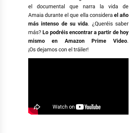
el documental que narra la vida de
Amaia durante el que ella considera
el año
más intenso de su vida
. ¿Queréis saber
más?
Lo podréis encontrar a partir de hoy
mismo en Amazon Prime Video
.
¡Os dejamos con el tráiler!
Etiquetado