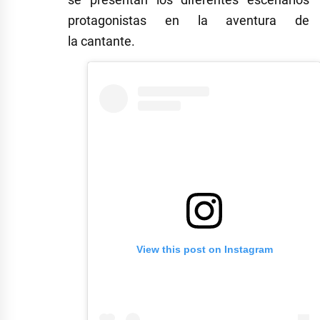
protagonistas en la aventura de
la cantante.
View this post on Instagram