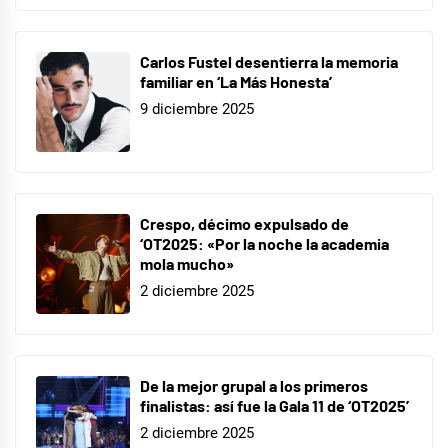
Carlos Fustel desentierra la memoria
familiar en ‘La Más Honesta’
9 diciembre 2025
Crespo, décimo expulsado de
‘OT2025: «Por la noche la academia
mola mucho»
2 diciembre 2025
De la mejor grupal a los primeros
finalistas: así fue la Gala 11 de ‘OT2025’
2 diciembre 2025