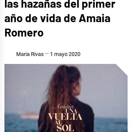
las hazañas del primer
año de vida de Amaia
Romero
Maria Rivas
1 mayo 2020