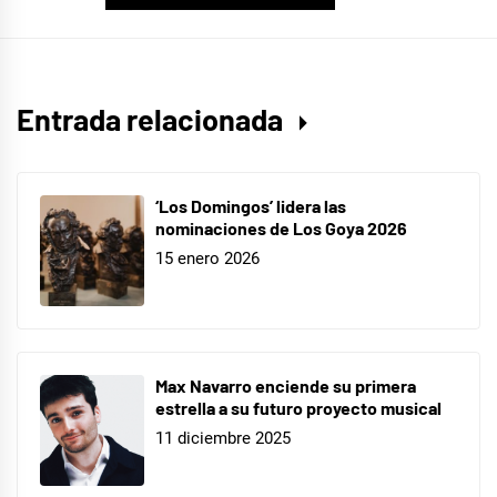
Entrada relacionada
‘Los Domingos’ lidera las
nominaciones de Los Goya 2026
15 enero 2026
Max Navarro enciende su primera
estrella a su futuro proyecto musical
11 diciembre 2025