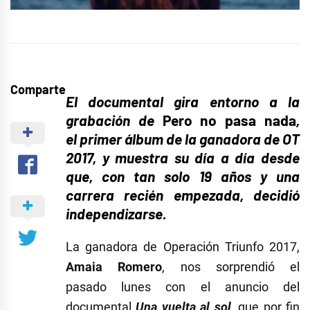
Comparte
El documental gira entorno a la
grabación de
Pero no pasa nada
,
el primer álbum de la ganadora de OT
2017, y muestra su día a día desde
que, con tan solo 19 años y una
carrera recién empezada, decidió
independizarse.
La ganadora de Operación Triunfo 2017,
Amaia Romero
, nos sorprendió el
pasado lunes con el anuncio del
documental
Una vuelta al sol
, que por fin