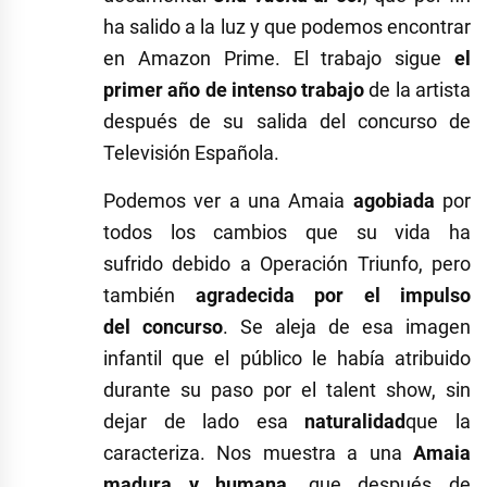
ha salido a la luz y que podemos encontrar
en Amazon Prime. El trabajo sigue
el
primer año de intenso trabajo
de la artista
después de su salida del concurso de
Televisión Española.
Podemos ver a una Amaia
agobiada
por
todos los cambios que su vida ha
sufrido debido a Operación Triunfo, pero
también
agradecida por el impulso
del concurso
. Se aleja de esa imagen
infantil que el público le había atribuido
durante su paso por el talent show, sin
dejar de lado esa
naturalidad
que la
caracteriza. Nos muestra a una
Amaia
madura y humana
, que después de