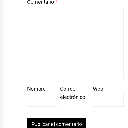
Comentario
*
Nombre
Correo
Web
electrónico