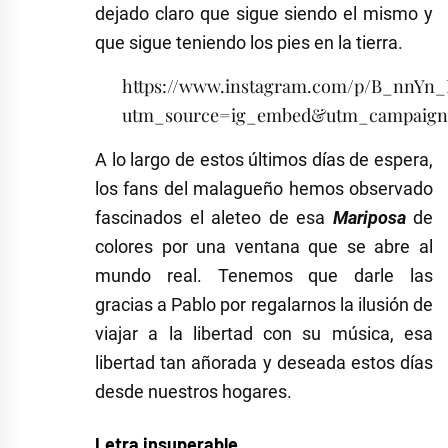
dejado claro que sigue siendo el mismo y
que sigue teniendo los pies en la tierra.
https://www.instagram.com/p/B_nnYn
utm_source=ig_embed&utm_campaign
A lo largo de estos últimos días de espera,
los fans del malagueño hemos observado
fascinados el aleteo de esa
Mariposa
de
colores por una ventana que se abre al
mundo real. Tenemos que darle las
gracias a Pablo por regalarnos la ilusión de
viajar a la libertad con su música, esa
libertad tan añorada y deseada estos días
desde nuestros hogares.
Letra insuperable