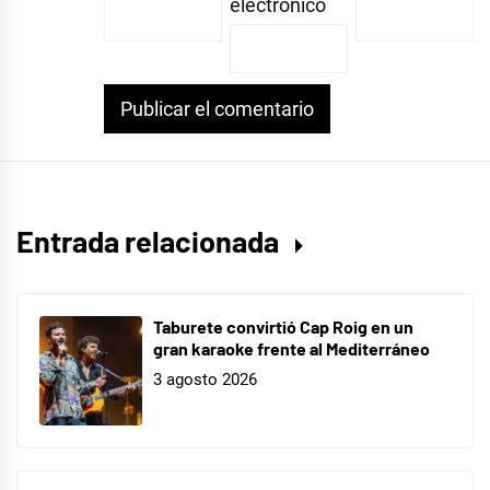
electrónico
Entrada relacionada
Taburete convirtió Cap Roig en un
gran karaoke frente al Mediterráneo
3 agosto 2026