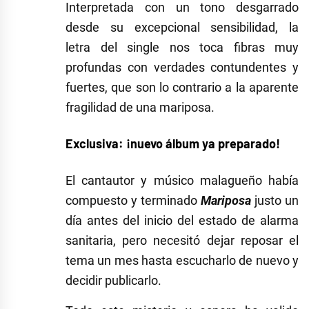
Interpretada con un tono desgarrado
desde su excepcional sensibilidad, la
letra del single nos toca fibras muy
profundas con verdades contundentes y
fuertes, que son lo contrario a la aparente
fragilidad de una mariposa.
Exclusiva: ¡nuevo álbum ya preparado!
El cantautor y músico malagueño había
compuesto y terminado
Mariposa
justo un
día antes del inicio del estado de alarma
sanitaria, pero necesitó dejar reposar el
tema un mes hasta escucharlo de nuevo y
decidir publicarlo.