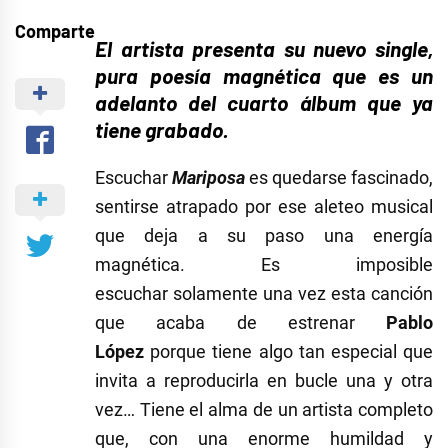
Comparte
El artista presenta su nuevo single,
pura poesía magnética que es un
adelanto del cuarto álbum que ya
tiene grabado.
Escuchar
Mariposa
es quedarse fascinado,
sentirse atrapado por ese aleteo musical
que deja a su paso una energía
magnética. Es imposible
escuchar solamente una vez esta canción
que acaba de estrenar
Pablo
López
porque tiene algo tan especial que
invita a reproducirla en bucle una y otra
vez… Tiene el alma de un artista completo
que, con una enorme humildad y