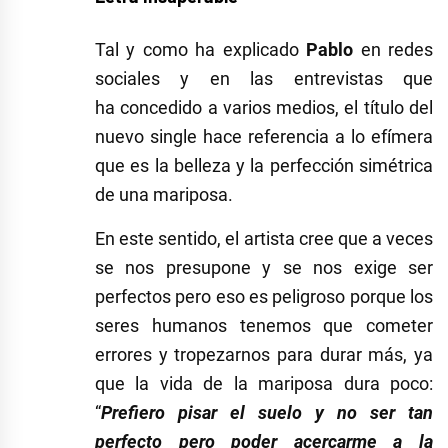
Tal y como ha explicado
Pablo
en redes
sociales y en las entrevistas que
ha concedido a varios medios, el título del
nuevo single hace referencia a lo efímera
que es la belleza y la perfección simétrica
de una mariposa.
En este sentido, el artista cree que a veces
se nos presupone y se nos exige ser
perfectos pero eso es peligroso porque los
seres humanos tenemos que cometer
errores y tropezarnos para durar más, ya
que la vida de la mariposa dura poco:
“
Prefiero pisar el suelo y no ser tan
perfecto pero poder acercarme a la