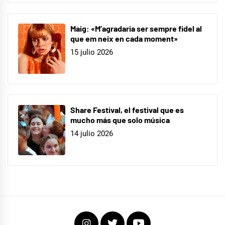
Maig: «M’agradaria ser sempre fidel al
que em neix en cada moment»
15 julio 2026
Share Festival, el festival que es
mucho más que solo música
14 julio 2026
Instagram
Twitter
Youtube