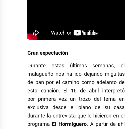
Gran expectación
Durante estas últimas semanas, el
malagueño nos ha ido dejando miguitas
de pan por el camino como adelanto de
esta canción. El 16 de abril interpretó
por primera vez un trozo del tema en
exclusiva desde el piano de su casa
durante la entrevista que le hicieron en el
programa
El Hormiguero
. A partir de ahí