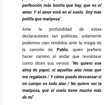
perfección más bonita que hay, que es el
amor. Y el amor está en el suelo. Soy más
polilla que mariposa
”.
Ante la profundidad de estas
declaraciones tan poéticas, solamente
podemos caer rendidos ante la magia de
la canción de
Pablo
, quien prefiere
hacer camino al andar que revolotear
como dicen sus versos: “
No quiero ese
alma de papel, ni aquellas alas rotas que
me regalaste / Y cómo puedo descansar si
mi cuerpo es todo alas / No quiero ser la
mariposa, que el suelo tiene mucho más
de mí
”.