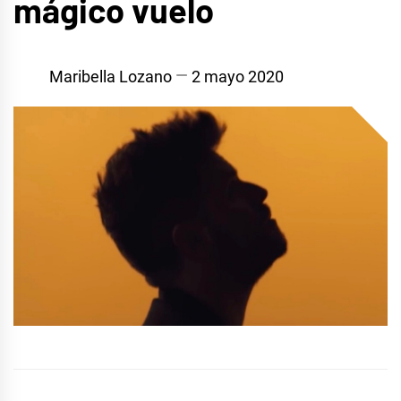
mágico vuelo
Maribella Lozano
2 mayo 2020