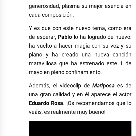
generosidad, plasma su mejor esencia en
cada composición.
Y es que con este nuevo tema, como era
de esperar,
Pablo
lo ha logrado de nuevo:
ha vuelto a hacer magia con su voz y su
piano y ha creado una nueva canción
maravillosa que ha estrenado este 1 de
mayo en pleno confinamiento.
Además, el videoclip de
Mariposa
es de
una gran calidad y en él aparece el actor
Eduardo Rosa
. ¡Os recomendamos que lo
veáis, es realmente muy bueno!