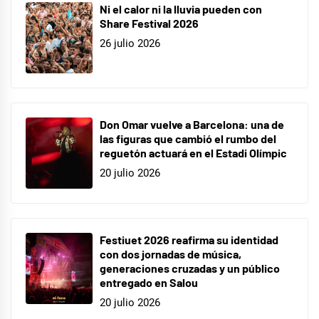
Ni el calor ni la lluvia pueden con
Share Festival 2026
26 julio 2026
Don Omar vuelve a Barcelona: una de
las figuras que cambió el rumbo del
reguetón actuará en el Estadi Olímpic
20 julio 2026
Festiuet 2026 reafirma su identidad
con dos jornadas de música,
generaciones cruzadas y un público
entregado en Salou
20 julio 2026