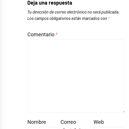
Deja una respuesta
Tu dirección de correo electrónico no será publicada.
Los campos obligatorios están marcados con
*
Comentario
*
Nombre
Correo
Web