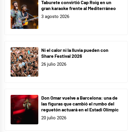
Taburete convirtió Cap Roig en un
gran karaoke frente al Mediterráneo
3 agosto 2026
Ni el calor ni la lluvia pueden con
Share Festival 2026
26 julio 2026
Don Omar vuelve a Barcelona: una de
las figuras que cambió el rumbo del
reguetón actuará en el Estadi Olímpic
20 julio 2026