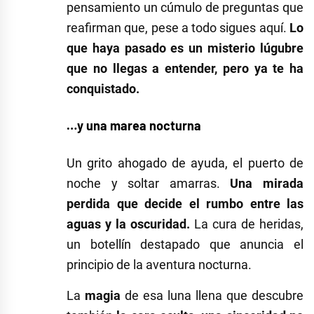
pensamiento un cúmulo de preguntas que
reafirman que, pese a todo sigues aquí.
Lo
que haya pasado es un misterio lúgubre
que no llegas a entender, pero ya te ha
conquistado.
…y una marea nocturna
Un grito ahogado de ayuda, el puerto de
noche y soltar amarras.
Una mirada
perdida que decide el rumbo entre las
aguas y la oscuridad.
La cura de heridas,
un botellín destapado que anuncia el
principio de la aventura nocturna.
La
magia
de esa luna llena que descubre