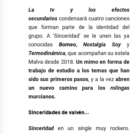
La tv y los efectos
secundarios
condensará cuatro canciones
que forman parte de la identidad del
grupo. A ‘Sinceridad’ se le unen las ya
conocidas
Borneo
,
Nostalgia Soy
y
Termodinámica
, que acompañan su estela
Malva desde 2018.
Un mimo en forma de
trabajo de estudio a los temas que han
sido sus primeros pasos
, y a la vez
abren
un nuevo camino para los
rolingas
murcianos.
Sinceridades de vaivén…
Sinceridad
en un single muy rockero.