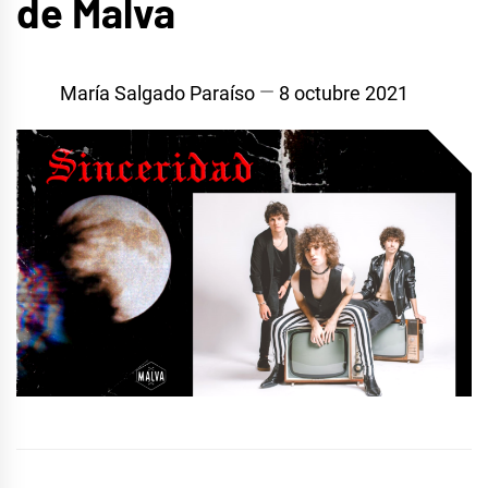
de Malva
María Salgado Paraíso
8 octubre 2021