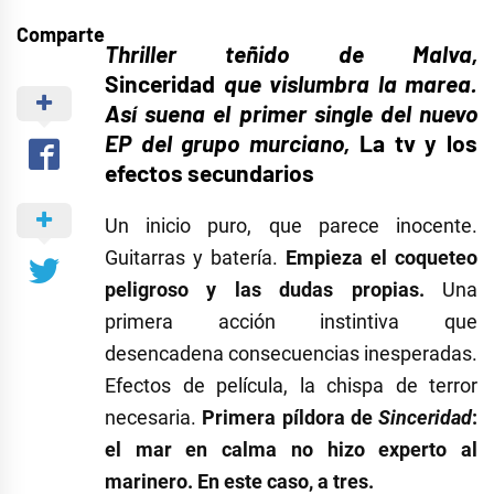
Comparte
Thriller teñido de Malva,
Sinceridad
que vislumbra la marea.
Así suena el primer single del nuevo
EP del grupo murciano,
La tv y los
efectos secundarios
Un inicio puro, que parece inocente.
Guitarras y batería.
Empieza el coqueteo
peligroso y las dudas propias.
Una
primera acción instintiva que
desencadena consecuencias inesperadas.
Efectos de película, la chispa de terror
necesaria.
Primera píldora de
Sinceridad
:
el mar en calma no hizo experto al
marinero. En este caso, a tres.