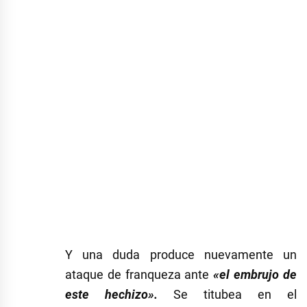
Y una duda produce nuevamente un
ataque de franqueza ante
«
el embrujo de
este hechizo
».
Se titubea en el