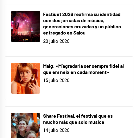
Festiuet 2026 reafirma su identidad
con dos jornadas de música,
generaciones cruzadas y un público
entregado en Salou
20 julio 2026
Maig: «M’agradaria ser sempre fidel al
que em neix en cada moment»
15 julio 2026
Share Festival, el festival que es
mucho más que solo música
14 julio 2026