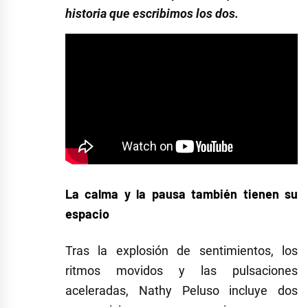
historia que escribimos los dos.
La calma y la pausa también tienen su
espacio
Tras la explosión de sentimientos, los
ritmos movidos y las pulsaciones
aceleradas, Nathy Peluso incluye dos