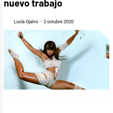
nuevo trabajo
Lucía Ojalvo
2 octubre 2020