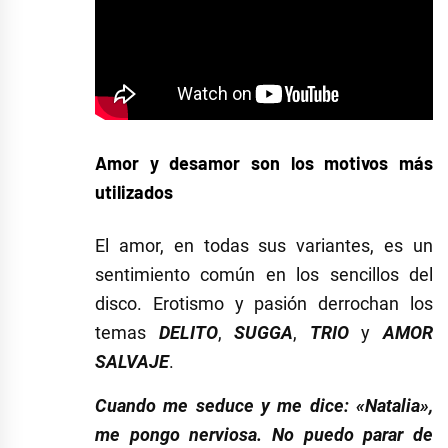
Amor y desamor son los motivos más
utilizados
El amor, en todas sus variantes, es un
sentimiento común en los sencillos del
disco. Erotismo y pasión derrochan los
temas
DELITO
,
SUGGA
,
TRIO
y
AMOR
SALVAJE
.
Cuando me seduce y me dice: «Natalia»,
me pongo nerviosa. No puedo parar de