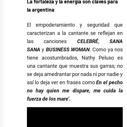
La fortaleza y la energía son claves para
la argentina
El empoderamiento y seguridad que
caracterizan a la cantante se reflejan en
las canciones
CELEBRÉ
,
SANA
SANA
y
BUSINESS WOMAN
. Como ya nos
tiene acostumbrados, Nathy Peluso es
una cantante que muestra sus garras; no
se deja amedrantar por nada ni por nadie y
así lo deja ver en frases como
En el pecho
no hay quien me dispare,
me cuida la
fuerza de los mare’.