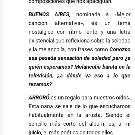
composiciones que nos apaciguan.
BUENOS AIRES,
nominada a «Mejor
canción alternativa», es un tema
nostálgico con ritmo lento y una letra
existencial que reflexiona sobre la soledad
y la melancolía, con frases como
Conozco
esa pesada sensación de soledad pero ¿a
quién esperamos? Melancolía barata en la
televisión, ¿a dónde va eso a lo que
rezamos?
ARRORÓ
es un regalo para nuestros oídos.
Esta nana se sale de lo que escuchamos
habitualmente en la artista. Siendo el
sencillo más corto del álbum, es, a mi
juicio, el más poético de todos ellos.