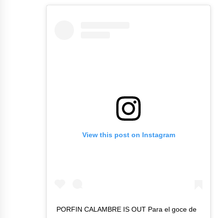
View this post on Instagram
PORFIN CALAMBRE IS OUT Para el goce de