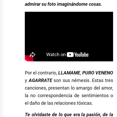
admirar su foto imaginándome cosas.
Por el contrario,
LLAMAME
,
PURO VENENO
y
AGARRATE
son sus némesis. Estas tres
canciones, presentan lo amargo del amor,
la no correspondencia de sentimientos o
el daño de las relaciones tóxicas.
Te olvidaste de lo que era la pasión, de la