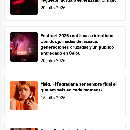
20 julio 2026
Festiuet 2026 reafirma su identidad
con dos jornadas de música,
generaciones cruzadas y un público
entregado en Salou
20 julio 2026
Maig: «M’agradaria ser sempre fidel al
que em neix en cada moment»
15 julio 2026