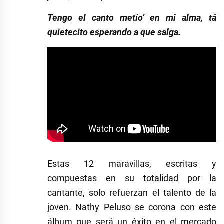
Tengo el canto metío’ en mi alma, tá
quietecito esperando a que salga.
Estas 12 maravillas, escritas y
compuestas en su totalidad por la
cantante, solo refuerzan el talento de la
joven. Nathy Peluso se corona con este
álbum que será un éxito en el mercado