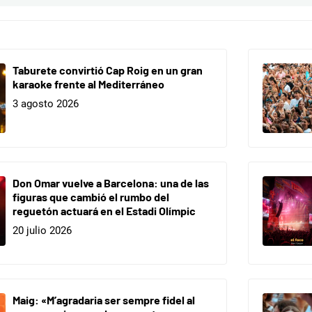
Taburete convirtió Cap Roig en un gran
karaoke frente al Mediterráneo
3 agosto 2026
Don Omar vuelve a Barcelona: una de las
figuras que cambió el rumbo del
reguetón actuará en el Estadi Olímpic
20 julio 2026
Maig: «M’agradaria ser sempre fidel al