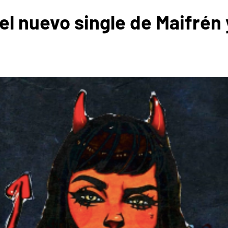
s el nuevo single de Maifrén 