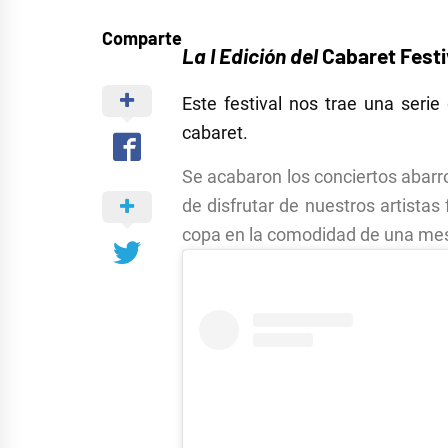
Comparte
La I Edición del
Cabaret Festi
Este festival nos trae una serie
cabaret.
Se acabaron los conciertos abarro
de disfrutar de nuestros artista
copa en la comodidad de una mesa