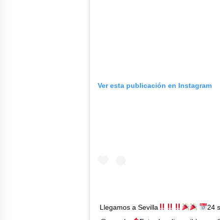
Ver esta publicación en Instagram
Llegamos a Sevilla
24 