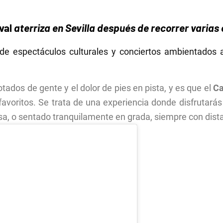
val
aterriza en Sevilla después de recorrer varias
 de espectáculos culturales y conciertos ambientados a
tados de gente y el dolor de pies en pista, y es que el
Ca
s favoritos. Se trata de una experiencia donde disfrutar
, o sentado tranquilamente en grada, siempre con dista