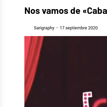
MÚSICA
Nos vamos de «Cabar
Sarigraphy
17 septiembre 2020