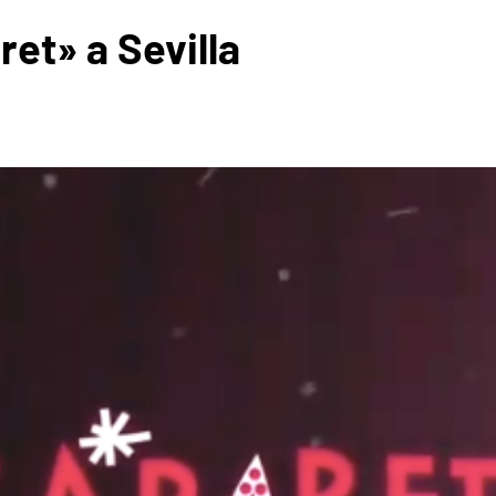
et» a Sevilla