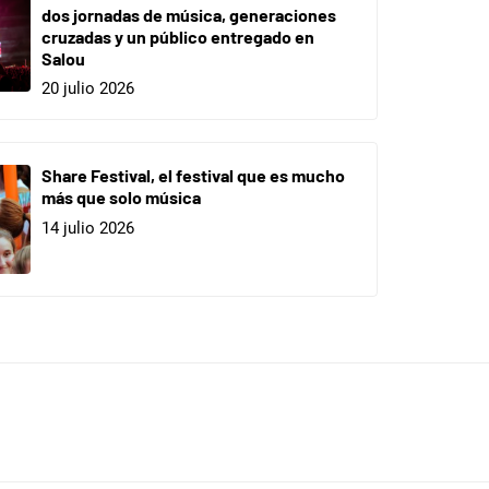
dos jornadas de música, generaciones
cruzadas y un público entregado en
Salou
20 julio 2026
Share Festival, el festival que es mucho
más que solo música
14 julio 2026