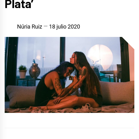
Plata’
Núria Ruiz
18 julio 2020