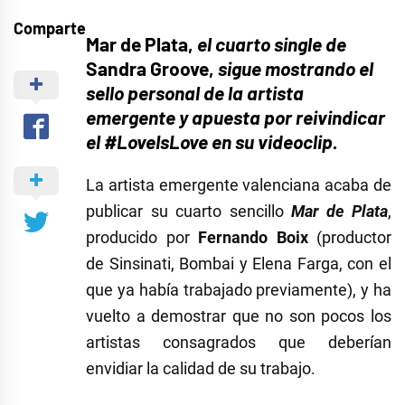
Comparte
Mar de Plata,
el cuarto single de
Sandra Groove,
sigue mostrando el
sello personal de la artista
emergente y apuesta por reivindicar
el #LoveIsLove en su videoclip.
La artista emergente valenciana acaba de
publicar su cuarto sencillo
Mar de Plata
,
producido por
Fernando Boix
(productor
de Sinsinati, Bombai y Elena Farga, con el
que ya había trabajado previamente), y ha
vuelto a demostrar que no son pocos los
artistas consagrados que deberían
envidiar la calidad de su trabajo.