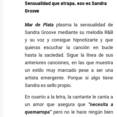
Sensualidad que atrapa, eso es Sandra
Groove
Mar de Plata
plasma la sensualidad de
Sandra Groove mediante su melodía R&B
y su voz y consigue hipnotizarte y que
quieras escuchar la canción en bucle
hasta la saciedad. Sigue la línea de sus
anteriores canciones, en las que muestra
un estilo muy marcado pese a ser una
artista emergente. Porque si algo tiene
Sandra es sello propio.
En cuanto a la letra, la cantante le canta a
un amor que asegura que
“necesita a
quemarropa”
pero no le hace ningún bien