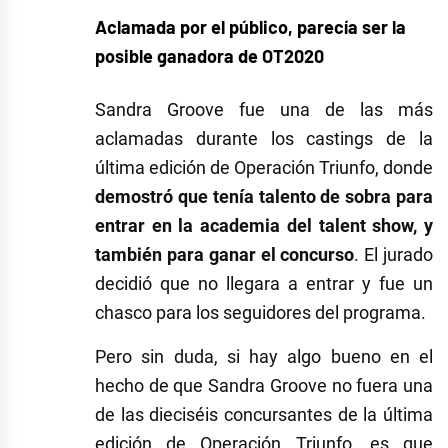
Aclamada por el público, parecía ser la
posible ganadora de OT2020
Sandra Groove fue una de las más
aclamadas durante los castings de la
última edición de Operación Triunfo, donde
demostró que tenía talento de sobra para
entrar en la academia del talent show, y
también para ganar el concurso
. El jurado
decidió que no llegara a entrar y fue un
chasco para los seguidores del programa.
Pero sin duda, si hay algo bueno en el
hecho de que Sandra Groove no fuera una
de las dieciséis concursantes de la última
edición de Operación Triunfo, es que