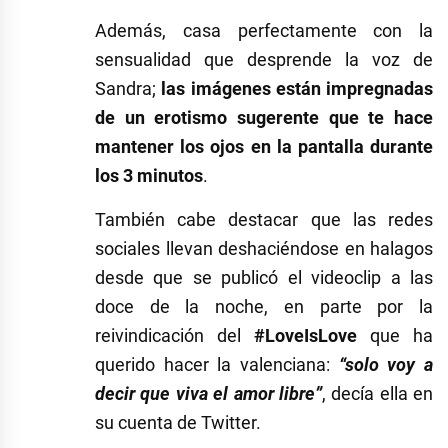
Además, casa perfectamente con la
sensualidad que desprende la voz de
Sandra;
las imágenes están impregnadas
de un erotismo sugerente que te hace
mantener los ojos en la pantalla durante
los 3 minutos
.
También cabe destacar que las redes
sociales llevan deshaciéndose en halagos
desde que se publicó el videoclip a las
doce de la noche, en parte por la
reivindicación del
#LoveIsLove
que ha
querido hacer la valenciana:
“solo voy a
decir que viva el amor libre”
, decía ella en
su cuenta de Twitter.