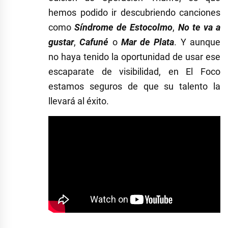
hemos podido ir descubriendo canciones
como
Síndrome de Estocolmo
,
No te va a
gustar
,
Cafuné
o
Mar de Plata
. Y aunque
no haya tenido la oportunidad de usar ese
escaparate de visibilidad, en El Foco
estamos seguros de que su talento la
llevará al éxito.