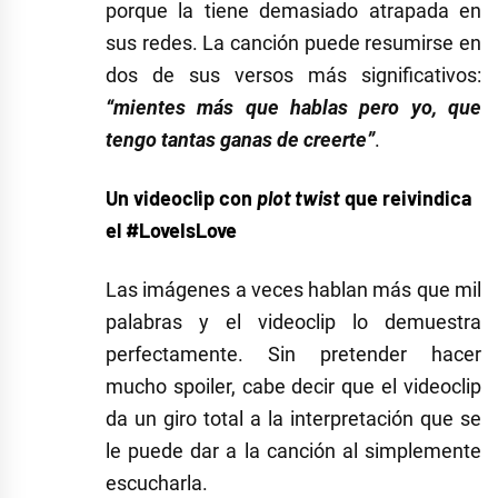
porque la tiene demasiado atrapada en
sus redes. La canción puede resumirse en
dos de sus versos más significativos:
“mientes más que hablas pero yo, que
tengo tantas ganas de creerte”
.
Un videoclip con
plot twist
que reivindica
el #LoveIsLove
Las imágenes a veces hablan más que mil
palabras y el videoclip lo demuestra
perfectamente. Sin pretender hacer
mucho spoiler, cabe decir que el videoclip
da un giro total a la interpretación que se
le puede dar a la canción al simplemente
escucharla.