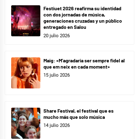
Festiuet 2026 reafirma su identidad
con dos jornadas de música,
generaciones cruzadas y un público
entregado en Salou
20 julio 2026
Maig: «M’agradaria ser sempre fidel al
que em neix en cada moment»
15 julio 2026
Share Festival, el festival que es
mucho más que solo música
14 julio 2026