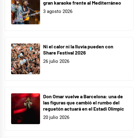
gran karaoke frente al Mediterráneo
3 agosto 2026
Ni el calor ni la lluvia pueden con
Share Festival 2026
26 julio 2026
Don Omar vuelve a Barcelona: una de
las figuras que cambió el rumbo del
reguetón actuará en el Estadi Olímpic
20 julio 2026