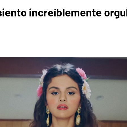
iento increíblemente orgul