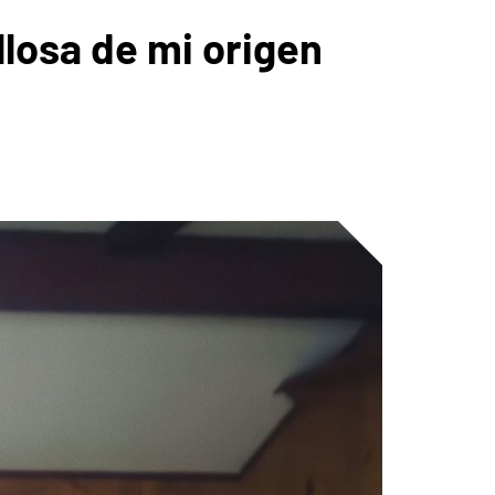
losa de mi origen