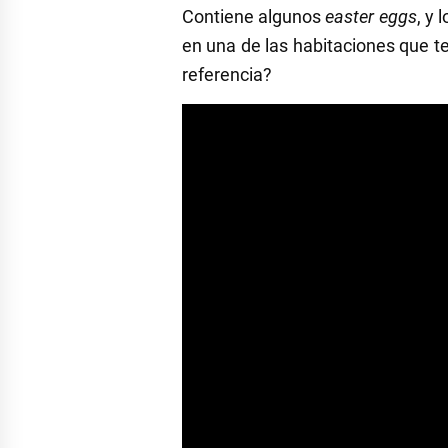
Contiene algunos
easter eggs
, y
en una de las habitaciones que 
referencia?