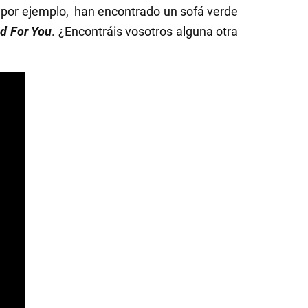
s, por ejemplo, han encontrado un sofá verde
d For You
. ¿Encontráis vosotros alguna otra