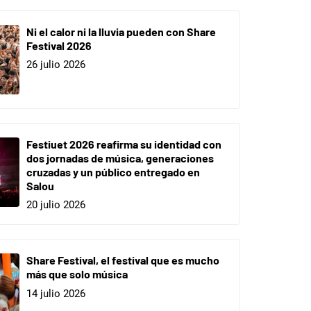
Ni el calor ni la lluvia pueden con Share
Festival 2026
26 julio 2026
Festiuet 2026 reafirma su identidad con
dos jornadas de música, generaciones
cruzadas y un público entregado en
Salou
20 julio 2026
Share Festival, el festival que es mucho
más que solo música
14 julio 2026