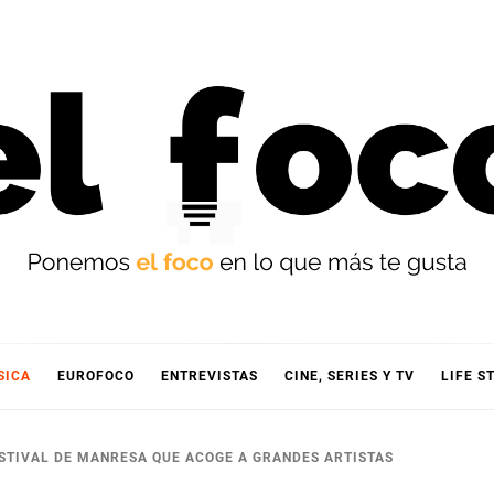
OCO
SICA
EUROFOCO
ENTREVISTAS
CINE, SERIES Y TV
LIFE S
FESTIVAL DE MANRESA QUE ACOGE A GRANDES ARTISTAS