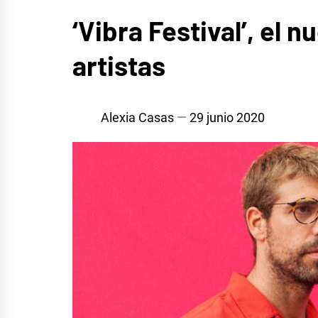
MÚSICA
‘Vibra Festival’, el
artistas
Alexia Casas
29 junio 2020