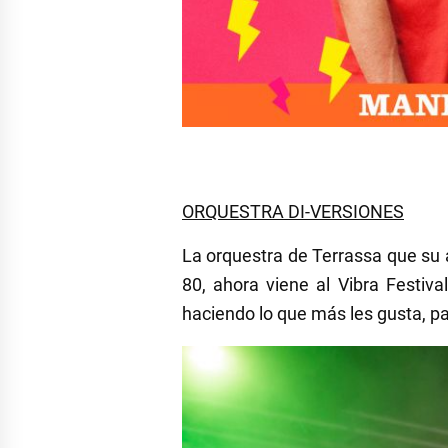
ORQUESTRA DI-VERSIONES
La orquestra de Terrassa que su a
80, ahora viene al Vibra Fest
haciendo lo que más les gusta, pa