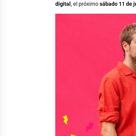
digital
, el próximo
sábado 11 de j