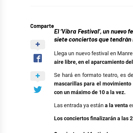
Comparte
El ‘Vibra Festival’, un nuevo 
siete conciertos que tendrán lu
Llega un nuevo festival en Manre
aire libre, en el aparcamiento del
Se hará en formato teatro, es de
mascarillas para el movimiento 
con un máximo de 10 a la vez.
Las entrada ya están
a la venta
e
Los conciertos finalizarán a las 2