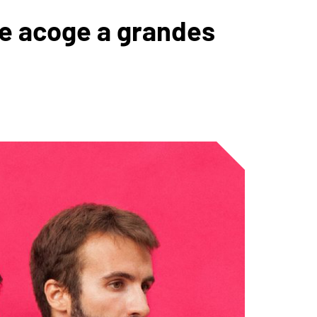
que acoge a grandes