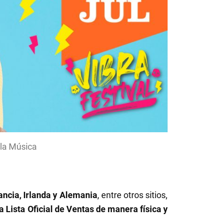
 la Música
ancia, Irlanda y Alemania
, entre otros sitios,
a Lista Oficial de Ventas de manera física y