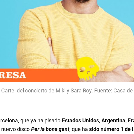
Cartel del concierto de Miki y Sara Roy. Fuente: Casa de
arcelona, que ya ha pisado
Estados Unidos, Argentina, Fr
u nuevo disco
Per la bona gent
, que ha
sido número 1 de l