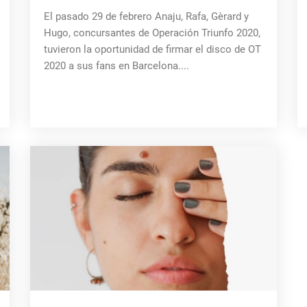
El pasado 29 de febrero Anaju, Rafa, Gèrard y
Hugo, concursantes de Operación Triunfo 2020,
tuvieron la oportunidad de firmar el disco de OT
2020 a sus fans en Barcelona....