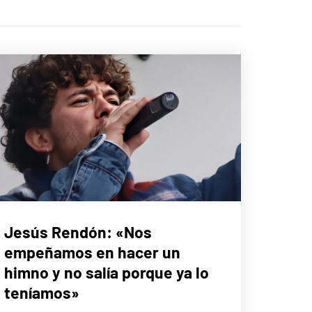
ENTREVISTAS
Jesús Rendón: «Nos
empeñamos en hacer un
himno y no salía porque ya lo
teníamos»