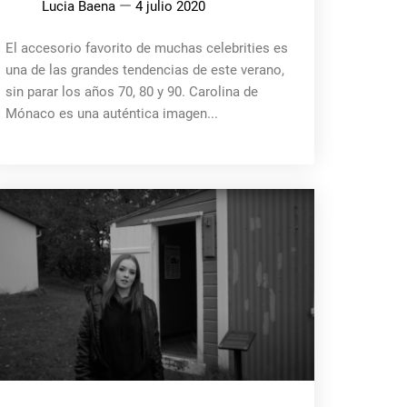
Lucia Baena
4 julio 2020
El accesorio favorito de muchas celebrities es
una de las grandes tendencias de este verano,
sin parar los años 70, 80 y 90. Carolina de
Mónaco es una auténtica imagen...