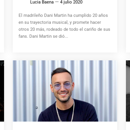
Lucia Baena
4 julio 2020
El madrileño Dani Martin ha cumplido 20 años
en su trayectoria musical, y promete hacer
otros 20 más, rodeado de todo el cariño de sus
fans. Dani Martin se dió...