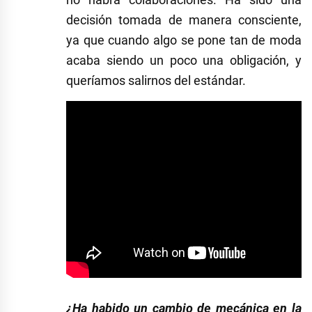
decisión tomada de manera consciente,
ya que cuando algo se pone tan de moda
acaba siendo un poco una obligación, y
queríamos salirnos del estándar.
¿Ha habido un cambio de mecánica en la