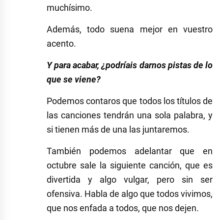
muchísimo.
Además, todo suena mejor en vuestro
acento.
Y para acabar, ¿podríais darnos pistas de lo
que se viene?
Podemos contaros que todos los títulos de
las canciones tendrán una sola palabra, y
si tienen más de una las juntaremos.
También podemos adelantar que en
octubre sale la siguiente canción, que es
divertida y algo vulgar, pero sin ser
ofensiva. Habla de algo que todos vivimos,
que nos enfada a todos, que nos dejen.