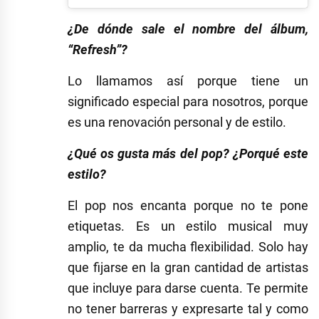
¿De dónde sale el nombre del álbum,
“Refresh”?
Lo llamamos así porque tiene un
significado especial para nosotros, porque
es una renovación personal y de estilo.
¿Qué os gusta más del pop? ¿Porqué este
estilo?
El pop nos encanta porque no te pone
etiquetas. Es un estilo musical muy
amplio, te da mucha flexibilidad. Solo hay
que fijarse en la gran cantidad de artistas
que incluye para darse cuenta. Te permite
no tener barreras y expresarte tal y como