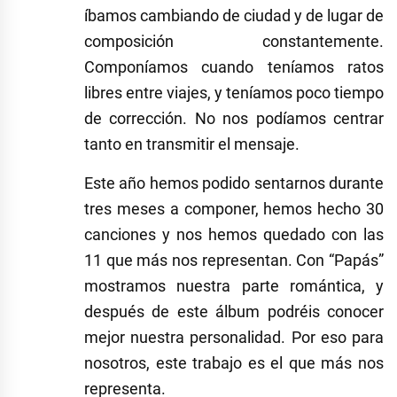
íbamos cambiando de ciudad y de lugar de
composición constantemente.
Componíamos cuando teníamos ratos
libres entre viajes, y teníamos poco tiempo
de corrección. No nos podíamos centrar
tanto en transmitir el mensaje.
Este año hemos podido sentarnos durante
tres meses a componer, hemos hecho 30
canciones y nos hemos quedado con las
11 que más nos representan. Con “Papás”
mostramos nuestra parte romántica, y
después de este álbum podréis conocer
mejor nuestra personalidad. Por eso para
nosotros, este trabajo es el que más nos
representa.