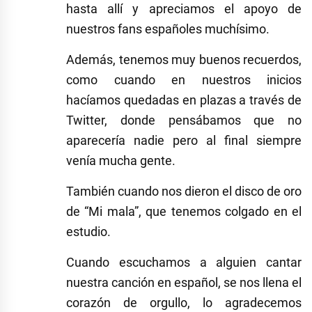
hasta allí y apreciamos el apoyo de
nuestros fans españoles muchísimo.
Además, tenemos muy buenos recuerdos,
como cuando en nuestros inicios
hacíamos quedadas en plazas a través de
Twitter, donde pensábamos que no
aparecería nadie pero al final siempre
venía mucha gente.
También cuando nos dieron el disco de oro
de “Mi mala”, que tenemos colgado en el
estudio.
Cuando escuchamos a alguien cantar
nuestra canción en español, se nos llena el
corazón de orgullo, lo agradecemos