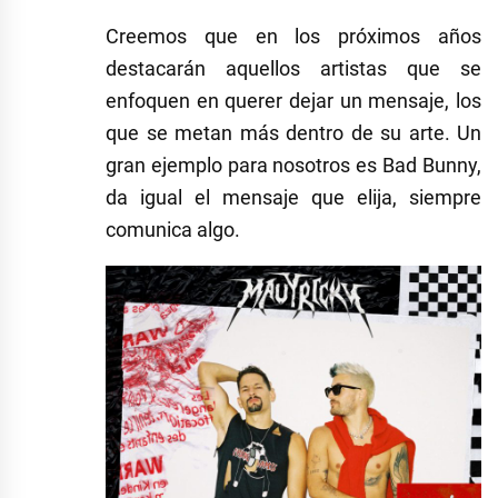
Creemos que en los próximos años
destacarán aquellos artistas que se
enfoquen en querer dejar un mensaje, los
que se metan más dentro de su arte. Un
gran ejemplo para nosotros es Bad Bunny,
da igual el mensaje que elija, siempre
comunica algo.