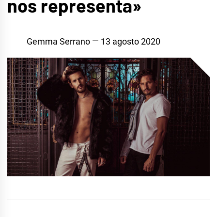
nos representa»
Gemma Serrano
13 agosto 2020