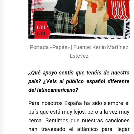
Portada «Papás» | Fuente: Kerlin Martínez
Estevez
¿Qué apoyo sentís que tenéis de nuestro
país? ¿Veis al público español diferente
del latinoamericano?
Para nosotros España ha sido siempre el
país que está muy lejos, pero a la vez muy
cerca. Sentimos que nuestras canciones
han travesado el atlántico para llegar