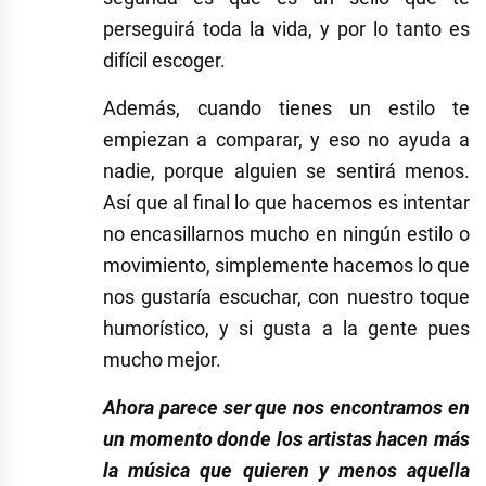
perseguirá toda la vida, y por lo tanto es
difícil escoger.
Además, cuando tienes un estilo te
empiezan a comparar, y eso no ayuda a
nadie, porque alguien se sentirá menos.
Así que al final lo que hacemos es intentar
no encasillarnos mucho en ningún estilo o
movimiento, simplemente hacemos lo que
nos gustaría escuchar, con nuestro toque
humorístico, y si gusta a la gente pues
mucho mejor.
Ahora parece ser que nos encontramos en
un momento donde los artistas hacen más
la música que quieren y menos aquella