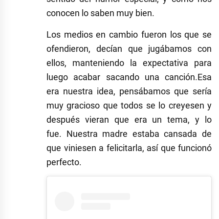
conocen lo saben muy bien.
Los medios en cambio fueron los que se
ofendieron, decían que jugábamos con
ellos, manteniendo la expectativa para
luego acabar sacando una canción.Esa
era nuestra idea, pensábamos que sería
muy gracioso que todos se lo creyesen y
después vieran que era un tema, y lo
fue. Nuestra madre estaba cansada de
que viniesen a felicitarla, así que funcionó
perfecto.