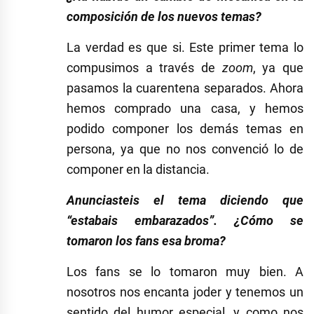
composición de los nuevos temas?
La verdad es que si. Este primer tema lo
compusimos a través de
zoom
, ya que
pasamos la cuarentena separados. Ahora
hemos comprado una casa, y hemos
podido componer los demás temas en
persona, ya que no nos convenció lo de
componer en la distancia.
Anunciasteis el tema diciendo que
“estabais embarazados”. ¿Cómo se
tomaron los fans esa broma?
Los fans se lo tomaron muy bien. A
nosotros nos encanta joder y tenemos un
sentido del humor especial, y como nos