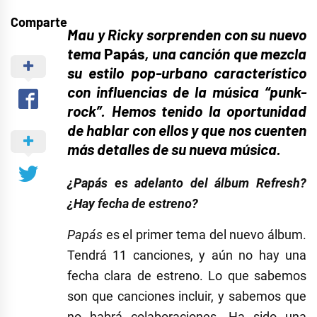
Comparte
Mau y Ricky sorprenden con su nuevo
tema
Papás
, una canción que mezcla
su estilo pop-urbano característico
con influencias de la música “punk-
rock”. Hemos tenido la oportunidad
de hablar con ellos y que nos cuenten
más detalles de su nueva música.
¿Papás es adelanto del álbum Refresh?
¿Hay fecha de estreno?
Papás
es el primer tema del nuevo álbum.
Tendrá 11 canciones, y aún no hay una
fecha clara de estreno. Lo que sabemos
son que canciones incluir, y sabemos que
no habrá colaboraciones. Ha sido una