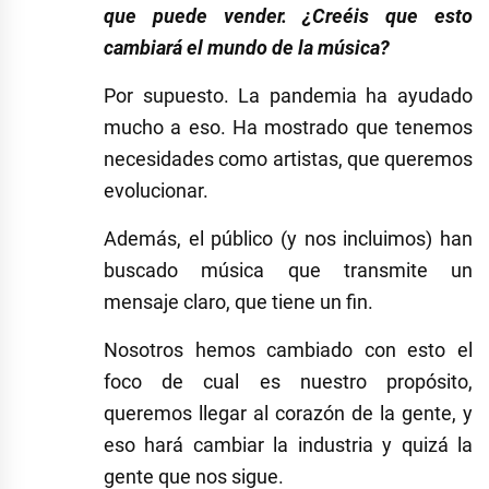
que puede vender. ¿Creéis que esto
cambiará el mundo de la música?
Por supuesto. La pandemia ha ayudado
mucho a eso. Ha mostrado que tenemos
necesidades como artistas, que queremos
evolucionar.
Además, el público (y nos incluimos) han
buscado música que transmite un
mensaje claro, que tiene un fin.
Nosotros hemos cambiado con esto el
foco de cual es nuestro propósito,
queremos llegar al corazón de la gente, y
eso hará cambiar la industria y quizá la
gente que nos sigue.