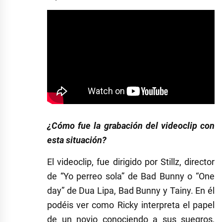
¿Cómo fue la grabación del videoclip con
esta situación?
El videoclip, fue dirigido por Stillz, director
de “Yo perreo sola” de Bad Bunny o “One
day” de Dua Lipa, Bad Bunny y Tainy. En él
podéis ver como Ricky interpreta el papel
de un novio conociendo a sus suegros,