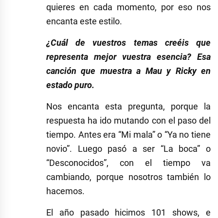
quieres en cada momento, por eso nos
encanta este estilo.
¿Cuál de vuestros temas creéis que
representa mejor vuestra esencia? Esa
canción que muestra a Mau y Ricky en
estado puro.
Nos encanta esta pregunta, porque la
respuesta ha ido mutando con el paso del
tiempo. Antes era “Mi mala” o “Ya no tiene
novio”. Luego pasó a ser “La boca” o
“Desconocidos”, con el tiempo va
cambiando, porque nosotros también lo
hacemos.
El año pasado hicimos 101 shows, e