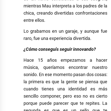
mientras Mau interpreta a los padres de la
chica, creando divertidas confrontaciones
entre ellos.
Lo grabamos en un garaje, y aunque fue
raro, fue una experiencia divertida.
¿Cómo conseguís seguir innovando?
Hace 15 años empezamos a hacer
música, queríamos encontrar nuestro
sonido. En ese momento pasan dos cosas:
la primera es que la gente se piensa que
cuando tienes una identidad es más
sencillo componer, pero eso no es cierto
porque puede parecer que te repites. La
segunda es que es un sello que te