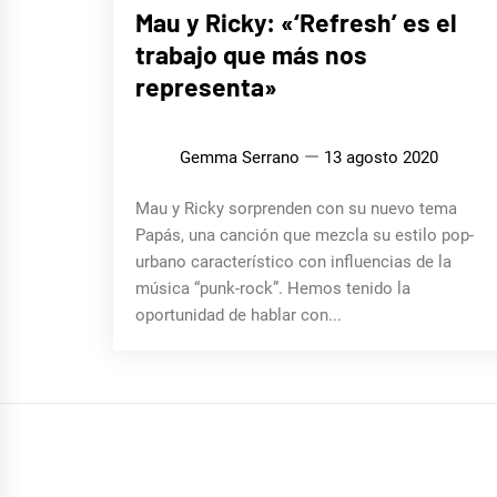
ENTREVISTAS
Mau y Ricky: «‘Refresh’ es el
trabajo que más nos
representa»
Gemma Serrano
13 agosto 2020
Mau y Ricky sorprenden con su nuevo tema
Papás, una canción que mezcla su estilo pop-
urbano característico con influencias de la
música “punk-rock”. Hemos tenido la
oportunidad de hablar con...