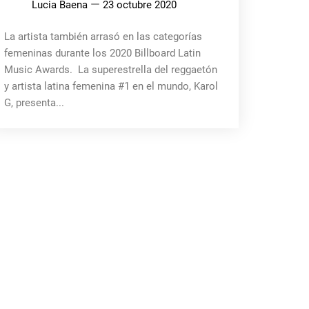
Lucia Baena
23 octubre 2020
La artista también arrasó en las categorías
femeninas durante los 2020 Billboard Latin
Music Awards. La superestrella del reggaetón
y artista latina femenina #1 en el mundo, Karol
G, presenta...