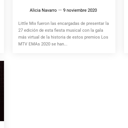
Alicia Navarro
9 noviembre 2020
Little Mix fueron las encargadas de presentar la
27 edición de esta fiesta musical con la gala
más virtual de la historia de estos premios Los
MTV EMAs 2020 se han...