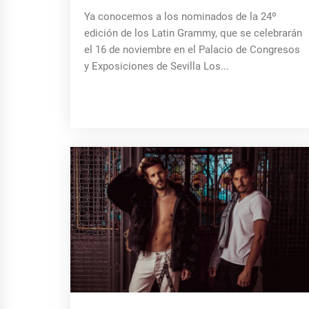
Ya conocemos a los nominados de la 24º
edición de los Latin Grammy, que se celebrarán
el 16 de noviembre en el Palacio de Congresos
y Exposiciones de Sevilla Los...