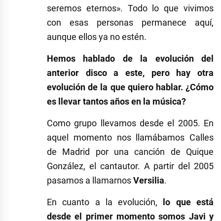
seremos eternos». Todo lo que vivimos
con esas personas permanece aquí,
aunque ellos ya no estén.
Hemos hablado de la evolución del
anterior disco a este, pero hay otra
evolución de la que quiero hablar. ¿Cómo
es llevar tantos años en la música?
Como grupo llevamos desde el 2005. En
aquel momento nos llamábamos Calles
de Madrid por una canción de Quique
González, el cantautor. A partir del 2005
pasamos a llamarnos
Versilia
.
En cuanto a la evolución,
lo que está
desde el primer momento somos Javi y