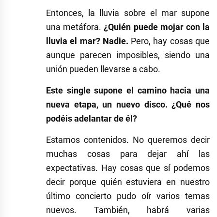
Entonces, la lluvia sobre el mar supone
una metáfora.
¿Quién puede mojar con la
lluvia el mar? Nadie.
Pero, hay cosas que
aunque parecen imposibles, siendo una
unión pueden llevarse a cabo.
Este single supone el camino hacia una
nueva etapa, un nuevo disco. ¿Qué nos
podéis adelantar de él?
Estamos contenidos. No queremos decir
muchas cosas para dejar ahí las
expectativas. Hay cosas que sí podemos
decir porque quién estuviera en nuestro
último concierto pudo oír varios temas
nuevos. También, habrá varias