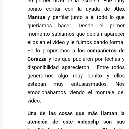
en primer nivel de la escuela. Fue muy
bonito contar con la ayuda de
Álex
Mantua
y perfilar junto a él todo lo que
queríamos hacer. Desde el primer
momento sabíamos que debían aparecer
ellos en el video y le fuimos dando forma.
Se lo propusimos a
los compañeros de
Corazza
y los que pudieron por fechas y
disponibilidad aparecieron. Entre todos
generamos algo muy bonito y ellos
estaban muy entusiasmados. Nos
emocionábamos viendo el montaje del
video.
Una de las cosas que más llaman la
atención de este videoclip son sus