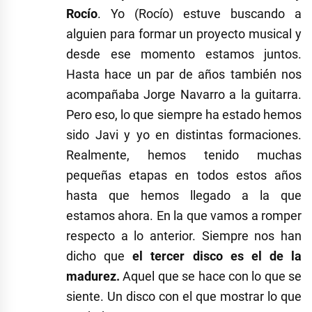
Rocío
. Yo (Rocío) estuve buscando a
alguien para formar un proyecto musical y
desde ese momento estamos juntos.
Hasta hace un par de años también nos
acompañaba Jorge Navarro a la guitarra.
Pero eso, lo que siempre ha estado hemos
sido Javi y yo en distintas formaciones.
Realmente, hemos tenido muchas
pequeñas etapas en todos estos años
hasta que hemos llegado a la que
estamos ahora. En la que vamos a romper
respecto a lo anterior. Siempre nos han
dicho que
el tercer disco es el de la
madurez.
Aquel que se hace con lo que se
siente. Un disco con el que mostrar lo que