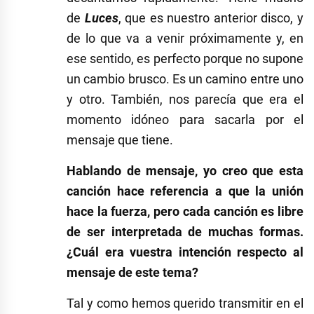
de
Luces
, que es nuestro anterior disco, y
de lo que va a venir próximamente y, en
ese sentido, es perfecto porque no supone
un cambio brusco. Es un camino entre uno
y otro. También, nos parecía que era el
momento idóneo para sacarla por el
mensaje que tiene.
Hablando de mensaje, yo creo que esta
canción hace referencia a que la unión
hace la fuerza, pero cada canción es libre
de ser interpretada de muchas formas.
¿Cuál era vuestra intención respecto al
mensaje de este tema?
Tal y como hemos querido transmitir en el