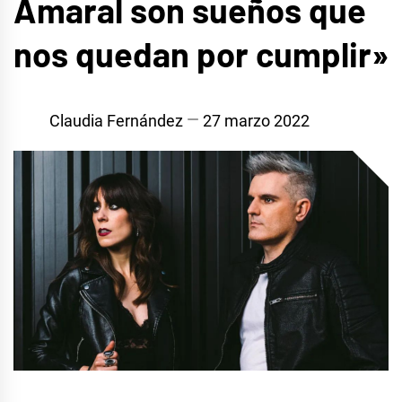
Amaral son sueños que
nos quedan por cumplir»
Claudia Fernández
27 marzo 2022