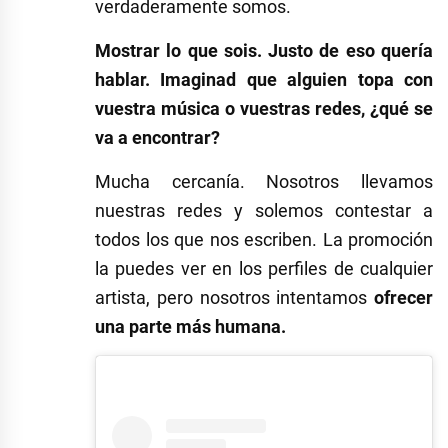
verdaderamente somos.
Mostrar lo que sois. Justo de eso quería
hablar. Imaginad que alguien topa con
vuestra música o vuestras redes, ¿qué se
va a encontrar?
Mucha cercanía. Nosotros llevamos
nuestras redes y solemos contestar a
todos los que nos escriben. La promoción
la puedes ver en los perfiles de cualquier
artista, pero nosotros intentamos
ofrecer
una parte más humana.