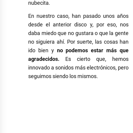
nubecita.
En nuestro caso, han pasado unos años
desde el anterior disco y, por eso, nos
daba miedo que no gustara o que la gente
no siguiera ahí. Por suerte, las cosas han
ido bien y
no podemos estar más que
agradecidos.
Es cierto que, hemos
innovado a sonidos más electrónicos, pero
seguimos siendo los mismos.