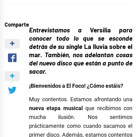
Comparte
Entrevistamos a
Versilia
para
conocer todo lo que se esconde
detrás de su single
La lluvia sobre el
mar
. También, nos adelantan cosas
del nuevo disco que están a punto de
sacar.
¡Bienvenidos a El Foco! ¿Cómo estáis?
Muy contentos. Estamos afrontando una
nueva etapa musical
que recibimos con
mucha ilusión. Nos sentimos
prácticamente como cuando sacamos el
primer disco. Además, estamos contentos