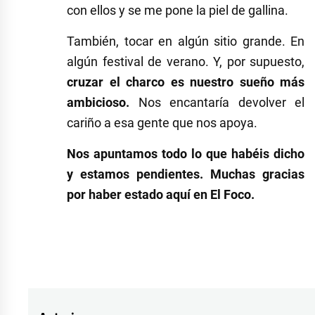
con ellos y se me pone la piel de gallina.
También, tocar en algún sitio grande. En
algún festival de verano. Y, por supuesto,
cruzar el charco es nuestro sueño más
ambicioso.
Nos encantaría devolver el
cariño a esa gente que nos apoya.
Nos apuntamos todo lo que habéis dicho
y estamos pendientes. Muchas gracias
por haber estado aquí en El Foco.