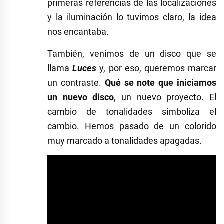
primeras referencias de las localizaciones
y la iluminación lo tuvimos claro, la idea
nos encantaba.
También, venimos de un disco que se
llama
Luces
y, por eso, queremos marcar
un contraste.
Qué se note que iniciamos
un nuevo disco
, un nuevo proyecto. El
cambio de tonalidades simboliza el
cambio. Hemos pasado de un colorido
muy marcado a tonalidades apagadas.