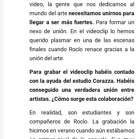
video, la gente que nos dedicamos al
mundo del arte
necesitamos unirnos para
llegar a ser más fuertes.
Para formar un
nexo de unión. En el videoclip lo hemos
querido plasmar en una de las escenas
finales cuando Rocío renace gracias a la
unión del arte.
Para grabar el videoclip habéis contado
con la ayuda del estudio Corazza. Habéis
conseguido una verdadera unión entre
artistas. ¿Cómo surge esta colaboración?
En realidad, son estudiantes y son
compañeros de Rocío. La grabación la
hicimos en verano cuando aún estábamos