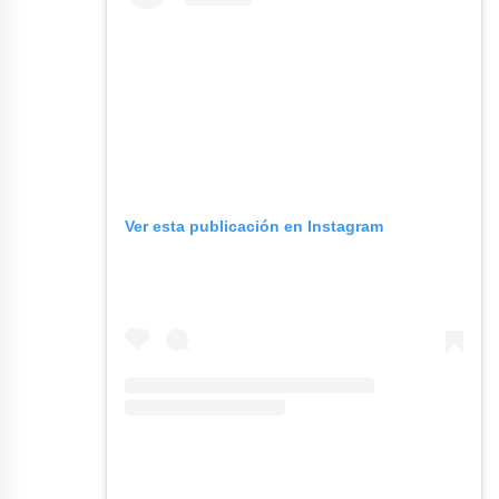
Ver esta publicación en Instagram