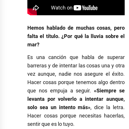
Hemos hablado de muchas cosas, pero
falta el título. ¿Por qué la lluvia sobre el
mar?
Es una canción que habla de superar
barreras y de intentar las cosas una y otra
vez aunque, nadie nos asegure el éxito.
Hacer cosas porque tenemos algo dentro
que nos empuja a seguir.
«Siempre se
levanta por volverlo a intentar aunque,
solo sea un intento más»
, dice la letra.
Hacer cosas porque necesitas hacerlas,
sentir que es lo tuyo.