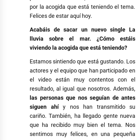
por la acogida que está teniendo el tema.
Felices de estar aquí hoy.
Acabáis de sacar un nuevo single La
lluvia sobre el mar. ¿Cómo estáis
viviendo la acogida que está teniendo?
Estamos sintiendo que está gustando. Los
actores y el equipo que han participado en
el video están muy contentos con el
resultado, al igual que nosotros. Además,
las personas que nos seguían de antes
siguen ahí
y nos han transmitido su
cariño. También, ha llegado gente nueva
que ha recibido muy bien el tema. Nos
sentimos muy felices, en una pequeña