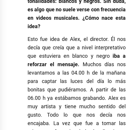
tonalidades: blancos y negros. Sin duda,
es algo que no suele verse con frecuencia
en videos musicales. ¿Cómo nace esta
idea?
Esto fue idea de Alex, el director. Él nos
decía que creía que a nivel interpretativo
que estuviera en blanco y negro
iba a
reforzar el mensaje.
Muchos días nos
levantamos a las 04.00 h de la mañana
para captar las luces del día lo más
bonitas que pudiéramos. A partir de las
06.00 h ya estábamos grabando. Alex es
muy artista y tiene mucho sentido del
gusto. Todo lo que nos decía nos
encajaba. La vez que fue a tomar las