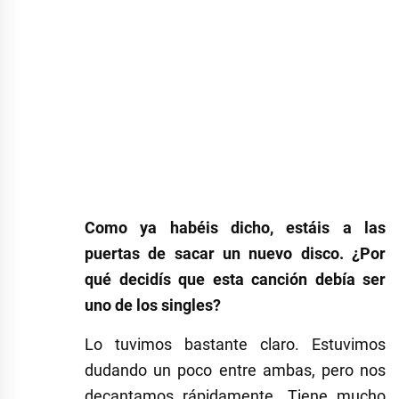
Como ya habéis dicho, estáis a las
puertas de sacar un nuevo disco. ¿Por
qué decidís que esta canción debía ser
uno de los singles?
Lo tuvimos bastante claro. Estuvimos
dudando un poco entre ambas, pero nos
decantamos rápidamente. Tiene mucho