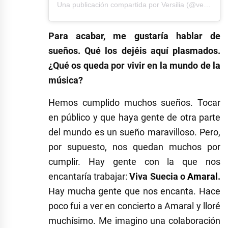
Una publicación compartida por Versilia (@versiliamusic)
Para acabar, me gustaría hablar de
sueños. Qué los dejéis aquí plasmados.
¿Qué os queda por vivir en la mundo de la
música?
Hemos cumplido muchos sueños. Tocar
en público y que haya gente de otra parte
del mundo es un sueño maravilloso. Pero,
por supuesto, nos quedan muchos por
cumplir. Hay gente con la que nos
encantaría trabajar:
Viva Suecia o
Amaral
.
Hay mucha gente que nos encanta. Hace
poco fui a ver en concierto a Amaral y lloré
muchísimo. Me imagino una colaboración