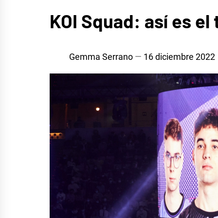
LIFE
KOI Squad: así es el
STYLE
Gemma Serrano
16 diciembre 2022