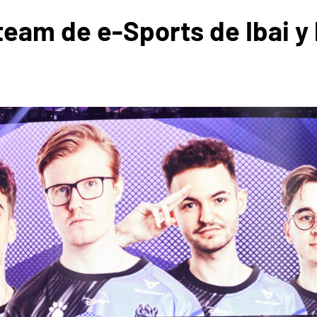
 team de e-Sports de Ibai y