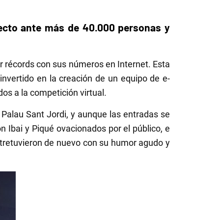
yecto ante más de 40.000 personas y
ir récords con sus números en Internet. Esta
invertido en la creación de un equipo de e-
s a la competición virtual.
 Palau Sant Jordi, y aunque las entradas se
n Ibai y Piqué ovacionados por el público, e
 entretuvieron de nuevo con su humor agudo y