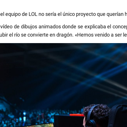
 equipo de LOL no sería el único proyecto que querían hac
n vídeo de dibujos animados donde se explicaba el conce
bir el río se convierte en dragón. «Hemos venido a ser le