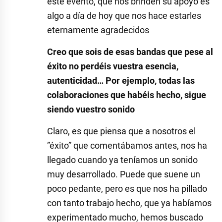
este evento, que nos brinden su apoyo es
algo a día de hoy que nos hace estarles
eternamente agradecidos
Creo que sois de esas bandas que pese al
éxito no perdéis vuestra esencia,
autenticidad… Por ejemplo, todas las
colaboraciones que habéis hecho, sigue
siendo vuestro sonido
Claro, es que piensa que a nosotros el
”éxito” que comentábamos antes, nos ha
llegado cuando ya teníamos un sonido
muy desarrollado. Puede que suene un
poco pedante, pero es que nos ha pillado
con tanto trabajo hecho, que ya habíamos
experimentado mucho, hemos buscado