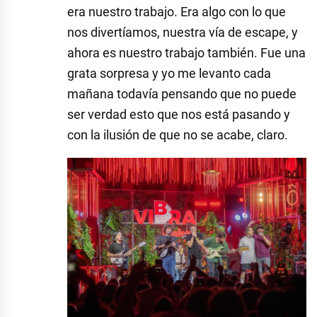
era nuestro trabajo. Era algo con lo que
nos divertíamos, nuestra vía de escape, y
ahora es nuestro trabajo también. Fue una
grata sorpresa y yo me levanto cada
mañana todavía pensando que no puede
ser verdad esto que nos está pasando y
con la ilusión de que no se acabe, claro.