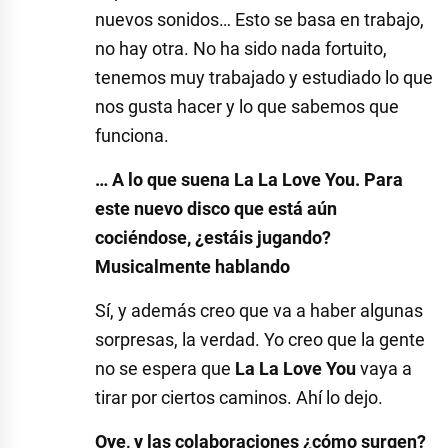
nuevos sonidos… Esto se basa en trabajo,
no hay otra. No ha sido nada fortuito,
tenemos muy trabajado y estudiado lo que
nos gusta hacer y lo que sabemos que
funciona.
… A lo que suena La La Love You. Para
este nuevo disco que está aún
cociéndose, ¿estáis jugando?
Musicalmente hablando
Sí, y además creo que va a haber algunas
sorpresas, la verdad. Yo creo que la gente
no se espera que
La La Love You
vaya a
tirar por ciertos caminos. Ahí lo dejo.
Oye, y las colaboraciones ¿cómo surgen?