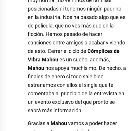
muy normal, no venimos de familias
posicionadas ni tenemos ningún padrino
en la industria. Nos ha pasado algo que es
de película, que no ves más que en la
ficción. Hemos pasado de hacer
canciones entre amigos a acabar viviendo
de esto. Cerrar el ciclo de
Cómplices de
Vibra Mahou
es un sueño, además,
Mahou
nos apoya muchísimo. De hecho, a
finales de enero si todo sale bien
estrenamos con ellos el single que te
comentaba al principio de la entrevista en
un evento exclusivo del que pronto se
sabrá más información.
Gracias a
Mahou
vamos a poder hacer