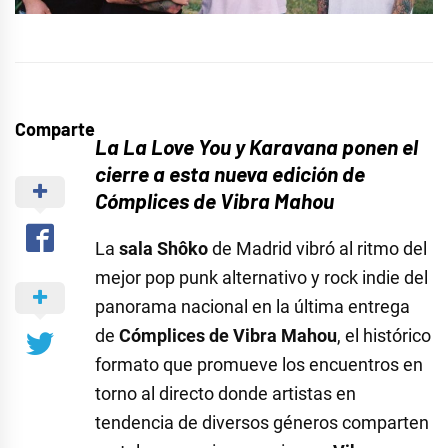
Comparte
La La Love You y Karavana ponen el
cierre a esta nueva edición de
Cómplices de Vibra Mahou
La
sala Shôko
de Madrid vibró al ritmo del
mejor pop punk alternativo y rock indie del
panorama nacional en la última entrega
de
Cómplices de Vibra Mahou
, el histórico
formato que promueve los encuentros en
torno al directo donde artistas en
tendencia de diversos géneros comparten