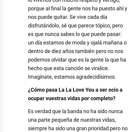
porque al final la gente nos ha puesto ahí y
nos puede quitar. Se vive cada día
disfrutándolo, sé que parece tópico, pero
es que nunca sabes lo que puede pasar:
un día estamos de moda y ojalá mañana o
dentro de diez años también pero no nos
podemos olvidar que es la gente la que ha
hecho que esta canción se viralice.
Imagínate, estamos agradecidísimos.
¿Cómo pasa La La Love You a ser ocio a
ocupar vuestras vidas por completo?
Es verdad que la banda no ha sido nunca
una parte pequeña de nuestras vidas,
siempre ha sido una gran prioridad pero no