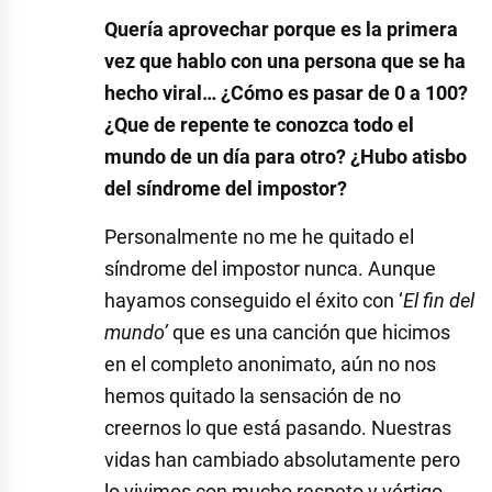
Quería aprovechar porque es la primera
vez que hablo con una persona que se ha
hecho viral… ¿Cómo es pasar de 0 a 100?
¿Que de repente te conozca todo el
mundo de un día para otro? ¿Hubo atisbo
del síndrome del impostor?
Personalmente no me he quitado el
síndrome del impostor nunca. Aunque
hayamos conseguido el éxito con ‘
El fin del
mundo’
que es una canción que hicimos
en el completo anonimato, aún no nos
hemos quitado la sensación de no
creernos lo que está pasando. Nuestras
vidas han cambiado absolutamente pero
lo vivimos con mucho respeto y vértigo,