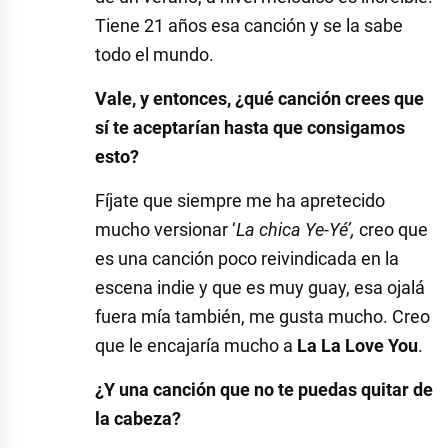
Tiene 21 años esa canción y se la sabe
todo el mundo.
Vale, y entonces, ¿qué canción crees que
sí te aceptarían hasta que consigamos
esto?
Fíjate que siempre me ha apretecido
mucho versionar ‘
La chica Ye-Yé’,
creo que
es una canción poco reivindicada en la
escena indie y que es muy guay, esa ojalá
fuera mía también, me gusta mucho. Creo
que le encajaría mucho a
La La Love You
.
¿Y una canción que no te puedas quitar de
la cabeza?