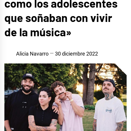
como los adolescentes
que soñaban con vivir
de la música»
Alicia Navarro
30 diciembre 2022