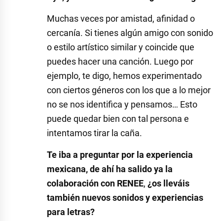
Muchas veces por amistad, afinidad o
cercanía. Si tienes algún amigo con sonido
o estilo artístico similar y coincide que
puedes hacer una canción. Luego por
ejemplo, te digo, hemos experimentado
con ciertos géneros con los que a lo mejor
no se nos identifica y pensamos… Esto
puede quedar bien con tal persona e
intentamos tirar la caña.
Te iba a preguntar por la experiencia
mexicana, de ahí ha salido ya la
colaboración con RENEE
,
¿os lleváis
también nuevos sonidos y experiencias
para letras?