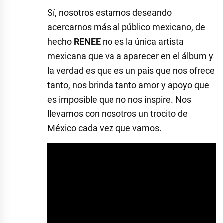
Sí, nosotros estamos deseando
acercarnos más al público mexicano, de
hecho
RENEE
no es la única artista
mexicana que va a aparecer en el álbum y
la verdad es que es un país que nos ofrece
tanto, nos brinda tanto amor y apoyo que
es imposible que no nos inspire. Nos
llevamos con nosotros un trocito de
México cada vez que vamos.