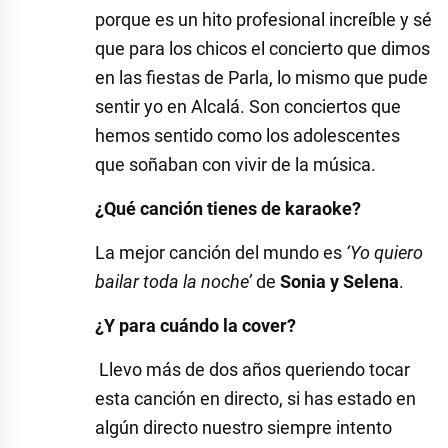
porque es un hito profesional increíble y sé
que para los chicos el concierto que dimos
en las fiestas de Parla, lo mismo que pude
sentir yo en Alcalá. Son conciertos que
hemos sentido como los adolescentes
que soñaban con vivir de la música.
¿Qué canción tienes de karaoke?
La mejor canción del mundo es
‘Yo quiero
bailar toda la noche’
de
Sonia y Selena
.
¿Y para cuándo la cover?
Llevo más de dos años queriendo tocar
esta canción en directo, si has estado en
algún directo nuestro siempre intento