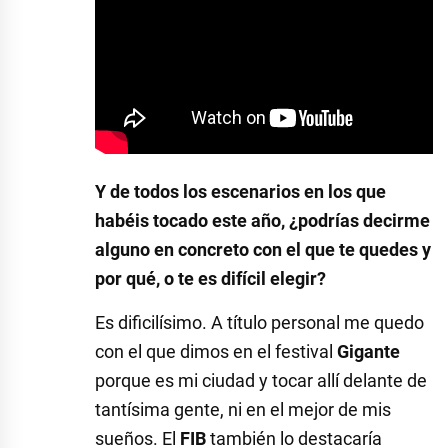
Y de todos los escenarios en los que
habéis tocado este año, ¿podrías decirme
alguno en concreto con el que te quedes y
por qué, o te es difícil elegir?
Es dificilísimo. A título personal me quedo
con el que dimos en el festival
Gigante
porque es mi ciudad y tocar allí delante de
tantísima gente, ni en el mejor de mis
sueños. El
FIB
también lo destacaría