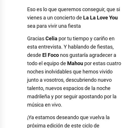
Eso es lo que queremos conseguir, que si
vienes a un concierto de
La La Love You
sea para vivir una fiesta
Gracias
Celia
por tu tiempo y cariño en
esta entrevista. Y hablando de fiestas,
desde
El Foco
nos gustaría agradecer a
todo el equipo de
Mahou
por estas cuatro
noches inolvidables que hemos vivido
junto a vosotros, descubriendo nuevo
talento, nuevos espacios de la noche
madrileña y por seguir apostando por la
música en vivo.
¡Ya estamos deseando que vuelva la
próxima edición de este ciclo de