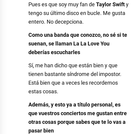
Pues es que soy muy fan de
Taylor Swift
y
tengo su último disco en bucle. Me gusta
entero. No decepciona.
Como una banda que conozco, no sé si te
suenan, se llaman La La Love You
deberías escucharles
Sí, me han dicho que están bien y que
tienen bastante síndrome del impostor.
Está bien que a veces les recordemos
estas cosas.
Además, y esto ya a título personal, es
que vuestros conciertos me gustan entre
otras cosas porque sabes que te lo vas a
pasar bien