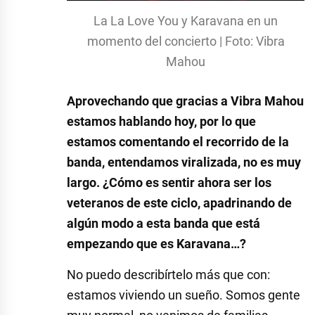
La La Love You y Karavana en un
momento del concierto | Foto: Vibra
Mahou
Aprovechando que gracias a Vibra Mahou
estamos hablando hoy, por lo que
estamos comentando el recorrido de la
banda, entendamos viralizada, no es muy
largo. ¿Cómo es sentir ahora ser los
veteranos de este ciclo, apadrinando de
algún modo a esta banda que está
empezando que es Karavana…?
No puedo describírtelo más que con:
estamos viviendo un sueño. Somos gente