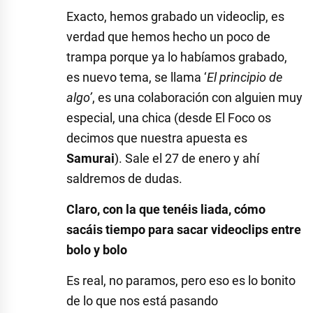
Exacto, hemos grabado un videoclip, es
verdad que hemos hecho un poco de
trampa porque ya lo habíamos grabado,
es nuevo tema, se llama ‘
El principio de
algo’
, es una colaboración con alguien muy
especial, una chica (desde El Foco os
decimos que nuestra apuesta es
Samurai
). Sale el 27 de enero y ahí
saldremos de dudas.
Claro, con la que tenéis liada, cómo
sacáis tiempo para sacar videoclips entre
bolo y bolo
Es real, no paramos, pero eso es lo bonito
de lo que nos está pasando