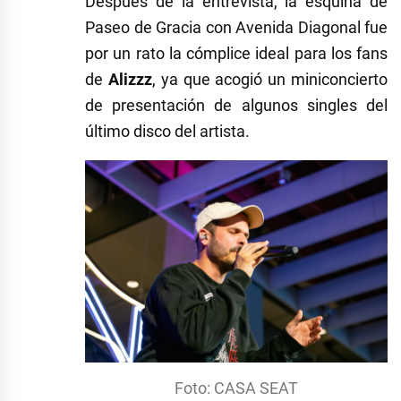
Después de la entrevista, la esquina de
Paseo de Gracia con Avenida Diagonal fue
por un rato la cómplice ideal para los fans
de
Alizzz
, ya que acogió un miniconcierto
de presentación de algunos singles del
último disco del artista.
Foto: CASA SEAT