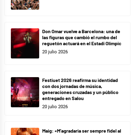
Don Omar vuelve a Barcelona: una de
las figuras que cambió el rumbo del
reguetón actuará en el Estadi Olímpic
20 julio 2026
Festiuet 2026 reafirma su identidad
con dos jornadas de música,
generaciones cruzadas y un público
entregado en Salou
20 julio 2026
Maig: «M’agradaria ser sempre fidel al