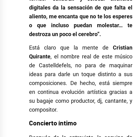
digitales da la sensación de que falta el
aliento, me encanta que no te los esperes
o que incluso puedan molestar… te
destroza un poco el cerebro”.
Está claro que la mente de
Cristian
Quirante
, el nombre real de este músico
de Castelldefels, no para de maquinar
ideas para darle un toque distinto a sus
composiciones. De hecho, está siempre
en continua evolución artística gracias a
su bagaje como productor, dj, cantante, y
compositor.
Concierto íntimo