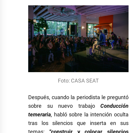
Foto: CASA SEAT
Después, cuando la periodista le preguntó
sobre su nuevo trabajo
Conducción
temeraria
, habló sobre la intención oculta
tras los silencios que inserta en sus
temas:
“construir y colocar silencios