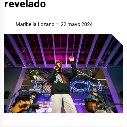
revelado
Maribella Lozano
22 mayo 2024