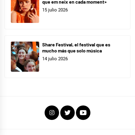
que em neix en cada moment»
15 julio 2026
Share Festival, el festival que es
mucho más que solo música
14 julio 2026
Instagram
Twitter
Youtube