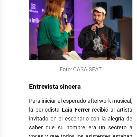
Foto: CASA SEAT
Entrevista sincera
Para iniciar el esperado afterwork musical,
la periodista
Laia Ferrer
recibió al artista
invitado en el escenario con la alegría de
saber que su nombre era un secreto a
voces y que todos los asistentes estaban