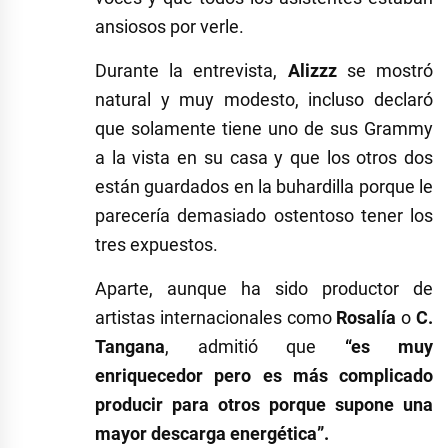
ansiosos por verle.
Durante
la entrevista,
Alizzz
se mostró
natural y muy modesto, incluso declaró
que solamente tiene uno de sus Grammy
a la vista en su casa y que los otros dos
están guardados en la buhardilla porque le
parecería demasiado ostentoso tener los
tres expuestos.
Aparte, aunque ha sido productor de
artistas internacionales como
Rosalía
o
C.
Tangana
, admitió que
“es muy
enriquecedor pero es más complicado
producir para otros porque supone una
mayor descarga energética”.