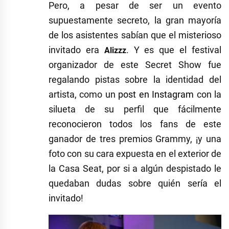
Pero, a pesar de ser un evento
supuestamente secreto, la gran mayoría
de los asistentes sabían que el misterioso
invitado era
. Y es que el festival
Alizzz
organizador de este Secret Show fue
regalando pistas sobre la identidad del
artista, como un
post en Instagram
con la
silueta de su perfil que fácilmente
reconocieron todos los fans de este
ganador de tres premios Grammy, ¡y una
foto con su cara expuesta en el exterior de
la Casa Seat, por si a algún despistado le
quedaban dudas sobre quién sería el
invitado!