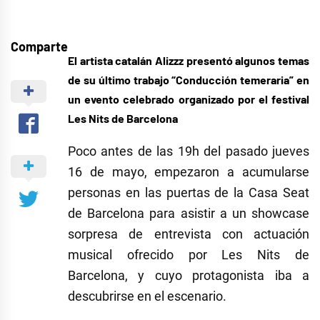
Comparte
El artista catalán Alizzz presentó algunos temas
de su último trabajo “Conducción temeraria” en
un evento celebrado organizado por el festival
Les Nits de Barcelona
Poco antes de las 19h del pasado jueves
16 de mayo, empezaron a acumularse
personas en las puertas de la Casa Seat
de Barcelona para asistir a un showcase
sorpresa de entrevista con actuación
musical ofrecido por Les Nits de
Barcelona, y cuyo protagonista iba a
descubrirse en el escenario.