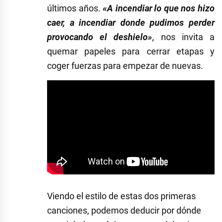
últimos años.
«A incendiar lo que nos hizo
caer, a incendiar donde pudimos perder
provocando el deshielo»
, nos invita a
quemar papeles para cerrar etapas y
coger fuerzas para empezar de nuevas.
Viendo el estilo de estas dos primeras
canciones, podemos deducir por dónde