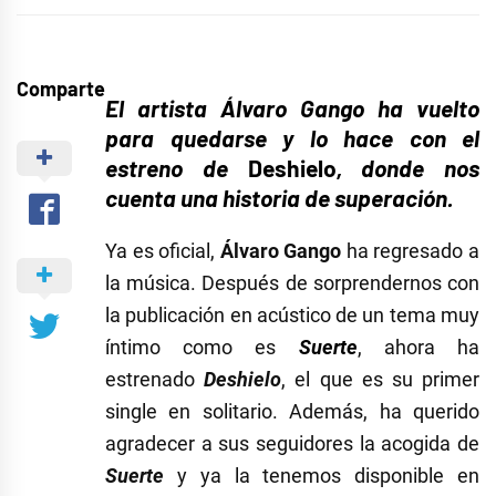
Comparte
El artista Álvaro Gango ha vuelto
para quedarse y lo hace con el
estreno de
Deshielo
, donde nos
cuenta una historia de superación.
Ya es oficial,
Álvaro Gango
ha regresado a
la música. Después de sorprendernos con
la publicación en acústico de un tema muy
íntimo como es
Suerte
, ahora ha
estrenado
Deshielo
, el que es su primer
single en solitario. Además, ha querido
agradecer a sus seguidores la acogida de
Suerte
y ya la tenemos disponible en