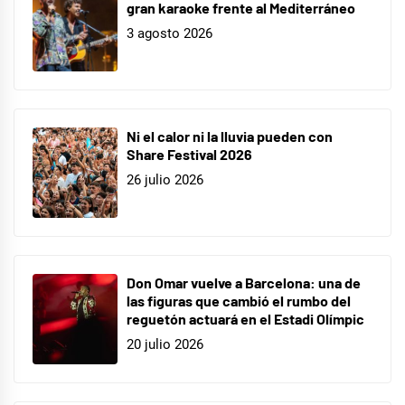
gran karaoke frente al Mediterráneo
3 agosto 2026
Ni el calor ni la lluvia pueden con
Share Festival 2026
26 julio 2026
Don Omar vuelve a Barcelona: una de
las figuras que cambió el rumbo del
reguetón actuará en el Estadi Olímpic
20 julio 2026