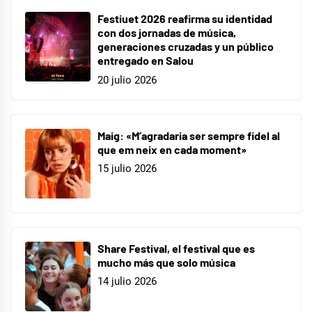
Festiuet 2026 reafirma su identidad
con dos jornadas de música,
generaciones cruzadas y un público
entregado en Salou
20 julio 2026
Maig: «M’agradaria ser sempre fidel al
que em neix en cada moment»
15 julio 2026
Share Festival, el festival que es
mucho más que solo música
14 julio 2026