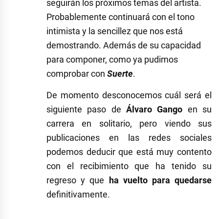
seguirán los próximos temas del artista.
Probablemente continuará con el tono
intimista y la sencillez que nos está
demostrando. Además de su capacidad
para componer, como ya pudimos
comprobar con
Suerte
.
De momento desconocemos cuál será el
siguiente paso de
Álvaro Gango
en su
carrera en solitario, pero viendo sus
publicaciones en las redes sociales
podemos deducir que está muy contento
con el recibimiento que ha tenido su
regreso y que
ha vuelto para quedarse
definitivamente.
Etiquetado