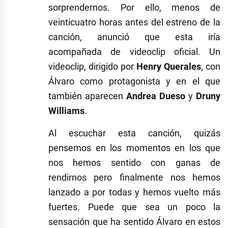
sorprendernos. Por ello, menos de
veinticuatro horas antes del estreno de la
canción, anunció que esta iría
acompañada de videoclip oficial. Un
videoclip, dirigido por
Henry Querales
, con
Álvaro como protagonista y en el que
también aparecen
Andrea Dueso
y
Druny
Williams
.
Al escuchar esta canción, quizás
pensemos en los momentos en los que
nos hemos sentido con ganas de
rendirnos pero finalmente nos hemos
lanzado a por todas y hemos vuelto más
fuertes. Puede que sea un poco la
sensación que ha sentido Álvaro en estos