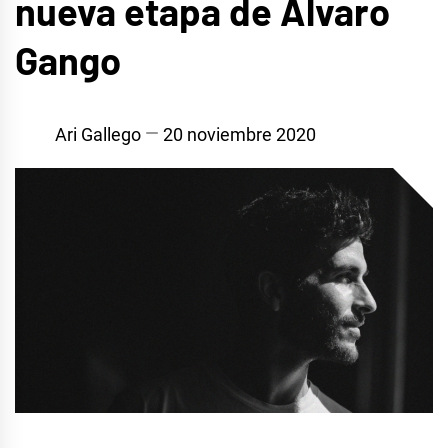
nueva etapa de Álvaro
Gango
Ari Gallego
20 noviembre 2020