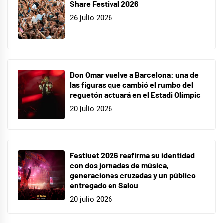
Share Festival 2026
26 julio 2026
Don Omar vuelve a Barcelona: una de
las figuras que cambió el rumbo del
reguetón actuará en el Estadi Olímpic
20 julio 2026
Festiuet 2026 reafirma su identidad
con dos jornadas de música,
generaciones cruzadas y un público
entregado en Salou
20 julio 2026