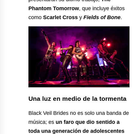
Phantom Tomorrow
, que incluye éxitos
como
Scarlet Cross
y
Fields of Bone
.
Una luz en medio de la tormenta
Black Veil Brides no es solo una banda de
música; es
un faro que dio sentido a
toda una generación de adolescentes