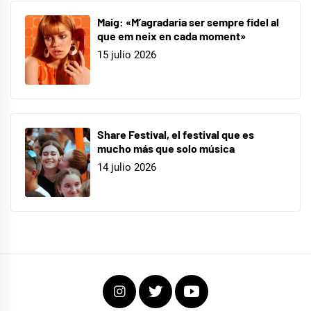
Maig: «M’agradaria ser sempre fidel al
que em neix en cada moment»
15 julio 2026
Share Festival, el festival que es
mucho más que solo música
14 julio 2026
Instagram
Twitter
Youtube