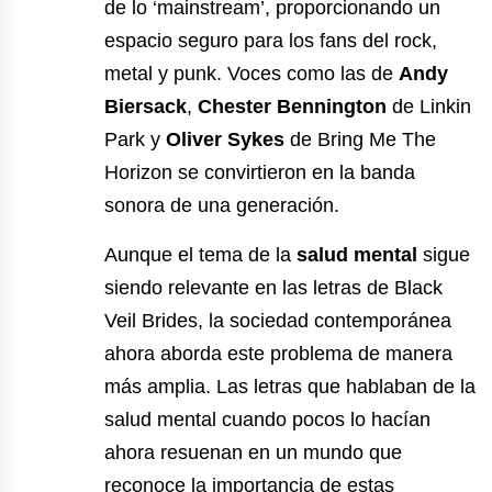
de lo ‘mainstream’, proporcionando un
espacio seguro para los fans del rock,
metal y punk. Voces como las de
Andy
Biersack
,
Chester Bennington
de Linkin
Park y
Oliver Sykes
de Bring Me The
Horizon se convirtieron en la banda
sonora de una generación.
Aunque el tema de la
salud mental
sigue
siendo relevante en las letras de Black
Veil Brides, la sociedad contemporánea
ahora aborda este problema de manera
más amplia. Las letras que hablaban de la
salud mental cuando pocos lo hacían
ahora resuenan en un mundo que
reconoce la importancia de estas