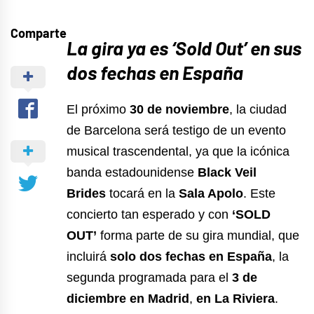
Comparte
La gira ya es ‘Sold Out’ en sus
dos fechas en España
El próximo
30 de noviembre
, la ciudad
de Barcelona será testigo de un evento
musical trascendental, ya que la icónica
banda estadounidense
Black Veil
Brides
tocará en la
Sala Apolo
. Este
concierto tan esperado y con
‘SOLD
OUT’
forma parte de su gira mundial, que
incluirá
solo dos fechas en España
, la
segunda programada para el
3 de
diciembre en Madrid
,
en La Riviera
.