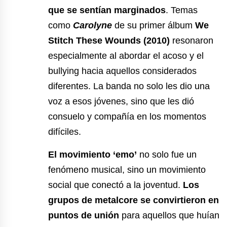
que se sentían marginados
. Temas
como
Carolyne
de su primer álbum
We
Stitch These Wounds
(2010)
resonaron
especialmente al abordar el acoso y el
bullying hacia aquellos considerados
diferentes. La banda no solo les dio una
voz a esos jóvenes, sino que les dió
consuelo y compañía en los momentos
difíciles.
El movimiento ‘emo’
no solo fue un
fenómeno musical, sino un movimiento
social que conectó a la joventud.
Los
grupos de metalcore se convirtieron en
puntos de unión
para aquellos que huían