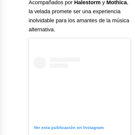
Acompañados por
Halestorm
y
Mothica
,
la velada promete ser una experiencia
inolvidable para los amantes de la música
alternativa.
Ver esta publicación en Instagram