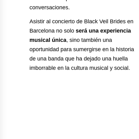
conversaciones.
Asistir al concierto de Black Veil Brides en
Barcelona no solo
será una experiencia
musical única
, sino también una
oportunidad para sumergirse en la historia
de una banda que ha dejado una huella
imborrable en la cultura musical y social.