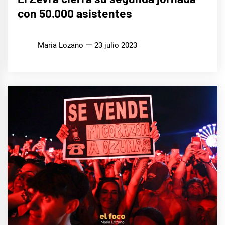
con 50.000 asistentes
Maria Lozano
23 julio 2023