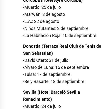
Córdoba (Hotel Ayre Córdoba)
-Muerdo: 25 de julio
-Marwán: 8 de agosto
-L.A.: 22 de agosto
-Niños Mutantes: 2 de septiembre
-La Habitación Roja: 10 de septiembre
Donostia (Terraza Real Club de Tenis de
San Sebastián)
-David Otero: 31 de julio
-Álvaro de Luna: 16 de septiembre
-Tulsa: 17 de septiembre
-Bely Basarte; 18 de septiembre
Sevilla (Hotel Barceló Sevilla
Renacimiento)
-Muerdo: 24 de julio