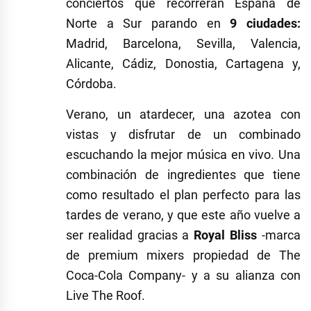
conciertos que recorrerán España de
Norte a Sur parando en
9 ciudades:
Madrid, Barcelona, Sevilla, Valencia,
Alicante, Cádiz, Donostia, Cartagena y,
Córdoba.
Verano, un atardecer, una azotea con
vistas y disfrutar de un combinado
escuchando la mejor música en vivo. Una
combinación de ingredientes que tiene
como resultado el plan perfecto para las
tardes de verano, y que este año vuelve a
ser realidad gracias a
Royal Bliss
-marca
de premium mixers propiedad de The
Coca-Cola Company- y a su alianza con
Live The Roof.