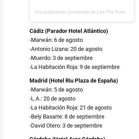
Una publicación compartida de Live The Roof (@livetheroof)
Cádiz (Parador Hotel Atlántico)
-Marwán: 6 de agosto
-Antonio Lizana: 20 de agosto
-Muerdo: 3 de septiembre
-La Habitación Roja: 9 de septiembre
Madrid (Hotel Riu Plaza de España)
-Marwán: 5 de agosto
-L.A.: 20 de agosto
-La Habitación Roja: 21 de agosto
-Bely Basarte: 8 de septiembre
-David Otero: 3 de septiembre