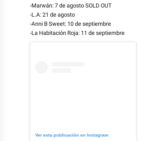
-Marwán: 7 de agosto SOLD OUT
-L.A: 21 de agosto
-Anni B Sweet: 10 de septiembre
-La Habitación Roja: 11 de septiembre
Ver esta publicación en Instagram