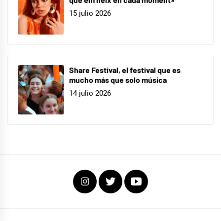
15 julio 2026
Share Festival, el festival que es
mucho más que solo música
14 julio 2026
Instagram
Twitter
Youtube