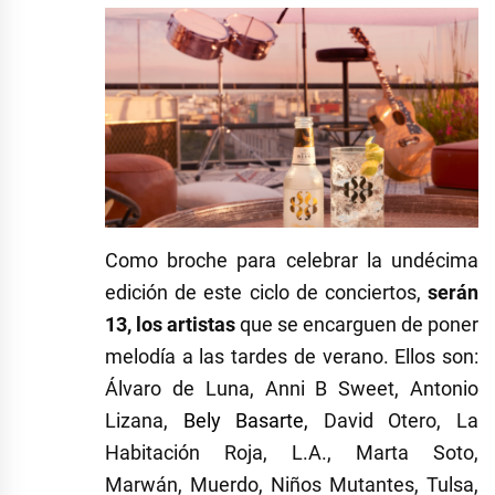
Como broche para celebrar la undécima
edición de este ciclo de conciertos,
serán
13, los artistas
que se encarguen de poner
melodía a las tardes de verano. Ellos son:
Álvaro de Luna, Anni B Sweet, Antonio
Lizana,
Bely Basarte,
David Otero, La
Habitación Roja, L.A., Marta Soto,
Marwán, Muerdo, Niños Mutantes, Tulsa,