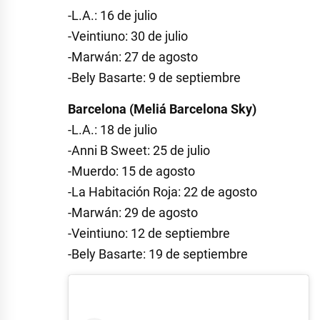
-L.A.: 16 de julio
-Veintiuno: 30 de julio
-Marwán: 27 de agosto
-Bely Basarte: 9 de septiembre
Barcelona (Meliá Barcelona Sky)
-L.A.: 18 de julio
-Anni B Sweet: 25 de julio
-Muerdo: 15 de agosto
-La Habitación Roja: 22 de agosto
-Marwán: 29 de agosto
-Veintiuno: 12 de septiembre
-Bely Basarte: 19 de septiembre