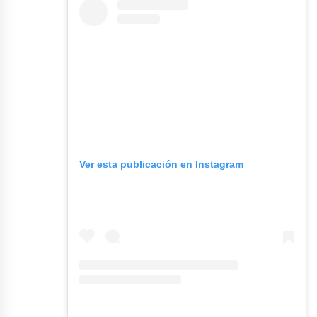
Ver esta publicación en Instagram