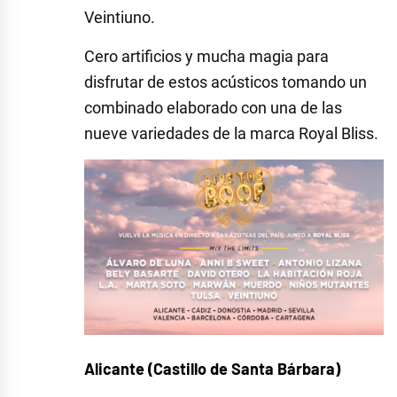
Veintiuno.
Cero artificios y mucha magia para
disfrutar de estos acústicos tomando un
combinado elaborado con una de las
nueve variedades de la marca Royal Bliss.
Alicante (Castillo de Santa Bárbara)