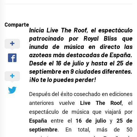
Comparte
Inicia Live The Roof, el espectáculo
patrocinado por Royal Bliss que
inunda de música en directo las
azoteas más destacadas de España.
Desde el 16 de julio y hasta el 25 de
septiembre en 9 ciudades diferentes.
¡No te lo puedes perder!
Después del éxito cosechado en ediciones
anteriores vuelve
Live The Roof
, el
espectáculo de música que viajará por
España
entre el
16 de julio
y
25 de
septiembre
. En total, más de 50