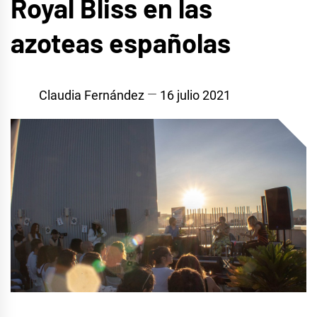
Royal Bliss en las
azoteas españolas
Claudia Fernández
16 julio 2021