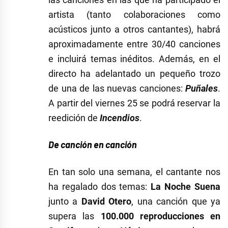
artista (tanto colaboraciones como
acústicos junto a otros cantantes), habrá
aproximadamente entre 30/40 canciones
e incluirá temas inéditos. Además, en el
directo ha adelantado un pequeño trozo
de una de las nuevas canciones:
Puñales
.
A partir del viernes 25 se podrá reservar la
reedición de
Incendios
.
De canción en canción
En tan solo una semana, el cantante nos
ha regalado dos temas:
La Noche Suena
junto a
David Otero
, una canción que ya
supera las
100.000 reproducciones en