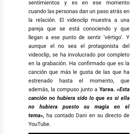
sentimientos y es en ese momento
cuando las personas dan un paso atrás en
la relación. El videoclip muestra a una
pareja que se está conociendo y que
llegan a ese punto de sentir ‘vértigo’. Y
aunque el no sea el protagonista del
videoclip, se ha involucrado por completo
en la grabación. Ha confirmado que es la
canción que más le gusta de las que ha
estrenado hasta el momento, que
además, la compuso junto a
Yarea.
«Esta
canción no hubiera sido lo que es si ella
no hubiera puesto su magia en el
tema»,
ha contado Dani en su directo de
YouTube.