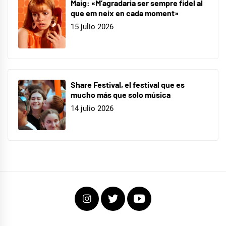
Maig: «M’agradaria ser sempre fidel al
que em neix en cada moment»
15 julio 2026
Share Festival, el festival que es
mucho más que solo música
14 julio 2026
Instagram
Twitter
Youtube