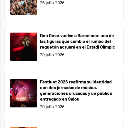
26 julio 2026
Don Omar vuelve a Barcelona: una de
las figuras que cambió el rumbo del
reguetón actuará en el Estadi Olímpic
20 julio 2026
Festiuet 2026 reafirma su identidad
con dos jornadas de música,
generaciones cruzadas y un público
entregado en Salou
20 julio 2026