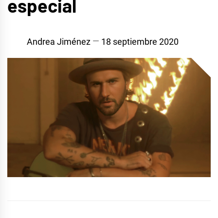
especial
Andrea Jiménez
18 septiembre 2020