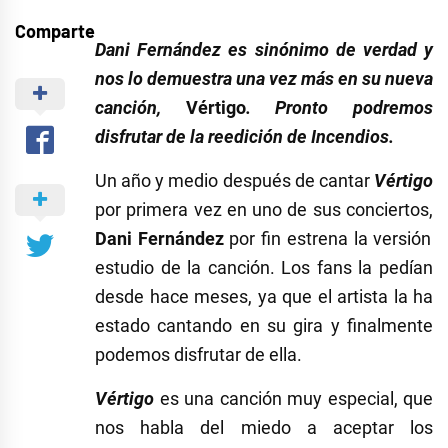
Comparte
Dani Fernández es sinónimo de verdad y
nos lo demuestra una vez más en su nueva
canción,
Vértigo
. Pronto podremos
disfrutar de la reedición de Incendios.
Un año y medio después de cantar
Vértigo
por primera vez en uno de sus conciertos,
Dani Fernández
por fin estrena la versión
estudio de la canción. Los fans la pedían
desde hace meses, ya que el artista la ha
estado cantando en su gira y finalmente
podemos disfrutar de ella.
Vértigo
es una canción muy especial, que
nos habla del miedo a aceptar los