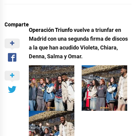
Comparte
Operación Triunfo
vuelve a triunfar en
Madrid con una segunda firma de discos
a la que han acudido Violeta, Chiara,
Denna, Salma y Omar.