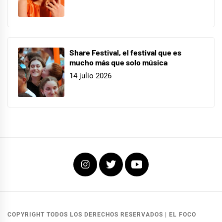
Share Festival, el festival que es
mucho más que solo música
14 julio 2026
Instagram
Twitter
Youtube
COPYRIGHT TODOS LOS DERECHOS RESERVADOS
|
EL FOCO