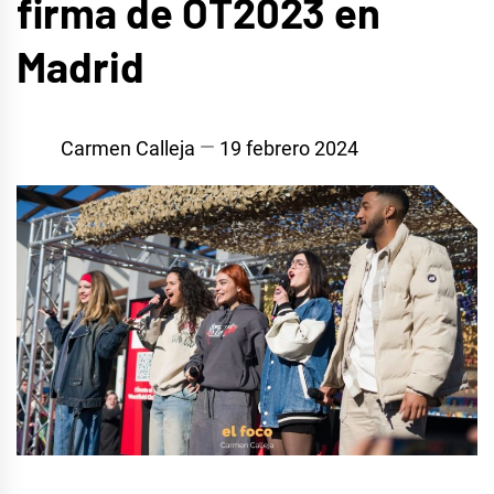
firma de OT2023 en
Madrid
Carmen Calleja
19 febrero 2024