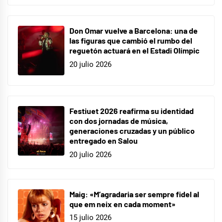
Don Omar vuelve a Barcelona: una de
las figuras que cambió el rumbo del
reguetón actuará en el Estadi Olímpic
20 julio 2026
Festiuet 2026 reafirma su identidad
con dos jornadas de música,
generaciones cruzadas y un público
entregado en Salou
20 julio 2026
Maig: «M’agradaria ser sempre fidel al
que em neix en cada moment»
15 julio 2026