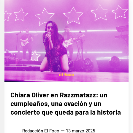
MÚSICA
Chiara Oliver en Razzmatazz: un
cumpleaños, una ovación y un
concierto que queda para la historia
Redacción El Foco
13 marzo 2025