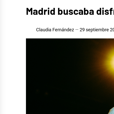
MÚSICA
Madrid buscaba disf
Claudia Fernández
29 septiembre 2