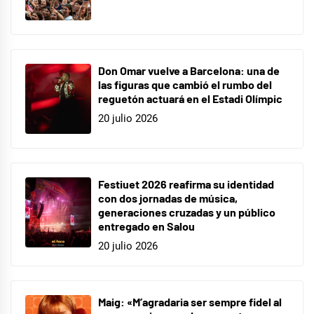
Don Omar vuelve a Barcelona: una de
las figuras que cambió el rumbo del
reguetón actuará en el Estadi Olímpic
20 julio 2026
Festiuet 2026 reafirma su identidad
con dos jornadas de música,
generaciones cruzadas y un público
entregado en Salou
20 julio 2026
Maig: «M’agradaria ser sempre fidel al