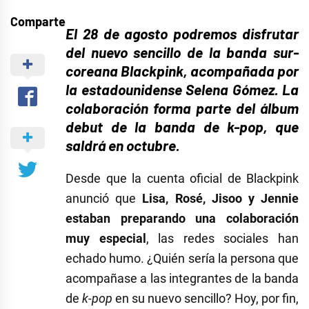
Comparte
El 28 de agosto podremos disfrutar
del nuevo sencillo de la banda sur-
coreana Blackpink, acompañada por
la estadounidense Selena Gómez. La
colaboración forma parte del álbum
debut de la banda de k-pop, que
saldrá en octubre.
Desde que la cuenta oficial de Blackpink
anunció que
Lisa, Rosé, Jisoo y Jennie
estaban preparando una colaboración
muy especial
, las redes sociales han
echado humo. ¿Quién sería la persona que
acompañase a las integrantes de la banda
de
k-pop
en su nuevo sencillo? Hoy, por fin,