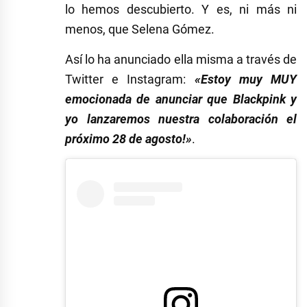
lo hemos descubierto. Y es, ni más ni
menos, que Selena Gómez.
Así lo ha anunciado ella misma a través de
Twitter e Instagram:
«Estoy muy MUY
emocionada de anunciar que Blackpink y
yo lanzaremos nuestra colaboración el
próximo 28 de agosto!»
.