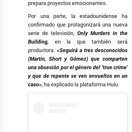
prepara proyectos emocionantes.
Por una parte, la estadounidense ha
confirmado que protagonizará una nueva
serie de televisión,
Only Murders in the
Building,
en la que también será
productora.
«S
eguirá a tres desconocidos
(Martin, Short y Gómez) que comparten
una obsesión por el género del ‘true crime’
y que de repente se ven envueltos en un
caso»
, ha explicado la plataforma Hulu.