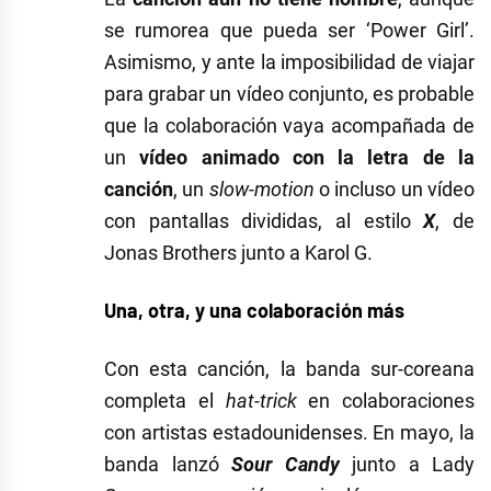
se rumorea que pueda ser ‘Power Girl’.
Asimismo, y ante la imposibilidad de viajar
para grabar un vídeo conjunto, es probable
que la colaboración vaya acompañada de
un
vídeo animado con la letra de la
canción
, un
slow-motion
o incluso un vídeo
con pantallas divididas, al estilo
X
, de
Jonas Brothers junto a Karol G.
Una, otra, y una colaboración más
Con esta canción, la banda sur-coreana
completa el
hat-trick
en colaboraciones
con artistas estadounidenses. En mayo, la
banda lanzó
Sour Candy
junto a Lady