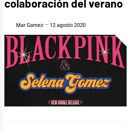
colaboración del verano
Mar Gamez
12 agosto 2020