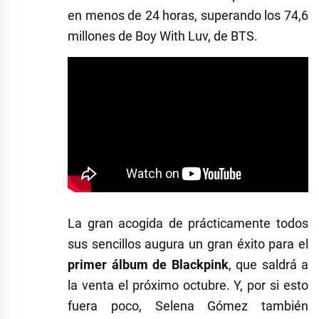
en menos de 24 horas, superando los 74,6
millones de Boy With Luv, de BTS.
La gran acogida de prácticamente todos
sus sencillos augura un gran éxito para el
primer álbum de Blackpink
, que saldrá a
la venta el próximo octubre. Y, por si esto
fuera poco, Selena Gómez también