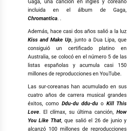
Gaga, una canción en inglés y coreano
incluida en el álbum de Gaga,
Chromantica
. .
Además, hace casi dos años salió a la luz
Kiss and Make Up
, junto a Dua Lipa, que
consiguió un certificado platino en
Australia, se colocó en el número 5 de las
listas españolas y acumula casi 150
millones de reproducciones en YouTube.
Las sur-coreanas han acumulado en sus
cuatro años de carrera musical grandes
éxitos, como
Ddu-du ddu-du
o
Kill This
Love
. El clímax, su última canción,
How
You Like That
, que salió el 26 de junio y
alcanzó 100 millones de reproducciones