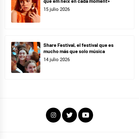
que em neix en cada moment»
15 julio 2026
Share Festival, el festival que es
mucho más que solo música
14 julio 2026
Instagram
Twitter
Youtube