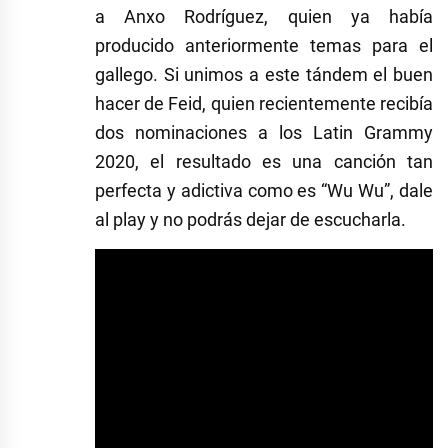
a Anxo Rodríguez, quien ya había
producido anteriormente temas para el
gallego. Si unimos a este tándem el buen
hacer de Feid, quien recientemente recibía
dos nominaciones a los Latin Grammy
2020, el resultado es una canción tan
perfecta y adictiva como es “Wu Wu”, dale
al play y no podrás dejar de escucharla.