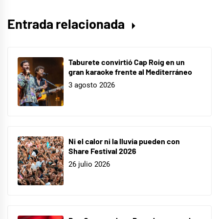
Entrada relacionada
Taburete convirtió Cap Roig en un
gran karaoke frente al Mediterráneo
3 agosto 2026
Ni el calor ni la lluvia pueden con
Share Festival 2026
26 julio 2026