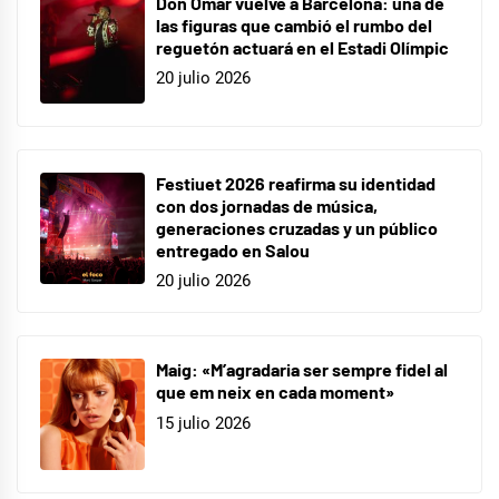
Don Omar vuelve a Barcelona: una de
las figuras que cambió el rumbo del
reguetón actuará en el Estadi Olímpic
20 julio 2026
Festiuet 2026 reafirma su identidad
con dos jornadas de música,
generaciones cruzadas y un público
entregado en Salou
20 julio 2026
Maig: «M’agradaria ser sempre fidel al
que em neix en cada moment»
15 julio 2026