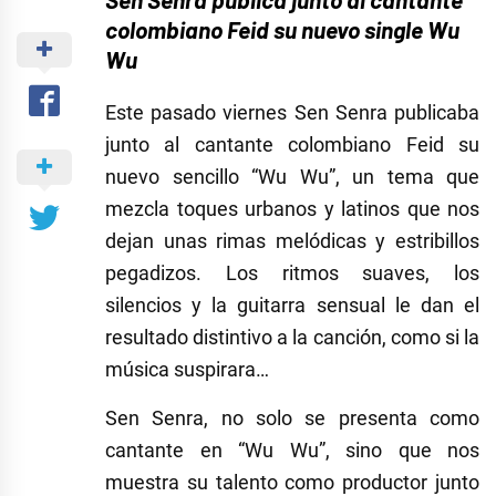
colombiano
Feid
su nuevo single
Wu
Wu
Este pasado viernes Sen Senra publicaba
junto al cantante colombiano Feid su
nuevo sencillo “Wu Wu”, un tema que
mezcla toques urbanos y latinos que nos
dejan unas rimas melódicas y estribillos
pegadizos. Los ritmos suaves, los
silencios y la guitarra sensual le dan el
resultado distintivo a la canción, como si la
música suspirara…
Sen Senra, no solo se presenta como
cantante en “Wu Wu”, sino que nos
muestra su talento como productor junto