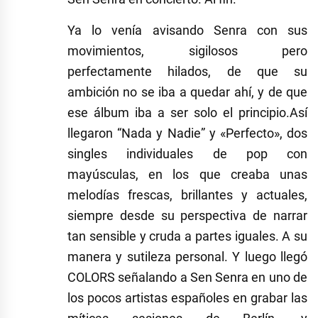
Ya lo venía avisando Senra con sus
movimientos, sigilosos pero
perfectamente hilados, de que su
ambición no se iba a quedar ahí, y de que
ese álbum iba a ser solo el principio.Así
llegaron “Nada y Nadie” y «Perfecto», dos
singles individuales de pop con
mayúsculas, en los que creaba unas
melodías frescas, brillantes y actuales,
siempre desde su perspectiva de narrar
tan sensible y cruda a partes iguales. A su
manera y sutileza personal. Y luego llegó
COLORS señalando a Sen Senra en uno de
los pocos artistas españoles en grabar las