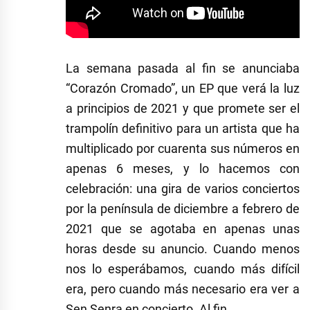
La semana pasada al fin se anunciaba
“Corazón Cromado”, un EP que verá la luz
a principios de 2021 y que promete ser el
trampolín definitivo para un artista que ha
multiplicado por cuarenta sus números en
apenas 6 meses, y lo hacemos con
celebración: una gira de varios conciertos
por la península de diciembre a febrero de
2021 que se agotaba en apenas unas
horas desde su anuncio. Cuando menos
nos lo esperábamos, cuando más difícil
era, pero cuando más necesario era ver a
Sen Senra en concierto. Al fin.