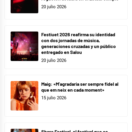
20 julio 2026
Festiuet 2026 reafirma su identidad
con dos jornadas de música,
generaciones cruzadas y un público
entregado en Salou
20 julio 2026
Maig: «M’agradaria ser sempre fidel al
que em neix en cada moment»
15 julio 2026
Share Festival, el festival que es