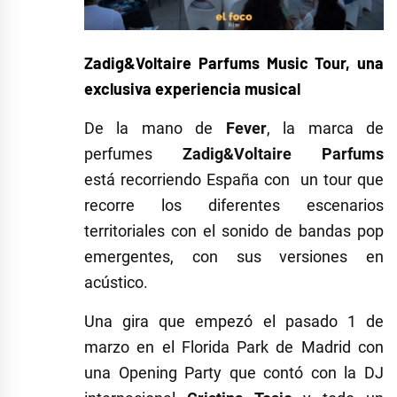
Zadig&Voltaire Parfums Music Tour, una
exclusiva experiencia musical
De la mano de
Fever
, la marca de
perfumes
Zadig&Voltaire Parfums
está recorriendo España con un tour que
recorre los diferentes escenarios
territoriales con el sonido de bandas pop
emergentes, con sus versiones en
acústico.
Una gira que empezó el pasado 1 de
marzo en el Florida Park de Madrid con
una Opening Party que contó con la DJ