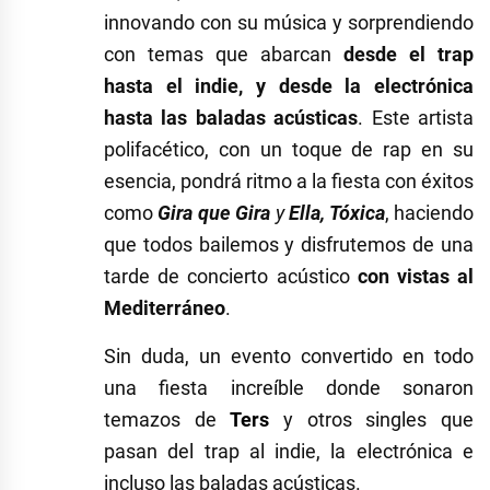
innovando con su música y sorprendiendo
con temas que abarcan
desde el trap
hasta el indie, y desde la electrónica
hasta las baladas acústicas
. Este artista
polifacético, con un toque de rap en su
esencia, pondrá ritmo a la fiesta con éxitos
como
Gira que Gira
y
Ella, Tóxica
, haciendo
que todos bailemos y disfrutemos de una
tarde de concierto acústico
con vistas al
Mediterráneo
.
Sin duda, un evento convertido en todo
una fiesta increíble donde sonaron
temazos de
Ters
y otros singles que
pasan del trap al indie, la electrónica e
incluso las baladas acústicas.