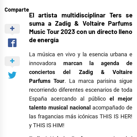
Comparte
El artista multidisciplinar Ters se
suma a
Zadig & Voltaire Parfums
Music Tour 2023
con un directo lleno
de energía
La música en vivo y la esencia urbana e
innovadora
marcan la agenda de
conciertos del
Zadig & Voltaire
Parfums
Tour
. La marca parisina sigue
recorriendo diferentes escenarios de toda
España acercando al público
el mejor
talento musical nacional
acompañado de
las fragancias más icónicas THIS IS HER!
y THIS IS HIM!