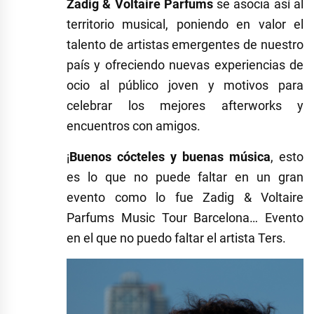
Zadig & Voltaire Parfums
se asocia así al
territorio musical, poniendo en valor el
talento de artistas emergentes de nuestro
país y ofreciendo nuevas experiencias de
ocio al público joven y motivos para
celebrar los mejores afterworks y
encuentros con amigos.
¡
Buenos cócteles y buenas música
, esto
es lo que no puede faltar en un gran
evento como lo fue Zadig & Voltaire
Parfums Music Tour Barcelona… Evento
en el que no puedo faltar el artista Ters.