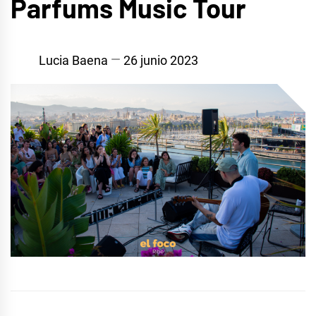
Parfums Music Tour
Lucia Baena
26 junio 2023