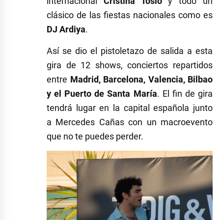
internacional
Cristina Tosio
y todo un
clásico de las fiestas nacionales como es
DJ Ardiya
.
Así se dio el pistoletazo de salida a esta
gira de 12 shows, conciertos repartidos
entre
Madrid, Barcelona, Valencia, Bilbao
y el Puerto de Santa María
. El fin de gira
tendrá lugar en la capital española junto
a Mercedes Cañas con un macroevento
que no te puedes perder.