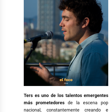
Ters es uno de los talentos emergentes
más prometedores
de la escena pop
nacional, constantemente creando e