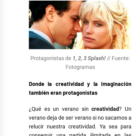
Protagonistas de
1, 2, 3 Splash!
// Fuente:
Fotogramas
Donde la creatividad y la imaginación
también eran protagonistas
¿Qué es un verano sin
creatividad
? Un
verano deja de ser verano si no sacamos a
relucir nuestra creatividad. Ya sea para
conseguir una partida ilimitada en las