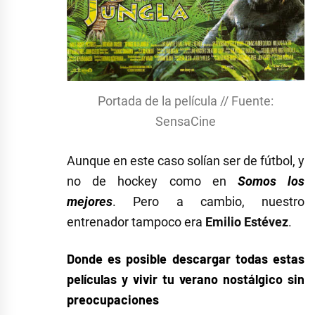
Portada de la película // Fuente:
SensaCine
Aunque en este caso solían ser de fútbol, y
no de hockey como en
Somos los
mejores
. Pero a cambio, nuestro
entrenador tampoco era
Emilio Estévez
.
Donde es posible descargar todas estas
películas y vivir tu verano nostálgico sin
preocupaciones