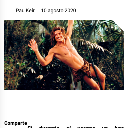
Pau Keir
10 agosto 2020
Comparte
Si durante el verano ya has