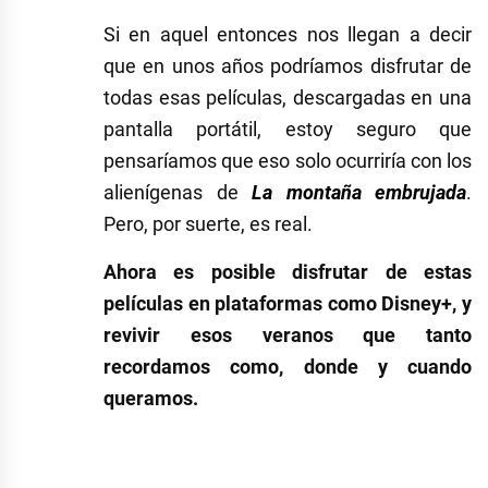
Si en aquel entonces nos llegan a decir
que en unos años podríamos disfrutar de
todas esas películas, descargadas en una
pantalla portátil, estoy seguro que
pensaríamos que eso solo ocurriría con los
alienígenas de
La montaña
embrujada
.
Pero, por suerte, es real.
Ahora es posible disfrutar de estas
películas en plataformas como Disney+, y
revivir esos veranos que tanto
recordamos como, donde y cuando
queramos.
Etiquetado
como