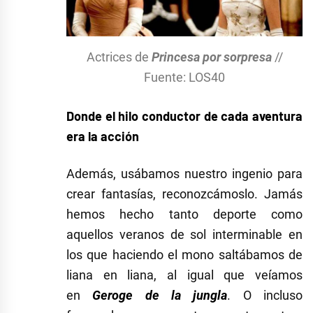
Actrices de
Princesa por sorpresa
//
Fuente: LOS40
Donde el hilo conductor de cada aventura
era la acción
Además, usábamos nuestro ingenio para
crear fantasías, reconozcámoslo. Jamás
hemos hecho tanto deporte como
aquellos veranos de sol interminable en
los que haciendo el mono saltábamos de
liana en liana, al igual que veíamos
en
Geroge de la jungla
. O incluso