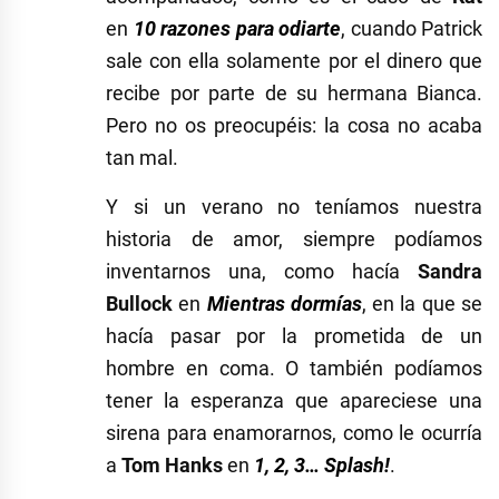
en
10 razones para odiarte
, cuando Patrick
sale con ella solamente por el dinero que
recibe por parte de su hermana Bianca.
Pero no os preocupéis: la cosa no acaba
tan mal.
Y si un verano no teníamos nuestra
historia de amor, siempre podíamos
inventarnos una, como hacía
Sandra
Bullock
en
Mientras dormías
, en la que se
hacía pasar por la prometida de un
hombre en coma. O también podíamos
tener la esperanza que apareciese una
sirena para enamorarnos, como le ocurría
a
Tom Hanks
en
1, 2, 3… Splash!
.