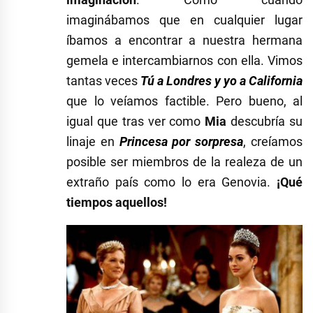
imaginábamos que en cualquier lugar
íbamos a encontrar a nuestra hermana
gemela e intercambiarnos con ella. Vimos
tantas veces
Tú a Londres y yo a California
que lo veíamos factible. Pero bueno, al
igual que tras ver como
Mia
descubría su
linaje en
Princesa por sorpresa
, creíamos
posible ser miembros de la realeza de un
extraño país como lo era Genovia.
¡Qué
tiempos aquellos!